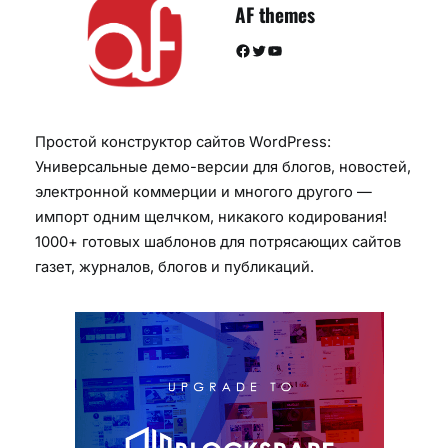
AF themes
Facebook
Twitter
YouTube
Простой конструктор сайтов WordPress:
Универсальные демо-версии для блогов, новостей,
электронной коммерции и многого другого —
импорт одним щелчком, никакого кодирования!
1000+ готовых шаблонов для потрясающих сайтов
газет, журналов, блогов и публикаций.