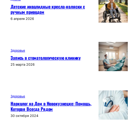
Детские инвалидные кресла-коляски с
ручным приводом
6 апреля 2026
Здоровье
Запись в стоматологическую клинику
25 марта 2026
Здоровье
Нарколог на Дом в Новокузнецке: Помощь,
Которая Всегда Рядом
30 октября 2024