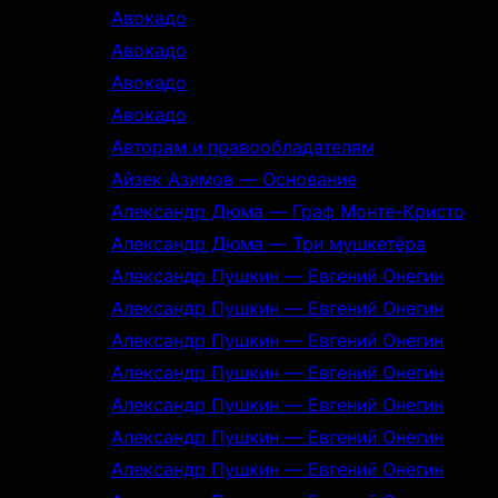
Авокадо
Авокадо
Авокадо
Авокадо
Авторам и правообладателям
Айзек Азимов — Основание
Александр Дюма — Граф Монте-Кристо
Александр Дюма — Три мушкетёра
Александр Пушкин — Евгений Онегин
Александр Пушкин — Евгений Онегин
Александр Пушкин — Евгений Онегин
Александр Пушкин — Евгений Онегин
Александр Пушкин — Евгений Онегин
Александр Пушкин — Евгений Онегин
Александр Пушкин — Евгений Онегин