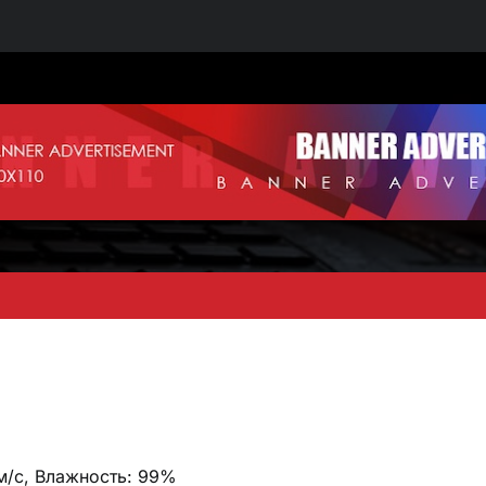
 м/с, Влажность: 99%