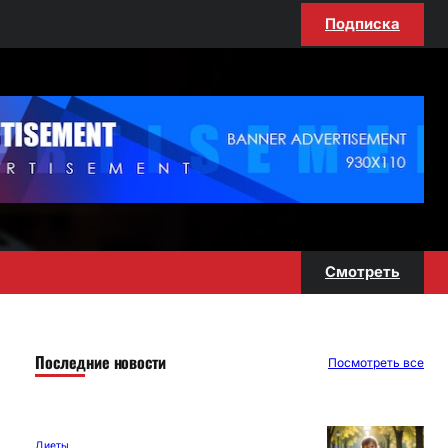
Подписка
Смотреть
Последние новости
Посмотреть все
Диеты