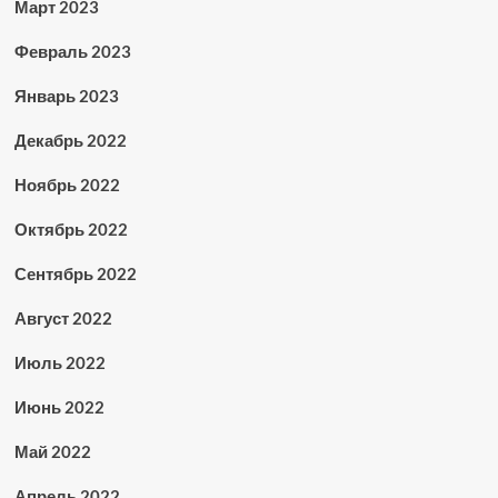
Март 2023
Февраль 2023
Январь 2023
Декабрь 2022
Ноябрь 2022
Октябрь 2022
Сентябрь 2022
Август 2022
Июль 2022
Июнь 2022
Май 2022
Апрель 2022