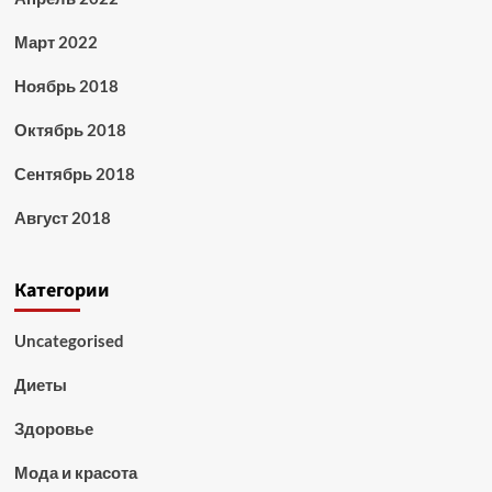
Март 2022
Ноябрь 2018
Октябрь 2018
Сентябрь 2018
Август 2018
Категории
Uncategorised
Диеты
Здоровье
Мода и красота