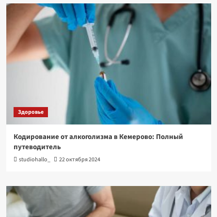
Здоровье
Кодирование от алкоголизма в Кемерово: Полный
путеводитель
studiohallo_
22 октября 2024