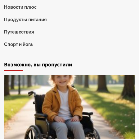
Новости плюс
Продукты питания
Путешествия
Спорт и йога
Возможно, вы пропустили