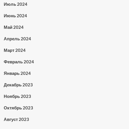
Июль 2024
Июнь 2024
Май 2024
Апрель 2024
Март 2024
Февраль 2024
Январь 2024
Декабрь 2023
Ноябрь 2023
Октябрь 2023
Август 2023