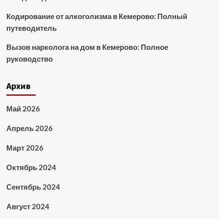
Кодирование от алкоголизма в Кемерово: Полный
путеводитель
Вызов нарколога на дом в Кемерово: Полное
руководство
Архив
Май 2026
Апрель 2026
Март 2026
Октябрь 2024
Сентябрь 2024
Август 2024