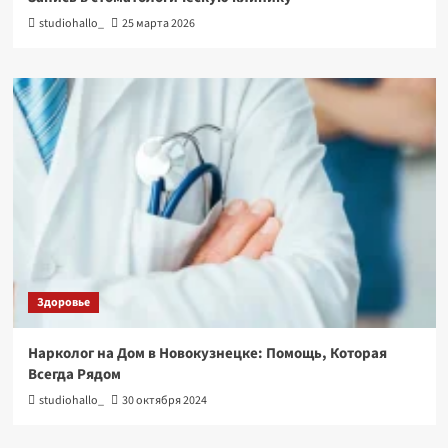
studiohallo_
25 марта 2026
Здоровье
Нарколог на Дом в Новокузнецке: Помощь, Которая
Всегда Рядом
studiohallo_
30 октября 2024