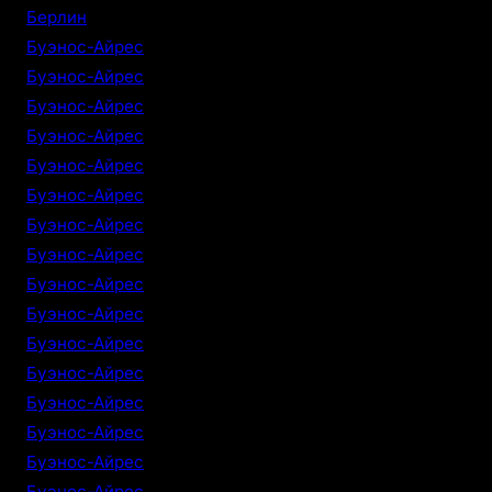
Берлин
Буэнос-Айрес
Буэнос-Айрес
Буэнос-Айрес
Буэнос-Айрес
Буэнос-Айрес
Буэнос-Айрес
Буэнос-Айрес
Буэнос-Айрес
Буэнос-Айрес
Буэнос-Айрес
Буэнос-Айрес
Буэнос-Айрес
Буэнос-Айрес
Буэнос-Айрес
Буэнос-Айрес
Буэнос-Айрес