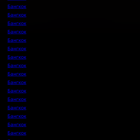
Бангкок
Бангкок
Бангкок
Бангкок
Бангкок
Бангкок
Бангкок
Бангкок
Бангкок
Бангкок
Бангкок
Бангкок
Бангкок
Бангкок
Бангкок
Бангкок