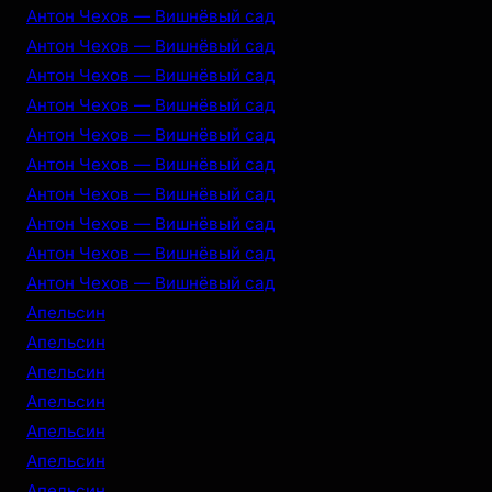
Антон Чехов — Вишнёвый сад
Антон Чехов — Вишнёвый сад
Антон Чехов — Вишнёвый сад
Антон Чехов — Вишнёвый сад
Антон Чехов — Вишнёвый сад
Антон Чехов — Вишнёвый сад
Антон Чехов — Вишнёвый сад
Антон Чехов — Вишнёвый сад
Антон Чехов — Вишнёвый сад
Антон Чехов — Вишнёвый сад
Апельсин
Апельсин
Апельсин
Апельсин
Апельсин
Апельсин
Апельсин