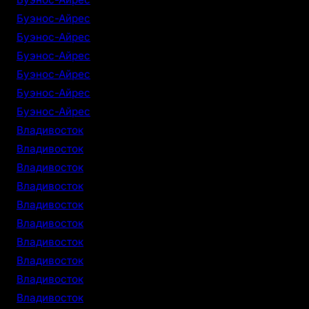
Буэнос-Айрес
Буэнос-Айрес
Буэнос-Айрес
Буэнос-Айрес
Буэнос-Айрес
Буэнос-Айрес
Владивосток
Владивосток
Владивосток
Владивосток
Владивосток
Владивосток
Владивосток
Владивосток
Владивосток
Владивосток