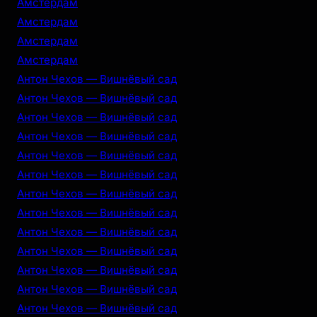
Амстердам
Амстердам
Амстердам
Амстердам
Антон Чехов — Вишнёвый сад
Антон Чехов — Вишнёвый сад
Антон Чехов — Вишнёвый сад
Антон Чехов — Вишнёвый сад
Антон Чехов — Вишнёвый сад
Антон Чехов — Вишнёвый сад
Антон Чехов — Вишнёвый сад
Антон Чехов — Вишнёвый сад
Антон Чехов — Вишнёвый сад
Антон Чехов — Вишнёвый сад
Антон Чехов — Вишнёвый сад
Антон Чехов — Вишнёвый сад
Антон Чехов — Вишнёвый сад