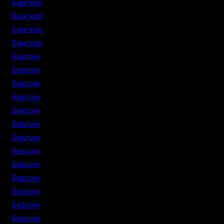
Бангкок
Бангкок
Бангкок
Бангкок
Берлин
Берлин
Берлин
Берлин
Берлин
Берлин
Берлин
Берлин
Берлин
Берлин
Берлин
Берлин
Берлин