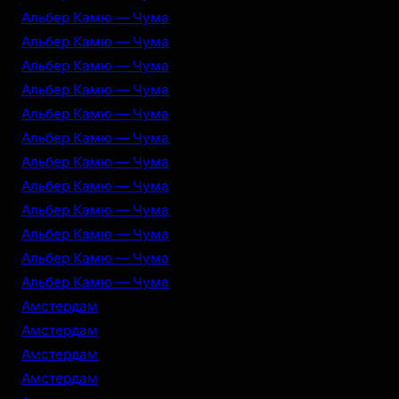
Альбер Камю — Чума
Альбер Камю — Чума
Альбер Камю — Чума
Альбер Камю — Чума
Альбер Камю — Чума
Альбер Камю — Чума
Альбер Камю — Чума
Альбер Камю — Чума
Альбер Камю — Чума
Альбер Камю — Чума
Альбер Камю — Чума
Альбер Камю — Чума
Амстердам
Амстердам
Амстердам
Амстердам