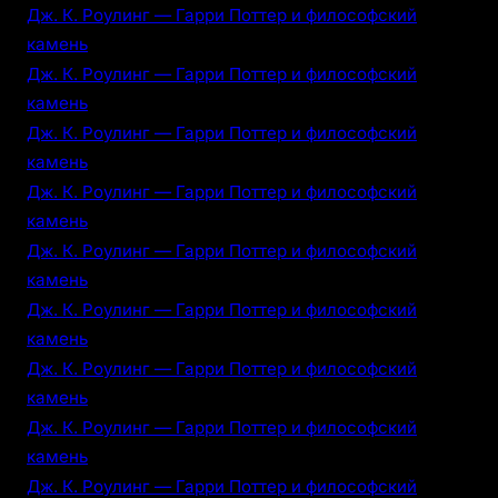
Дж. К. Роулинг — Гарри Поттер и философский
камень
Дж. К. Роулинг — Гарри Поттер и философский
камень
Дж. К. Роулинг — Гарри Поттер и философский
камень
Дж. К. Роулинг — Гарри Поттер и философский
камень
Дж. К. Роулинг — Гарри Поттер и философский
камень
Дж. К. Роулинг — Гарри Поттер и философский
камень
Дж. К. Роулинг — Гарри Поттер и философский
камень
Дж. К. Роулинг — Гарри Поттер и философский
камень
Дж. К. Роулинг — Гарри Поттер и философский