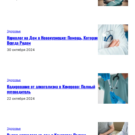
Здоровье
Нарколог на Дом в Новокузнецке: Помощь, Которая
Всегда Рядом
30 октября 2024
Здоровье
Кодирование от алкоголизма в Кемерово: Полный
путеводитель
22 октября 2024
Здоровье