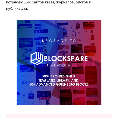
потрясающих сайтов газет, журналов, блогов и
публикаций.