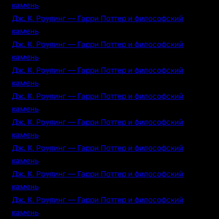
камень
Дж. К. Роулинг — Гарри Поттер и философский
камень
Дж. К. Роулинг — Гарри Поттер и философский
камень
Дж. К. Роулинг — Гарри Поттер и философский
камень
Дж. К. Роулинг — Гарри Поттер и философский
камень
Дж. К. Роулинг — Гарри Поттер и философский
камень
Дж. К. Роулинг — Гарри Поттер и философский
камень
Дж. К. Роулинг — Гарри Поттер и философский
камень
Дж. К. Роулинг — Гарри Поттер и философский
камень