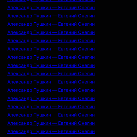
Александр Пушкин — Евгений Онегин
Александр Пушкин — Евгений Онегин
Александр Пушкин — Евгений Онегин
Александр Пушкин — Евгений Онегин
Александр Пушкин — Евгений Онегин
Александр Пушкин — Евгений Онегин
Александр Пушкин — Евгений Онегин
Александр Пушкин — Евгений Онегин
Александр Пушкин — Евгений Онегин
Александр Пушкин — Евгений Онегин
Александр Пушкин — Евгений Онегин
Александр Пушкин — Евгений Онегин
Александр Пушкин — Евгений Онегин
Александр Пушкин — Евгений Онегин
Александр Пушкин — Евгений Онегин
Александр Пушкин — Евгений Онегин