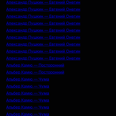
Александр Пушкин — Евгений Онегин
Александр Пушкин — Евгений Онегин
Александр Пушкин — Евгений Онегин
Александр Пушкин — Евгений Онегин
Александр Пушкин — Евгений Онегин
Александр Пушкин — Евгений Онегин
Александр Пушкин — Евгений Онегин
Александр Пушкин — Евгений Онегин
Александр Пушкин — Евгений Онегин
Альбер Камю — Посторонний
Альбер Камю — Посторонний
Альбер Камю — Чума
Альбер Камю — Чума
Альбер Камю — Чума
Альбер Камю — Чума
Альбер Камю — Чума
Альбер Камю — Чума