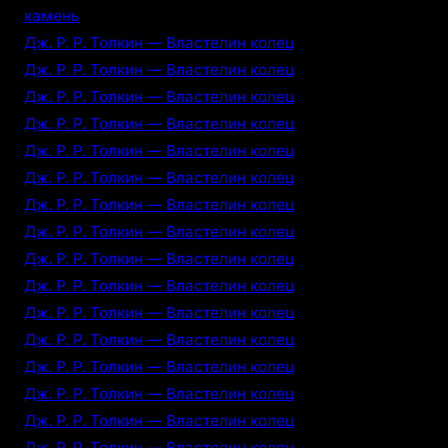
камень
Дж. Р. Р. Толкин — Властелин колец
Дж. Р. Р. Толкин — Властелин колец
Дж. Р. Р. Толкин — Властелин колец
Дж. Р. Р. Толкин — Властелин колец
Дж. Р. Р. Толкин — Властелин колец
Дж. Р. Р. Толкин — Властелин колец
Дж. Р. Р. Толкин — Властелин колец
Дж. Р. Р. Толкин — Властелин колец
Дж. Р. Р. Толкин — Властелин колец
Дж. Р. Р. Толкин — Властелин колец
Дж. Р. Р. Толкин — Властелин колец
Дж. Р. Р. Толкин — Властелин колец
Дж. Р. Р. Толкин — Властелин колец
Дж. Р. Р. Толкин — Властелин колец
Дж. Р. Р. Толкин — Властелин колец
Дж. Р. Р. Толкин — Властелин колец