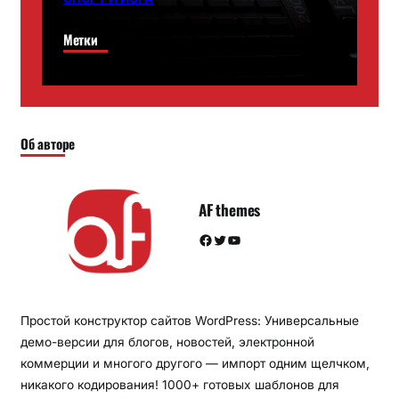
Метки
Об авторе
AF themes
Facebook
Twitter
YouTube
Простой конструктор сайтов WordPress: Универсальные
демо-версии для блогов, новостей, электронной
коммерции и многого другого — импорт одним щелчком,
никакого кодирования! 1000+ готовых шаблонов для