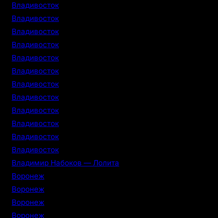
Владивосток
Владивосток
Владивосток
Владивосток
Владивосток
Владивосток
Владивосток
Владивосток
Владивосток
Владивосток
Владивосток
Владивосток
Владимир Набоков — Лолита
Воронеж
Воронеж
Воронеж
Воронеж