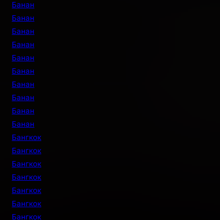
Банан
Банан
Банан
Банан
Банан
Банан
Банан
Банан
Банан
Банан
Бангкок
Бангкок
Бангкок
Бангкок
Бангкок
Бангкок
Бангкок