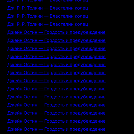
Дж. Р. Р. Толкин — Властелин колец
Дж. Р. Р. Толкин — Властелин колец
Дж. Р. Р. Толкин — Властелин колец
Джейн Остин — Гордость и предубеждение
Джейн Остин — Гордость и предубеждение
Джейн Остин — Гордость и предубеждение
Джейн Остин — Гордость и предубеждение
Джейн Остин — Гордость и предубеждение
Джейн Остин — Гордость и предубеждение
Джейн Остин — Гордость и предубеждение
Джейн Остин — Гордость и предубеждение
Джейн Остин — Гордость и предубеждение
Джейн Остин — Гордость и предубеждение
Джейн Остин — Гордость и предубеждение
Джейн Остин — Гордость и предубеждение
Джейн Остин — Гордость и предубеждение