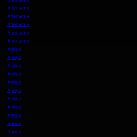
Апельсин
Апельсин
Апельсин
Апельсин
Апельсин
Арбуз
Арбуз
Арбуз
Арбуз
Арбуз
Арбуз
Арбуз
Арбуз
Арбуз
Банан
Банан