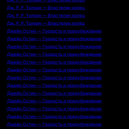
Дж. Р. Р. Толкин — Властелин колец
Дж. Р. Р. Толкин — Властелин колец
Дж. Р. Р. Толкин — Властелин колец
Джейн Остин — Гордость и предубеждение
Джейн Остин — Гордость и предубеждение
Джейн Остин — Гордость и предубеждение
Джейн Остин — Гордость и предубеждение
Джейн Остин — Гордость и предубеждение
Джейн Остин — Гордость и предубеждение
Джейн Остин — Гордость и предубеждение
Джейн Остин — Гордость и предубеждение
Джейн Остин — Гордость и предубеждение
Джейн Остин — Гордость и предубеждение
Джейн Остин — Гордость и предубеждение
Джейн Остин — Гордость и предубеждение
Джейн Остин — Гордость и предубеждение