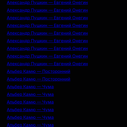
Александр Пушкин — Евгений Онегин
Александр Пушкин — Евгений Онегин
Александр Пушкин — Евгений Онегин
Александр Пушкин — Евгений Онегин
Александр Пушкин — Евгений Онегин
Александр Пушкин — Евгений Онегин
Александр Пушкин — Евгений Онегин
Александр Пушкин — Евгений Онегин
Александр Пушкин — Евгений Онегин
Альбер Камю — Посторонний
Альбер Камю — Посторонний
Альбер Камю — Чума
Альбер Камю — Чума
Альбер Камю — Чума
Альбер Камю — Чума
Альбер Камю — Чума
Альбер Камю — Чума