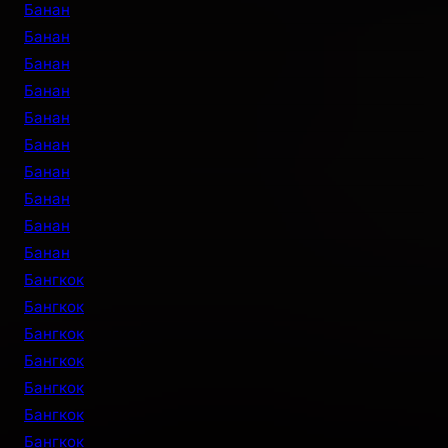
Банан
Банан
Банан
Банан
Банан
Банан
Банан
Банан
Банан
Банан
Бангкок
Бангкок
Бангкок
Бангкок
Бангкок
Бангкок
Бангкок