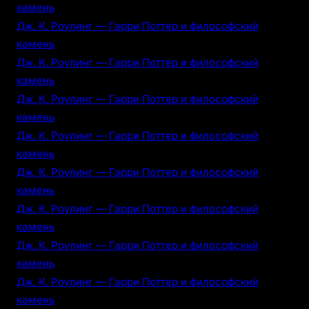
камень
Дж. К. Роулинг — Гарри Поттер и философский
камень
Дж. К. Роулинг — Гарри Поттер и философский
камень
Дж. К. Роулинг — Гарри Поттер и философский
камень
Дж. К. Роулинг — Гарри Поттер и философский
камень
Дж. К. Роулинг — Гарри Поттер и философский
камень
Дж. К. Роулинг — Гарри Поттер и философский
камень
Дж. К. Роулинг — Гарри Поттер и философский
камень
Дж. К. Роулинг — Гарри Поттер и философский
камень