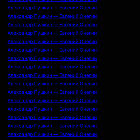
Александр Пушкин — Евгений Онегин
Александр Пушкин — Евгений Онегин
Александр Пушкин — Евгений Онегин
Александр Пушкин — Евгений Онегин
Александр Пушкин — Евгений Онегин
Александр Пушкин — Евгений Онегин
Александр Пушкин — Евгений Онегин
Александр Пушкин — Евгений Онегин
Александр Пушкин — Евгений Онегин
Александр Пушкин — Евгений Онегин
Александр Пушкин — Евгений Онегин
Александр Пушкин — Евгений Онегин
Александр Пушкин — Евгений Онегин
Александр Пушкин — Евгений Онегин
Александр Пушкин — Евгений Онегин
Александр Пушкин — Евгений Онегин