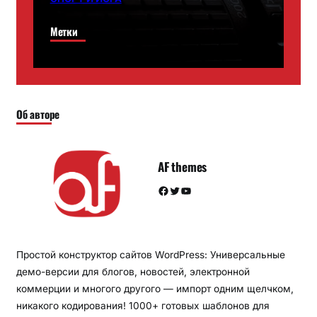
Метки
Об авторе
AF themes
Facebook
Twitter
YouTube
Простой конструктор сайтов WordPress: Универсальные
демо-версии для блогов, новостей, электронной
коммерции и многого другого — импорт одним щелчком,
никакого кодирования! 1000+ готовых шаблонов для