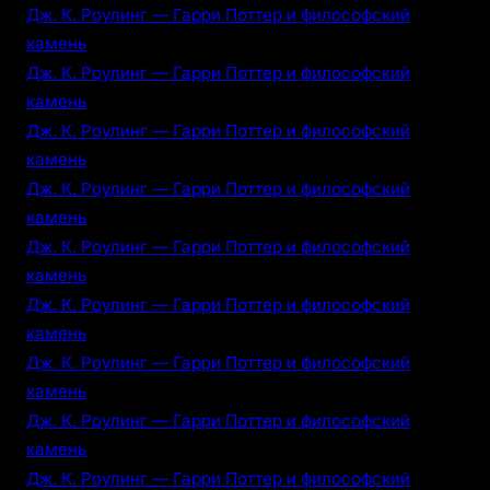
Дж. К. Роулинг — Гарри Поттер и философский
камень
Дж. К. Роулинг — Гарри Поттер и философский
камень
Дж. К. Роулинг — Гарри Поттер и философский
камень
Дж. К. Роулинг — Гарри Поттер и философский
камень
Дж. К. Роулинг — Гарри Поттер и философский
камень
Дж. К. Роулинг — Гарри Поттер и философский
камень
Дж. К. Роулинг — Гарри Поттер и философский
камень
Дж. К. Роулинг — Гарри Поттер и философский
камень
Дж. К. Роулинг — Гарри Поттер и философский