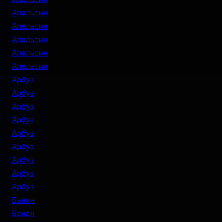
Апельсин
Апельсин
Апельсин
Апельсин
Апельсин
Арбуз
Арбуз
Арбуз
Арбуз
Арбуз
Арбуз
Арбуз
Арбуз
Арбуз
Банан
Банан