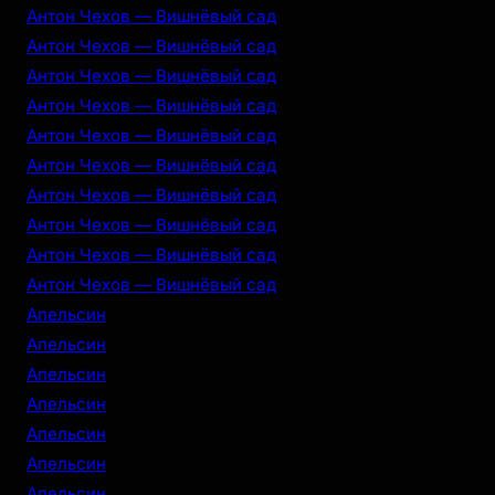
Антон Чехов — Вишнёвый сад
Антон Чехов — Вишнёвый сад
Антон Чехов — Вишнёвый сад
Антон Чехов — Вишнёвый сад
Антон Чехов — Вишнёвый сад
Антон Чехов — Вишнёвый сад
Антон Чехов — Вишнёвый сад
Антон Чехов — Вишнёвый сад
Антон Чехов — Вишнёвый сад
Антон Чехов — Вишнёвый сад
Апельсин
Апельсин
Апельсин
Апельсин
Апельсин
Апельсин
Апельсин