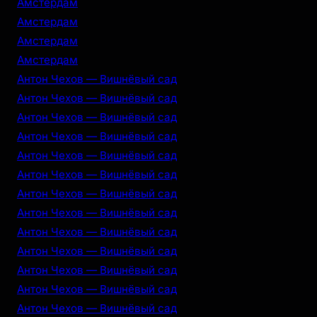
Амстердам
Амстердам
Амстердам
Амстердам
Антон Чехов — Вишнёвый сад
Антон Чехов — Вишнёвый сад
Антон Чехов — Вишнёвый сад
Антон Чехов — Вишнёвый сад
Антон Чехов — Вишнёвый сад
Антон Чехов — Вишнёвый сад
Антон Чехов — Вишнёвый сад
Антон Чехов — Вишнёвый сад
Антон Чехов — Вишнёвый сад
Антон Чехов — Вишнёвый сад
Антон Чехов — Вишнёвый сад
Антон Чехов — Вишнёвый сад
Антон Чехов — Вишнёвый сад