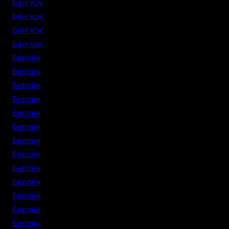
Бангкок
Бангкок
Бангкок
Бангкок
Берлин
Берлин
Берлин
Берлин
Берлин
Берлин
Берлин
Берлин
Берлин
Берлин
Берлин
Берлин
Берлин