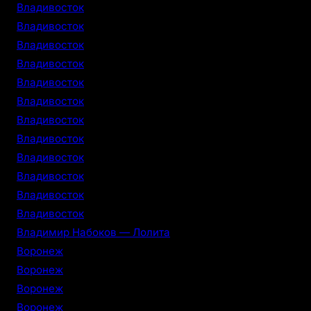
Владивосток
Владивосток
Владивосток
Владивосток
Владивосток
Владивосток
Владивосток
Владивосток
Владивосток
Владивосток
Владивосток
Владивосток
Владимир Набоков — Лолита
Воронеж
Воронеж
Воронеж
Воронеж