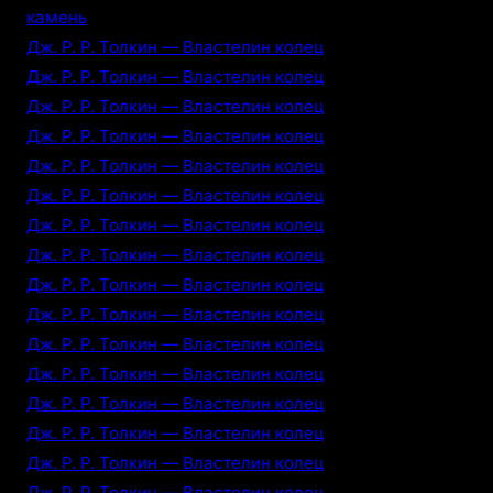
камень
Дж. Р. Р. Толкин — Властелин колец
Дж. Р. Р. Толкин — Властелин колец
Дж. Р. Р. Толкин — Властелин колец
Дж. Р. Р. Толкин — Властелин колец
Дж. Р. Р. Толкин — Властелин колец
Дж. Р. Р. Толкин — Властелин колец
Дж. Р. Р. Толкин — Властелин колец
Дж. Р. Р. Толкин — Властелин колец
Дж. Р. Р. Толкин — Властелин колец
Дж. Р. Р. Толкин — Властелин колец
Дж. Р. Р. Толкин — Властелин колец
Дж. Р. Р. Толкин — Властелин колец
Дж. Р. Р. Толкин — Властелин колец
Дж. Р. Р. Толкин — Властелин колец
Дж. Р. Р. Толкин — Властелин колец
Дж. Р. Р. Толкин — Властелин колец