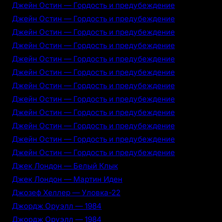
Джейн Остин — Гордость и предубеждение
Джейн Остин — Гордость и предубеждение
Джейн Остин — Гордость и предубеждение
Джейн Остин — Гордость и предубеждение
Джейн Остин — Гордость и предубеждение
Джейн Остин — Гордость и предубеждение
Джейн Остин — Гордость и предубеждение
Джейн Остин — Гордость и предубеждение
Джейн Остин — Гордость и предубеждение
Джейн Остин — Гордость и предубеждение
Джейн Остин — Гордость и предубеждение
Джейн Остин — Гордость и предубеждение
Джек Лондон — Белый Клык
Джек Лондон — Мартин Иден
Джозеф Хеллер — Уловка-22
Джордж Оруэлл — 1984
Джордж Оруэлл — 1984