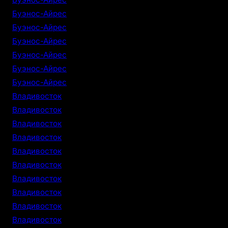
Буэнос-Айрес
Буэнос-Айрес
Буэнос-Айрес
Буэнос-Айрес
Буэнос-Айрес
Буэнос-Айрес
Владивосток
Владивосток
Владивосток
Владивосток
Владивосток
Владивосток
Владивосток
Владивосток
Владивосток
Владивосток