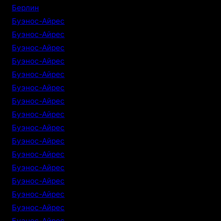
Берлин
Буэнос-Айрес
Буэнос-Айрес
Буэнос-Айрес
Буэнос-Айрес
Буэнос-Айрес
Буэнос-Айрес
Буэнос-Айрес
Буэнос-Айрес
Буэнос-Айрес
Буэнос-Айрес
Буэнос-Айрес
Буэнос-Айрес
Буэнос-Айрес
Буэнос-Айрес
Буэнос-Айрес
Буэнос-Айрес