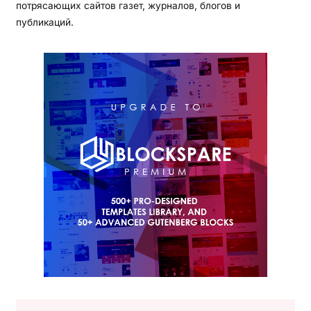
потрясающих сайтов газет, журналов, блогов и
публикаций.