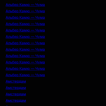
Альбер Камю — Чума
Альбер Камю — Чума
Альбер Камю — Чума
Альбер Камю — Чума
Альбер Камю — Чума
Альбер Камю — Чума
Альбер Камю — Чума
Альбер Камю — Чума
Альбер Камю — Чума
Альбер Камю — Чума
Альбер Камю — Чума
Альбер Камю — Чума
Амстердам
Амстердам
Амстердам
Амстердам