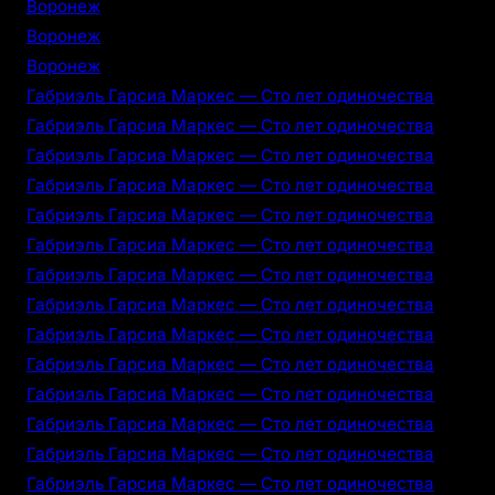
Воронеж
Воронеж
Воронеж
Габриэль Гарсиа Маркес — Сто лет одиночества
Габриэль Гарсиа Маркес — Сто лет одиночества
Габриэль Гарсиа Маркес — Сто лет одиночества
Габриэль Гарсиа Маркес — Сто лет одиночества
Габриэль Гарсиа Маркес — Сто лет одиночества
Габриэль Гарсиа Маркес — Сто лет одиночества
Габриэль Гарсиа Маркес — Сто лет одиночества
Габриэль Гарсиа Маркес — Сто лет одиночества
Габриэль Гарсиа Маркес — Сто лет одиночества
Габриэль Гарсиа Маркес — Сто лет одиночества
Габриэль Гарсиа Маркес — Сто лет одиночества
Габриэль Гарсиа Маркес — Сто лет одиночества
Габриэль Гарсиа Маркес — Сто лет одиночества
Габриэль Гарсиа Маркес — Сто лет одиночества