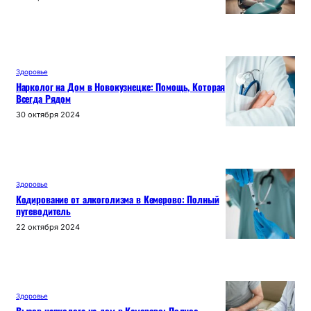
Здоровье
Нарколог на Дом в Новокузнецке: Помощь, Которая
Всегда Рядом
30 октября 2024
Здоровье
Кодирование от алкоголизма в Кемерово: Полный
путеводитель
22 октября 2024
Здоровье