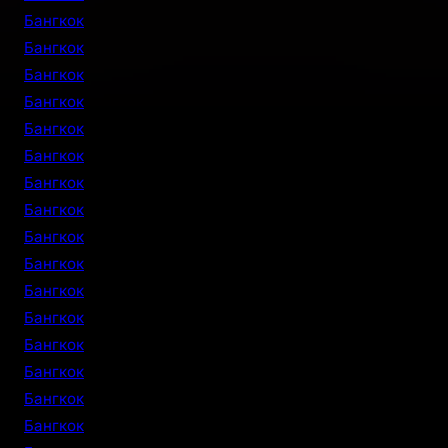
Бангкок
Бангкок
Бангкок
Бангкок
Бангкок
Бангкок
Бангкок
Бангкок
Бангкок
Бангкок
Бангкок
Бангкок
Бангкок
Бангкок
Бангкок
Бангкок