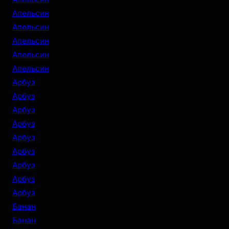
Апельсин
Апельсин
Апельсин
Апельсин
Апельсин
Арбуз
Арбуз
Арбуз
Арбуз
Арбуз
Арбуз
Арбуз
Арбуз
Арбуз
Банан
Банан