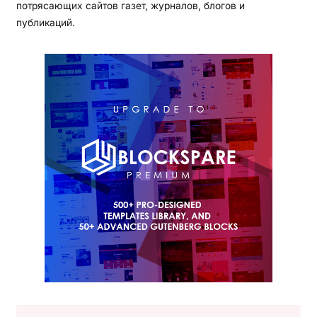
потрясающих сайтов газет, журналов, блогов и
публикаций.