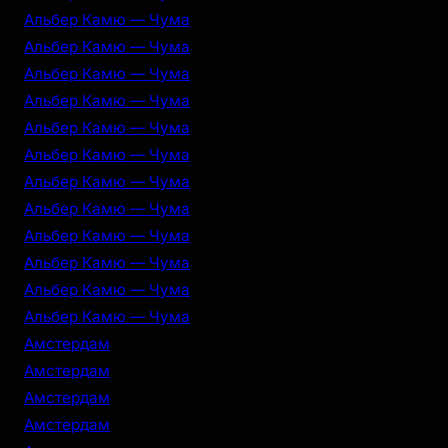
Альбер Камю — Чума
Альбер Камю — Чума
Альбер Камю — Чума
Альбер Камю — Чума
Альбер Камю — Чума
Альбер Камю — Чума
Альбер Камю — Чума
Альбер Камю — Чума
Альбер Камю — Чума
Альбер Камю — Чума
Альбер Камю — Чума
Альбер Камю — Чума
Амстердам
Амстердам
Амстердам
Амстердам