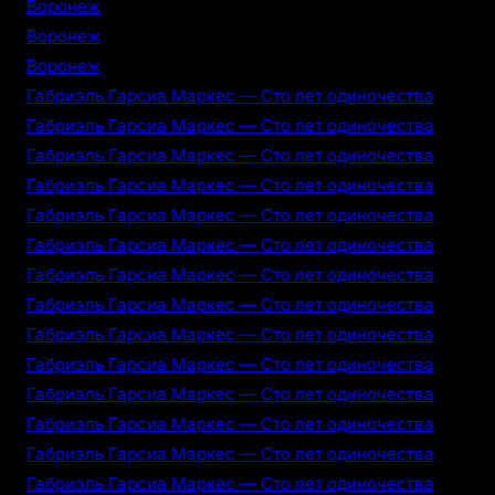
Воронеж
Воронеж
Воронеж
Габриэль Гарсиа Маркес — Сто лет одиночества
Габриэль Гарсиа Маркес — Сто лет одиночества
Габриэль Гарсиа Маркес — Сто лет одиночества
Габриэль Гарсиа Маркес — Сто лет одиночества
Габриэль Гарсиа Маркес — Сто лет одиночества
Габриэль Гарсиа Маркес — Сто лет одиночества
Габриэль Гарсиа Маркес — Сто лет одиночества
Габриэль Гарсиа Маркес — Сто лет одиночества
Габриэль Гарсиа Маркес — Сто лет одиночества
Габриэль Гарсиа Маркес — Сто лет одиночества
Габриэль Гарсиа Маркес — Сто лет одиночества
Габриэль Гарсиа Маркес — Сто лет одиночества
Габриэль Гарсиа Маркес — Сто лет одиночества
Габриэль Гарсиа Маркес — Сто лет одиночества