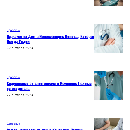
Здоровье
Нарколог на Дом в Новокузнецке: Помощь, Которая
Всегда Рядом
30 октября 2024
Здоровье
Кодирование от алкоголизма в Кемерово: Полный
путеводитель
22 октября 2024
Здоровье