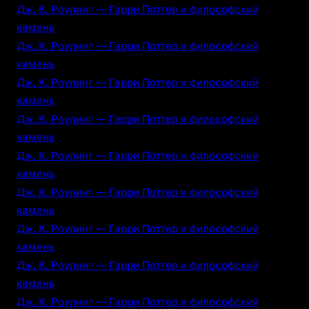
Дж. К. Роулинг — Гарри Поттер и философский
камень
Дж. К. Роулинг — Гарри Поттер и философский
камень
Дж. К. Роулинг — Гарри Поттер и философский
камень
Дж. К. Роулинг — Гарри Поттер и философский
камень
Дж. К. Роулинг — Гарри Поттер и философский
камень
Дж. К. Роулинг — Гарри Поттер и философский
камень
Дж. К. Роулинг — Гарри Поттер и философский
камень
Дж. К. Роулинг — Гарри Поттер и философский
камень
Дж. К. Роулинг — Гарри Поттер и философский