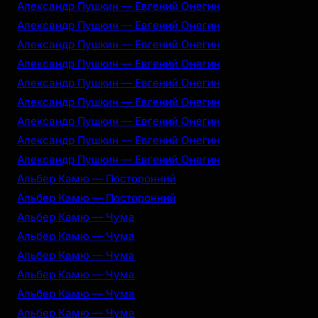
Александр Пушкин — Евгений Онегин
Александр Пушкин — Евгений Онегин
Александр Пушкин — Евгений Онегин
Александр Пушкин — Евгений Онегин
Александр Пушкин — Евгений Онегин
Александр Пушкин — Евгений Онегин
Александр Пушкин — Евгений Онегин
Александр Пушкин — Евгений Онегин
Александр Пушкин — Евгений Онегин
Альбер Камю — Посторонний
Альбер Камю — Посторонний
Альбер Камю — Чума
Альбер Камю — Чума
Альбер Камю — Чума
Альбер Камю — Чума
Альбер Камю — Чума
Альбер Камю — Чума