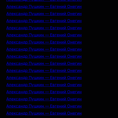
Александр Пушкин — Евгений Онегин
Александр Пушкин — Евгений Онегин
Александр Пушкин — Евгений Онегин
Александр Пушкин — Евгений Онегин
Александр Пушкин — Евгений Онегин
Александр Пушкин — Евгений Онегин
Александр Пушкин — Евгений Онегин
Александр Пушкин — Евгений Онегин
Александр Пушкин — Евгений Онегин
Александр Пушкин — Евгений Онегин
Александр Пушкин — Евгений Онегин
Александр Пушкин — Евгений Онегин
Александр Пушкин — Евгений Онегин
Александр Пушкин — Евгений Онегин
Александр Пушкин — Евгений Онегин
Александр Пушкин — Евгений Онегин