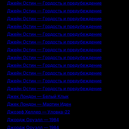
Джейн Остин — Гордость и предубеждение
Джейн Остин — Гордость и предубеждение
Джейн Остин — Гордость и предубеждение
Джейн Остин — Гордость и предубеждение
Джейн Остин — Гордость и предубеждение
Джейн Остин — Гордость и предубеждение
Джейн Остин — Гордость и предубеждение
Джейн Остин — Гордость и предубеждение
Джейн Остин — Гордость и предубеждение
Джейн Остин — Гордость и предубеждение
Джейн Остин — Гордость и предубеждение
Джейн Остин — Гордость и предубеждение
Джек Лондон — Белый Клык
Джек Лондон — Мартин Иден
Джозеф Хеллер — Уловка-22
Джордж Оруэлл — 1984
Джордж Оруэлл — 1984