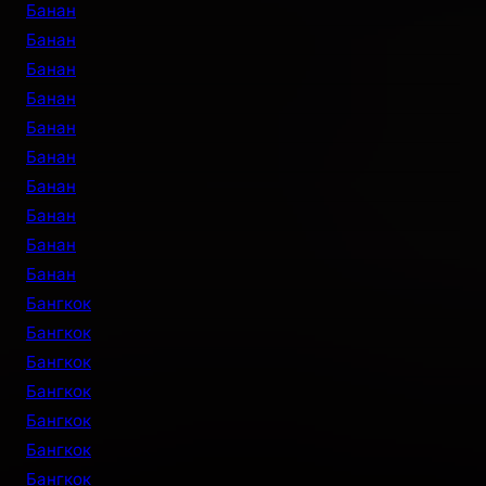
Банан
Банан
Банан
Банан
Банан
Банан
Банан
Банан
Банан
Банан
Бангкок
Бангкок
Бангкок
Бангкок
Бангкок
Бангкок
Бангкок