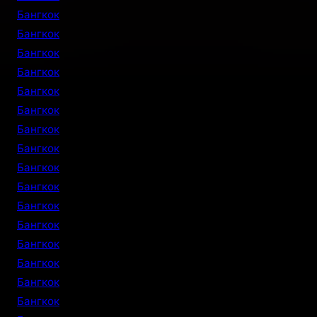
Бангкок
Бангкок
Бангкок
Бангкок
Бангкок
Бангкок
Бангкок
Бангкок
Бангкок
Бангкок
Бангкок
Бангкок
Бангкок
Бангкок
Бангкок
Бангкок