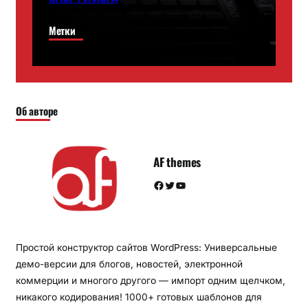
Метки
Об авторе
AF themes
Facebook
Twitter
YouTube
Простой конструктор сайтов WordPress: Универсальные
демо-версии для блогов, новостей, электронной
коммерции и многого другого — импорт одним щелчком,
никакого кодирования! 1000+ готовых шаблонов для