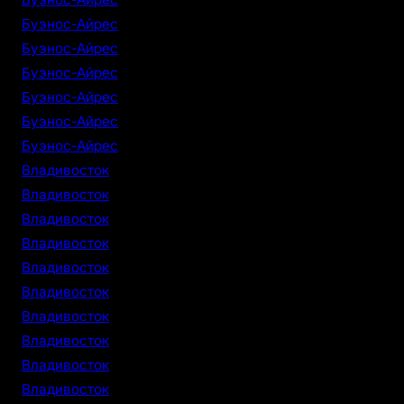
Буэнос-Айрес
Буэнос-Айрес
Буэнос-Айрес
Буэнос-Айрес
Буэнос-Айрес
Буэнос-Айрес
Владивосток
Владивосток
Владивосток
Владивосток
Владивосток
Владивосток
Владивосток
Владивосток
Владивосток
Владивосток