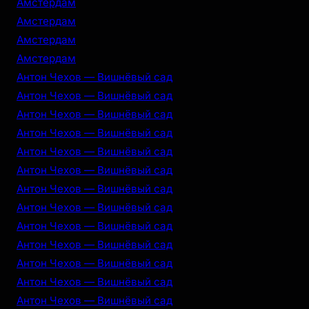
Амстердам
Амстердам
Амстердам
Амстердам
Антон Чехов — Вишнёвый сад
Антон Чехов — Вишнёвый сад
Антон Чехов — Вишнёвый сад
Антон Чехов — Вишнёвый сад
Антон Чехов — Вишнёвый сад
Антон Чехов — Вишнёвый сад
Антон Чехов — Вишнёвый сад
Антон Чехов — Вишнёвый сад
Антон Чехов — Вишнёвый сад
Антон Чехов — Вишнёвый сад
Антон Чехов — Вишнёвый сад
Антон Чехов — Вишнёвый сад
Антон Чехов — Вишнёвый сад