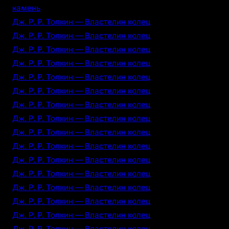
камень
Дж. Р. Р. Толкин — Властелин колец
Дж. Р. Р. Толкин — Властелин колец
Дж. Р. Р. Толкин — Властелин колец
Дж. Р. Р. Толкин — Властелин колец
Дж. Р. Р. Толкин — Властелин колец
Дж. Р. Р. Толкин — Властелин колец
Дж. Р. Р. Толкин — Властелин колец
Дж. Р. Р. Толкин — Властелин колец
Дж. Р. Р. Толкин — Властелин колец
Дж. Р. Р. Толкин — Властелин колец
Дж. Р. Р. Толкин — Властелин колец
Дж. Р. Р. Толкин — Властелин колец
Дж. Р. Р. Толкин — Властелин колец
Дж. Р. Р. Толкин — Властелин колец
Дж. Р. Р. Толкин — Властелин колец
Дж. Р. Р. Толкин — Властелин колец