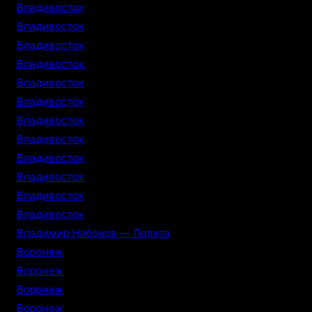
Владивосток
Владивосток
Владивосток
Владивосток
Владивосток
Владивосток
Владивосток
Владивосток
Владивосток
Владивосток
Владивосток
Владивосток
Владимир Набоков — Лолита
Воронеж
Воронеж
Воронеж
Воронеж