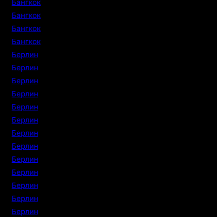
Бангкок
Бангкок
Бангкок
Бангкок
Берлин
Берлин
Берлин
Берлин
Берлин
Берлин
Берлин
Берлин
Берлин
Берлин
Берлин
Берлин
Берлин