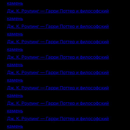
камень
Дж. К. Роулинг — Гарри Поттер и философский
камень
Дж. К. Роулинг — Гарри Поттер и философский
камень
Дж. К. Роулинг — Гарри Поттер и философский
камень
Дж. К. Роулинг — Гарри Поттер и философский
камень
Дж. К. Роулинг — Гарри Поттер и философский
камень
Дж. К. Роулинг — Гарри Поттер и философский
камень
Дж. К. Роулинг — Гарри Поттер и философский
камень
Дж. К. Роулинг — Гарри Поттер и философский
камень