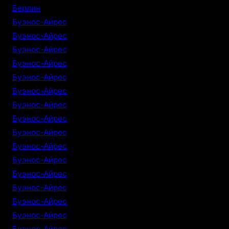
Берлин
Буэнос-Айрес
Буэнос-Айрес
Буэнос-Айрес
Буэнос-Айрес
Буэнос-Айрес
Буэнос-Айрес
Буэнос-Айрес
Буэнос-Айрес
Буэнос-Айрес
Буэнос-Айрес
Буэнос-Айрес
Буэнос-Айрес
Буэнос-Айрес
Буэнос-Айрес
Буэнос-Айрес
Буэнос-Айрес