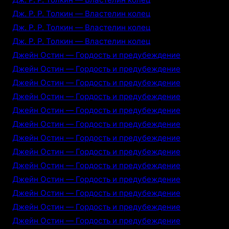
Дж. Р. Р. Толкин — Властелин колец
Дж. Р. Р. Толкин — Властелин колец
Дж. Р. Р. Толкин — Властелин колец
Джейн Остин — Гордость и предубеждение
Джейн Остин — Гордость и предубеждение
Джейн Остин — Гордость и предубеждение
Джейн Остин — Гордость и предубеждение
Джейн Остин — Гордость и предубеждение
Джейн Остин — Гордость и предубеждение
Джейн Остин — Гордость и предубеждение
Джейн Остин — Гордость и предубеждение
Джейн Остин — Гордость и предубеждение
Джейн Остин — Гордость и предубеждение
Джейн Остин — Гордость и предубеждение
Джейн Остин — Гордость и предубеждение
Джейн Остин — Гордость и предубеждение