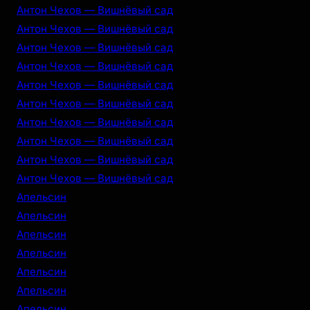
Антон Чехов — Вишнёвый сад
Антон Чехов — Вишнёвый сад
Антон Чехов — Вишнёвый сад
Антон Чехов — Вишнёвый сад
Антон Чехов — Вишнёвый сад
Антон Чехов — Вишнёвый сад
Антон Чехов — Вишнёвый сад
Антон Чехов — Вишнёвый сад
Антон Чехов — Вишнёвый сад
Антон Чехов — Вишнёвый сад
Апельсин
Апельсин
Апельсин
Апельсин
Апельсин
Апельсин
Апельсин