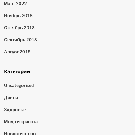
Март 2022
Ноябрь 2018
Октябрь 2018
Сентябрь 2018
Август 2018
Категории
Uncategorised
Диеты
Здоровье
Мода и красота
Новости плюс