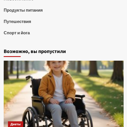
Продукты питания
Путешествия
Спорт и йога
Возможно, вы пропустили
Диеты