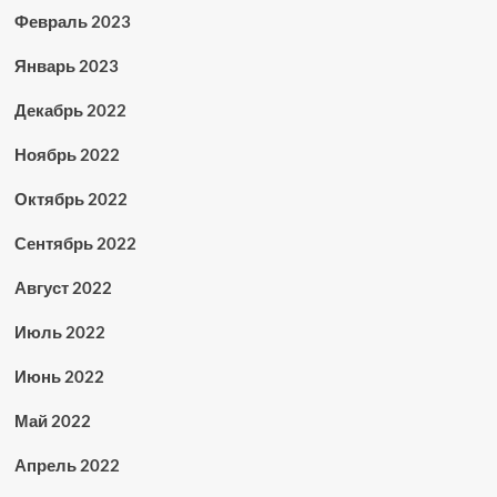
Февраль 2023
Январь 2023
Декабрь 2022
Ноябрь 2022
Октябрь 2022
Сентябрь 2022
Август 2022
Июль 2022
Июнь 2022
Май 2022
Апрель 2022