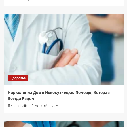
Здоровье
Нарколог на Дом в Новокузнецке: Помощь, Которая
Всегда Рядом
studiohallo_
30 октября 2024