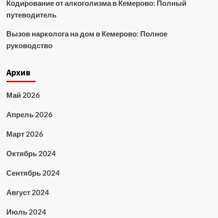
Кодирование от алкоголизма в Кемерово: Полный
путеводитель
Вызов нарколога на дом в Кемерово: Полное
руководство
Архив
Май 2026
Апрель 2026
Март 2026
Октябрь 2024
Сентябрь 2024
Август 2024
Июль 2024