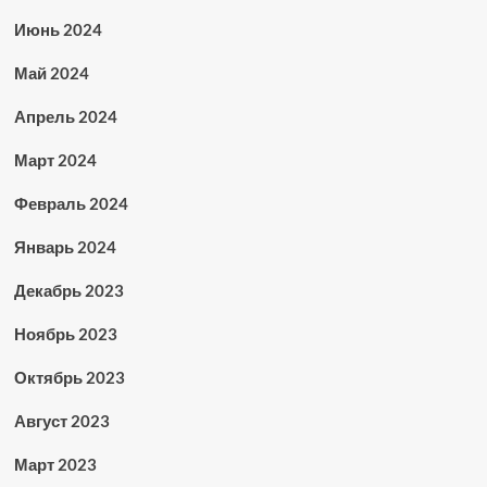
Июнь 2024
Май 2024
Апрель 2024
Март 2024
Февраль 2024
Январь 2024
Декабрь 2023
Ноябрь 2023
Октябрь 2023
Август 2023
Март 2023