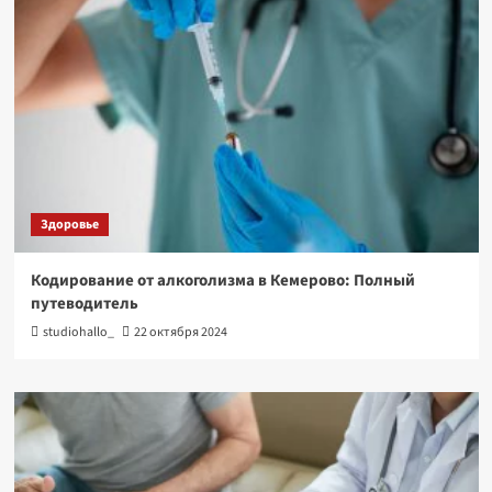
Здоровье
Кодирование от алкоголизма в Кемерово: Полный
путеводитель
studiohallo_
22 октября 2024