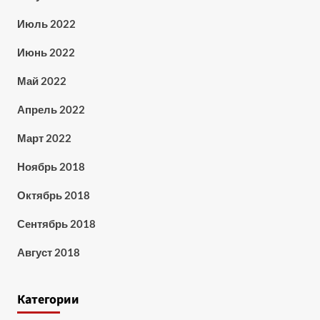
Июль 2022
Июнь 2022
Май 2022
Апрель 2022
Март 2022
Ноябрь 2018
Октябрь 2018
Сентябрь 2018
Август 2018
Категории