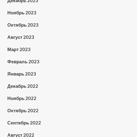
Декабрь 2023
Ноябрь 2023
Октябрь 2023
Август 2023
Март 2023
Февраль 2023
Январь 2023
Декабрь 2022
Ноябрь 2022
Октябрь 2022
Сентябрь 2022
Август 2022