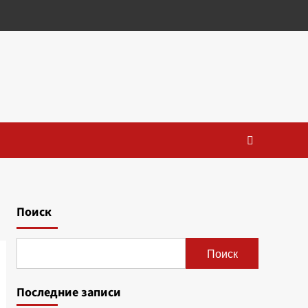
Поиск
Поиск
Последние записи