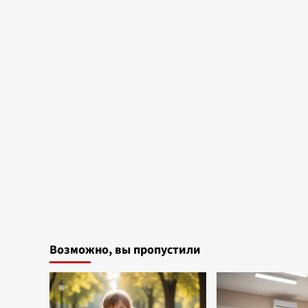
Возможно, вы пропустили