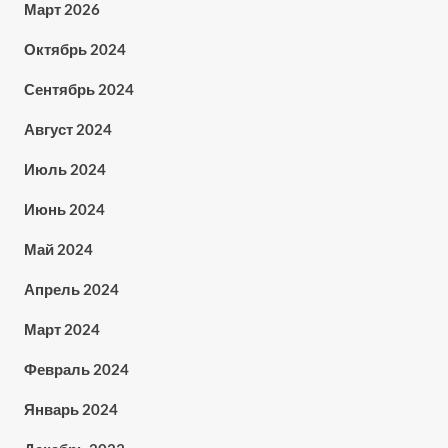
Март 2026
Октябрь 2024
Сентябрь 2024
Август 2024
Июль 2024
Июнь 2024
Май 2024
Апрель 2024
Март 2024
Февраль 2024
Январь 2024