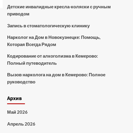
Детские инвалидные кресла-коляски с ручным
приводом
Запись в стоматологическую клинику
Нарколог на Дом в Новокузнецке: Помощь,
Которая Всегда Рядом
Кодирование от алкоголизма в Кемерово:
Полный путеводитель
Вызов нарколога на дом в Кемерово: Полное
руководство
Архив
Май 2026
Апрель 2026