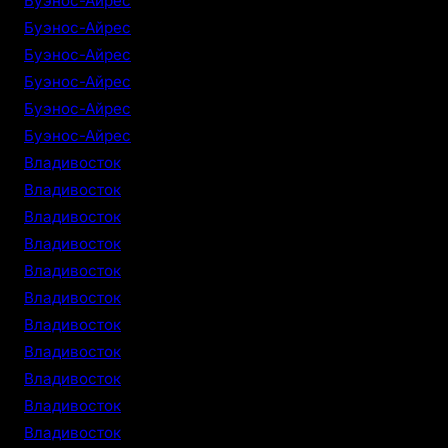
Буэнос-Айрес
Буэнос-Айрес
Буэнос-Айрес
Буэнос-Айрес
Буэнос-Айрес
Буэнос-Айрес
Владивосток
Владивосток
Владивосток
Владивосток
Владивосток
Владивосток
Владивосток
Владивосток
Владивосток
Владивосток
Владивосток