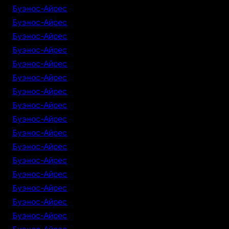
Буэнос-Айрес
Буэнос-Айрес
Буэнос-Айрес
Буэнос-Айрес
Буэнос-Айрес
Буэнос-Айрес
Буэнос-Айрес
Буэнос-Айрес
Буэнос-Айрес
Буэнос-Айрес
Буэнос-Айрес
Буэнос-Айрес
Буэнос-Айрес
Буэнос-Айрес
Буэнос-Айрес
Буэнос-Айрес