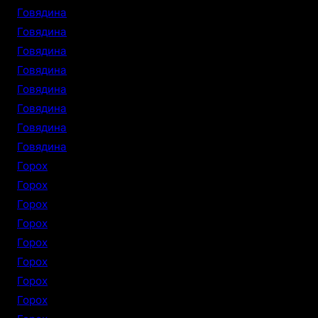
Говядина
Говядина
Говядина
Говядина
Говядина
Говядина
Говядина
Говядина
Горох
Горох
Горох
Горох
Горох
Горох
Горох
Горох