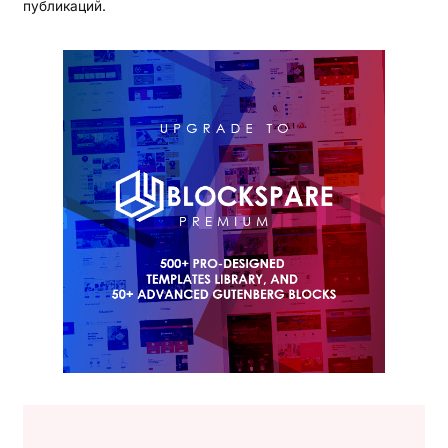
публикаций.