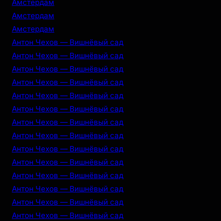
Амстердам
Амстердам
Амстердам
Антон Чехов — Вишнёвый сад
Антон Чехов — Вишнёвый сад
Антон Чехов — Вишнёвый сад
Антон Чехов — Вишнёвый сад
Антон Чехов — Вишнёвый сад
Антон Чехов — Вишнёвый сад
Антон Чехов — Вишнёвый сад
Антон Чехов — Вишнёвый сад
Антон Чехов — Вишнёвый сад
Антон Чехов — Вишнёвый сад
Антон Чехов — Вишнёвый сад
Антон Чехов — Вишнёвый сад
Антон Чехов — Вишнёвый сад
Антон Чехов — Вишнёвый сад