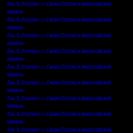
Дж. К. Роулинг — Гарри Поттер и философский
камень
Дж. К. Роулинг — Гарри Поттер и философский
камень
Дж. К. Роулинг — Гарри Поттер и философский
камень
Дж. К. Роулинг — Гарри Поттер и философский
камень
Дж. К. Роулинг — Гарри Поттер и философский
камень
Дж. К. Роулинг — Гарри Поттер и философский
камень
Дж. К. Роулинг — Гарри Поттер и философский
камень
Дж. К. Роулинг — Гарри Поттер и философский
камень
Дж. К. Роулинг — Гарри Поттер и философский