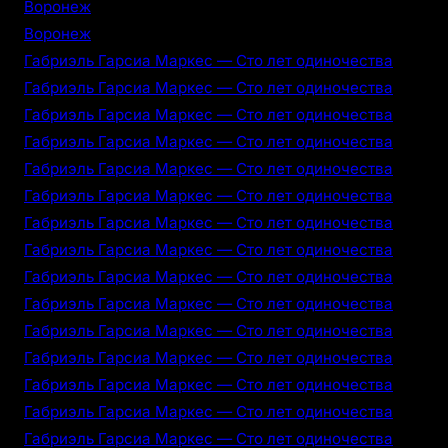
Воронеж
Воронеж
Габриэль Гарсиа Маркес — Сто лет одиночества
Габриэль Гарсиа Маркес — Сто лет одиночества
Габриэль Гарсиа Маркес — Сто лет одиночества
Габриэль Гарсиа Маркес — Сто лет одиночества
Габриэль Гарсиа Маркес — Сто лет одиночества
Габриэль Гарсиа Маркес — Сто лет одиночества
Габриэль Гарсиа Маркес — Сто лет одиночества
Габриэль Гарсиа Маркес — Сто лет одиночества
Габриэль Гарсиа Маркес — Сто лет одиночества
Габриэль Гарсиа Маркес — Сто лет одиночества
Габриэль Гарсиа Маркес — Сто лет одиночества
Габриэль Гарсиа Маркес — Сто лет одиночества
Габриэль Гарсиа Маркес — Сто лет одиночества
Габриэль Гарсиа Маркес — Сто лет одиночества
Габриэль Гарсиа Маркес — Сто лет одиночества