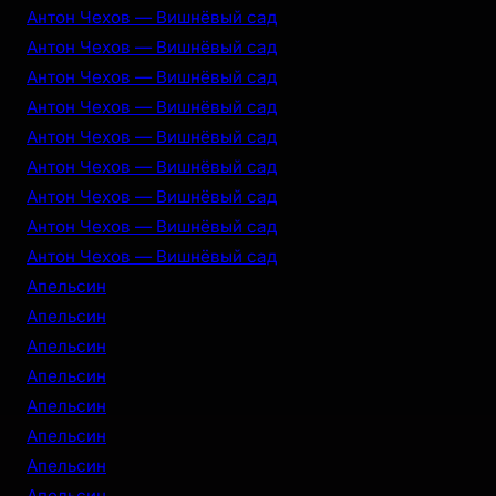
Антон Чехов — Вишнёвый сад
Антон Чехов — Вишнёвый сад
Антон Чехов — Вишнёвый сад
Антон Чехов — Вишнёвый сад
Антон Чехов — Вишнёвый сад
Антон Чехов — Вишнёвый сад
Антон Чехов — Вишнёвый сад
Антон Чехов — Вишнёвый сад
Антон Чехов — Вишнёвый сад
Апельсин
Апельсин
Апельсин
Апельсин
Апельсин
Апельсин
Апельсин
Апельсин