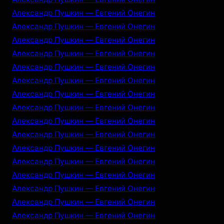
Александр Пушкин — Евгений Онегин
Александр Пушкин — Евгений Онегин
Александр Пушкин — Евгений Онегин
Александр Пушкин — Евгений Онегин
Александр Пушкин — Евгений Онегин
Александр Пушкин — Евгений Онегин
Александр Пушкин — Евгений Онегин
Александр Пушкин — Евгений Онегин
Александр Пушкин — Евгений Онегин
Александр Пушкин — Евгений Онегин
Александр Пушкин — Евгений Онегин
Александр Пушкин — Евгений Онегин
Александр Пушкин — Евгений Онегин
Александр Пушкин — Евгений Онегин
Александр Пушкин — Евгений Онегин
Александр Пушкин — Евгений Онегин