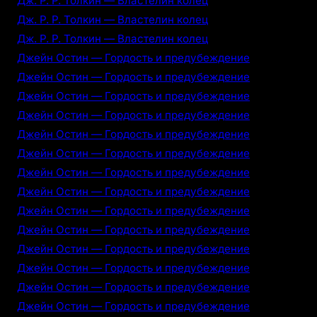
Дж. Р. Р. Толкин — Властелин колец
Дж. Р. Р. Толкин — Властелин колец
Дж. Р. Р. Толкин — Властелин колец
Джейн Остин — Гордость и предубеждение
Джейн Остин — Гордость и предубеждение
Джейн Остин — Гордость и предубеждение
Джейн Остин — Гордость и предубеждение
Джейн Остин — Гордость и предубеждение
Джейн Остин — Гордость и предубеждение
Джейн Остин — Гордость и предубеждение
Джейн Остин — Гордость и предубеждение
Джейн Остин — Гордость и предубеждение
Джейн Остин — Гордость и предубеждение
Джейн Остин — Гордость и предубеждение
Джейн Остин — Гордость и предубеждение
Джейн Остин — Гордость и предубеждение
Джейн Остин — Гордость и предубеждение