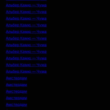
Альбер Камю — Чума
Альбер Камю — Чума
Альбер Камю — Чума
Альбер Камю — Чума
Альбер Камю — Чума
Альбер Камю — Чума
Альбер Камю — Чума
Альбер Камю — Чума
Альбер Камю — Чума
Альбер Камю — Чума
Альбер Камю — Чума
Амстердам
Амстердам
Амстердам
Амстердам
Амстердам