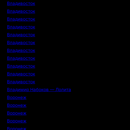
Владивосток
Владивосток
Владивосток
Владивосток
Владивосток
Владивосток
Владивосток
Владивосток
Владивосток
Владивосток
Владивосток
Владимир Набоков — Лолита
Воронеж
Воронеж
Воронеж
Воронеж
Воронеж