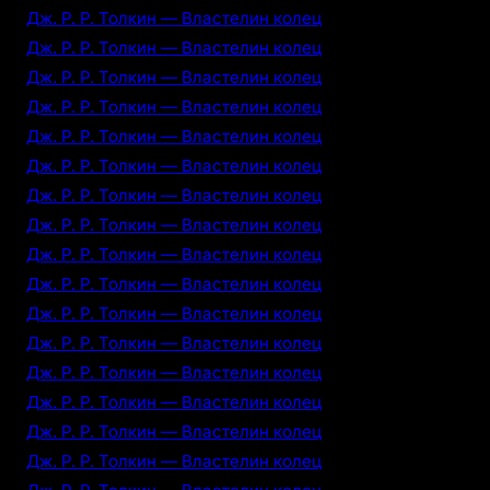
Дж. Р. Р. Толкин — Властелин колец
Дж. Р. Р. Толкин — Властелин колец
Дж. Р. Р. Толкин — Властелин колец
Дж. Р. Р. Толкин — Властелин колец
Дж. Р. Р. Толкин — Властелин колец
Дж. Р. Р. Толкин — Властелин колец
Дж. Р. Р. Толкин — Властелин колец
Дж. Р. Р. Толкин — Властелин колец
Дж. Р. Р. Толкин — Властелин колец
Дж. Р. Р. Толкин — Властелин колец
Дж. Р. Р. Толкин — Властелин колец
Дж. Р. Р. Толкин — Властелин колец
Дж. Р. Р. Толкин — Властелин колец
Дж. Р. Р. Толкин — Властелин колец
Дж. Р. Р. Толкин — Властелин колец
Дж. Р. Р. Толкин — Властелин колец