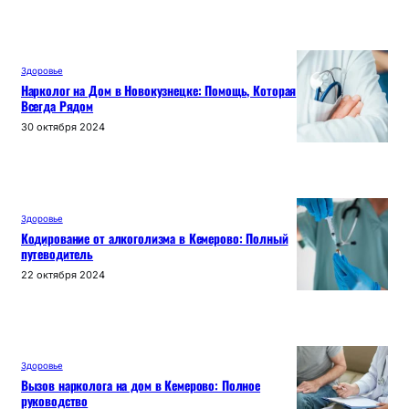
Здоровье
Нарколог на Дом в Новокузнецке: Помощь, Которая
Всегда Рядом
30 октября 2024
Здоровье
Кодирование от алкоголизма в Кемерово: Полный
путеводитель
22 октября 2024
Здоровье
Вызов нарколога на дом в Кемерово: Полное
руководство