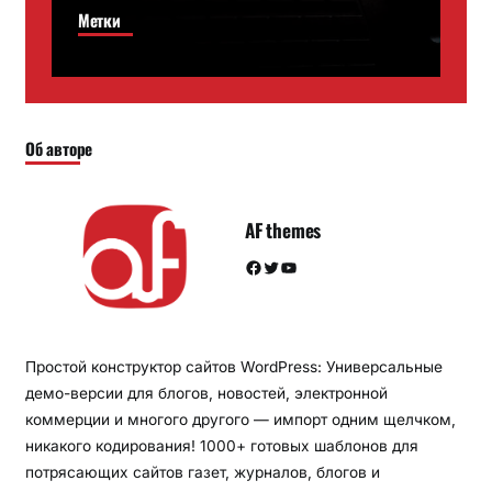
Метки
Об авторе
AF themes
Facebook
Twitter
YouTube
Простой конструктор сайтов WordPress: Универсальные
демо-версии для блогов, новостей, электронной
коммерции и многого другого — импорт одним щелчком,
никакого кодирования! 1000+ готовых шаблонов для
потрясающих сайтов газет, журналов, блогов и