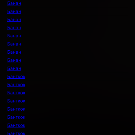
Банан
Банан
Банан
Банан
Банан
Банан
Банан
Банан
Банан
Бангкок
Бангкок
Бангкок
Бангкок
Бангкок
Бангкок
Бангкок
Бангкок