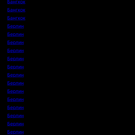
Бангкок
Бангкок
Бангкок
Берлин
Берлин
Берлин
Берлин
Берлин
Берлин
Берлин
Берлин
Берлин
Берлин
Берлин
Берлин
Берлин
Берлин