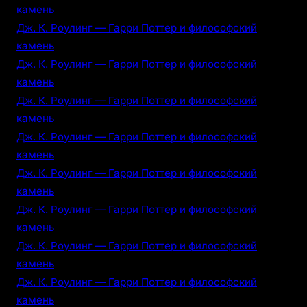
камень
Дж. К. Роулинг — Гарри Поттер и философский
камень
Дж. К. Роулинг — Гарри Поттер и философский
камень
Дж. К. Роулинг — Гарри Поттер и философский
камень
Дж. К. Роулинг — Гарри Поттер и философский
камень
Дж. К. Роулинг — Гарри Поттер и философский
камень
Дж. К. Роулинг — Гарри Поттер и философский
камень
Дж. К. Роулинг — Гарри Поттер и философский
камень
Дж. К. Роулинг — Гарри Поттер и философский
камень