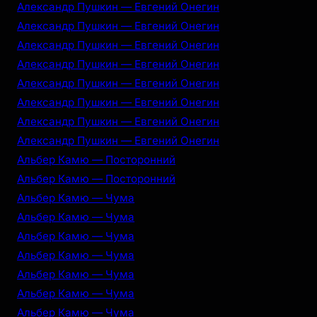
Александр Пушкин — Евгений Онегин
Александр Пушкин — Евгений Онегин
Александр Пушкин — Евгений Онегин
Александр Пушкин — Евгений Онегин
Александр Пушкин — Евгений Онегин
Александр Пушкин — Евгений Онегин
Александр Пушкин — Евгений Онегин
Александр Пушкин — Евгений Онегин
Альбер Камю — Посторонний
Альбер Камю — Посторонний
Альбер Камю — Чума
Альбер Камю — Чума
Альбер Камю — Чума
Альбер Камю — Чума
Альбер Камю — Чума
Альбер Камю — Чума
Альбер Камю — Чума