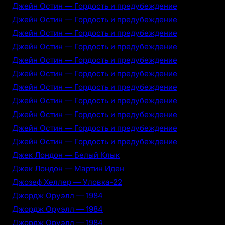
Джейн Остин — Гордость и предубеждение
Джейн Остин — Гордость и предубеждение
Джейн Остин — Гордость и предубеждение
Джейн Остин — Гордость и предубеждение
Джейн Остин — Гордость и предубеждение
Джейн Остин — Гордость и предубеждение
Джейн Остин — Гордость и предубеждение
Джейн Остин — Гордость и предубеждение
Джейн Остин — Гордость и предубеждение
Джейн Остин — Гордость и предубеждение
Джейн Остин — Гордость и предубеждение
Джек Лондон — Белый Клык
Джек Лондон — Мартин Иден
Джозеф Хеллер — Уловка-22
Джордж Оруэлл — 1984
Джордж Оруэлл — 1984
Джордж Оруэлл — 1984