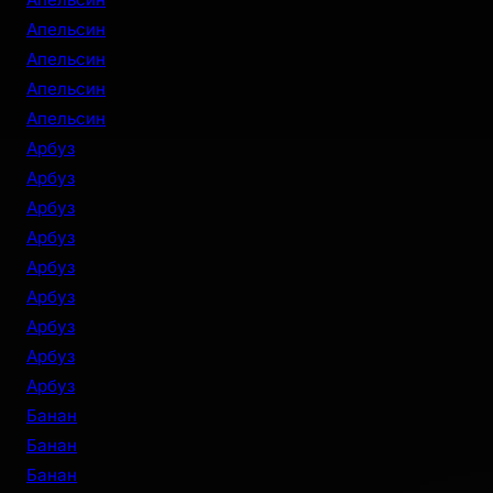
Апельсин
Апельсин
Апельсин
Апельсин
Арбуз
Арбуз
Арбуз
Арбуз
Арбуз
Арбуз
Арбуз
Арбуз
Арбуз
Банан
Банан
Банан