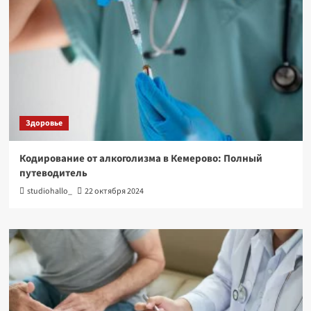
Здоровье
Кодирование от алкоголизма в Кемерово: Полный
путеводитель
studiohallo_
22 октября 2024