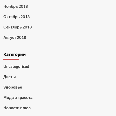
Ноябрь 2018
Октябрь 2018
Сентябрь 2018
Август 2018
Категории
Uncategorised
Диеты
Здоровье
Мода и красота
Новости плюс