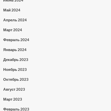
Июнь 2024
Май 2024
Апрель 2024
Март 2024
Февраль 2024
Январь 2024
Декабрь 2023
Ноябрь 2023
Октябрь 2023
Август 2023
Март 2023
Февраль 2023