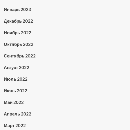
Январь 2023
Декабрь 2022
Ноябрь 2022
Октябрь 2022
Сентябрь 2022
Август 2022
Июль 2022
Июнь 2022
Май 2022
Апрель 2022
Март 2022