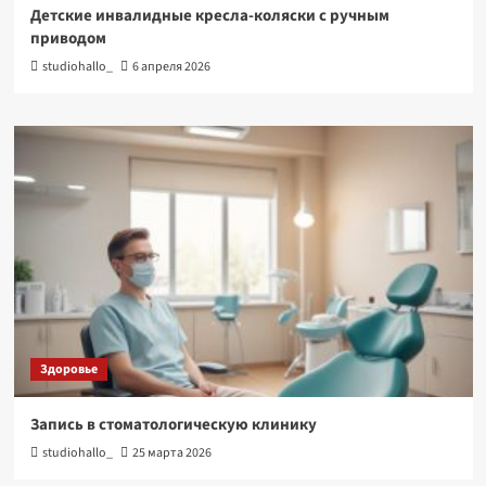
Детские инвалидные кресла-коляски с ручным
приводом
studiohallo_
6 апреля 2026
Здоровье
Запись в стоматологическую клинику
studiohallo_
25 марта 2026