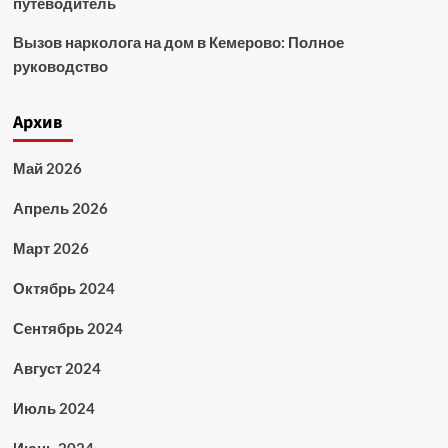
путеводитель
Вызов нарколога на дом в Кемерово: Полное
руководство
Архив
Май 2026
Апрель 2026
Март 2026
Октябрь 2024
Сентябрь 2024
Август 2024
Июль 2024