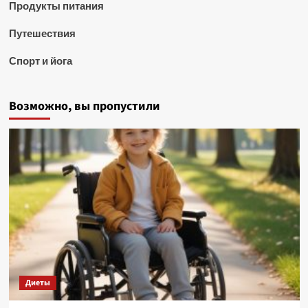
Продукты питания
Путешествия
Спорт и йога
Возможно, вы пропустили
Диеты