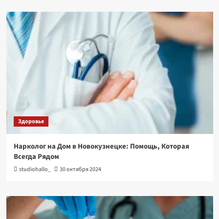
Здоровье
Нарколог на Дом в Новокузнецке: Помощь, Которая
Всегда Рядом
studiohallo_
30 октября 2024