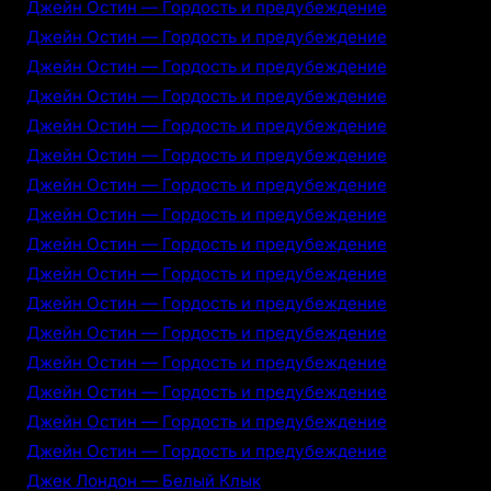
Джейн Остин — Гордость и предубеждение
Джейн Остин — Гордость и предубеждение
Джейн Остин — Гордость и предубеждение
Джейн Остин — Гордость и предубеждение
Джейн Остин — Гордость и предубеждение
Джейн Остин — Гордость и предубеждение
Джейн Остин — Гордость и предубеждение
Джейн Остин — Гордость и предубеждение
Джейн Остин — Гордость и предубеждение
Джейн Остин — Гордость и предубеждение
Джейн Остин — Гордость и предубеждение
Джейн Остин — Гордость и предубеждение
Джейн Остин — Гордость и предубеждение
Джейн Остин — Гордость и предубеждение
Джейн Остин — Гордость и предубеждение
Джейн Остин — Гордость и предубеждение
Джек Лондон — Белый Клык