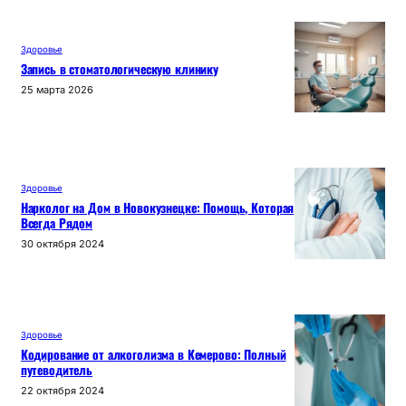
ki
Здоровье
Запись в стоматологическую клинику
25 марта 2026
Здоровье
Нарколог на Дом в Новокузнецке: Помощь, Которая
Всегда Рядом
30 октября 2024
Здоровье
Кодирование от алкоголизма в Кемерово: Полный
путеводитель
22 октября 2024