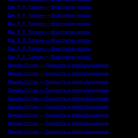
Дж. Р. Р. Толкин — Властелин колец
Дж. Р. Р. Толкин — Властелин колец
Дж. Р. Р. Толкин — Властелин колец
Дж. Р. Р. Толкин — Властелин колец
Дж. Р. Р. Толкин — Властелин колец
Дж. Р. Р. Толкин — Властелин колец
Дж. Р. Р. Толкин — Властелин колец
Джейн Остин — Гордость и предубеждение
Джейн Остин — Гордость и предубеждение
Джейн Остин — Гордость и предубеждение
Джейн Остин — Гордость и предубеждение
Джейн Остин — Гордость и предубеждение
Джейн Остин — Гордость и предубеждение
Джейн Остин — Гордость и предубеждение
Джейн Остин — Гордость и предубеждение
Джейн Остин — Гордость и предубеждение