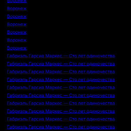
Воронеж
Воронеж
Воронеж
Воронеж
Воронеж
Воронеж
Воронеж
Габриэль Гарсиа Маркес — Сто лет одиночества
Габриэль Гарсиа Маркес — Сто лет одиночества
Габриэль Гарсиа Маркес — Сто лет одиночества
Габриэль Гарсиа Маркес — Сто лет одиночества
Габриэль Гарсиа Маркес — Сто лет одиночества
Габриэль Гарсиа Маркес — Сто лет одиночества
Габриэль Гарсиа Маркес — Сто лет одиночества
Габриэль Гарсиа Маркес — Сто лет одиночества
Габриэль Гарсиа Маркес — Сто лет одиночества
Габриэль Гарсиа Маркес — Сто лет одиночества