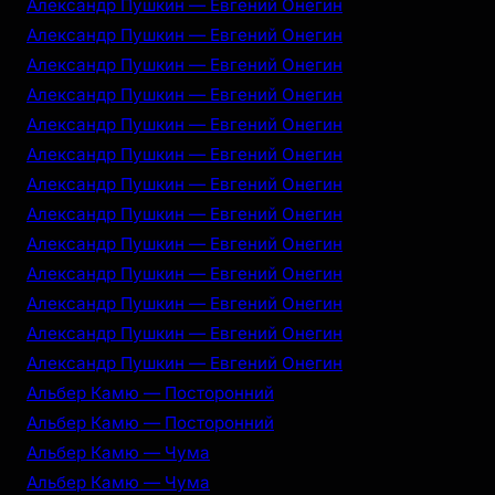
Александр Пушкин — Евгений Онегин
Александр Пушкин — Евгений Онегин
Александр Пушкин — Евгений Онегин
Александр Пушкин — Евгений Онегин
Александр Пушкин — Евгений Онегин
Александр Пушкин — Евгений Онегин
Александр Пушкин — Евгений Онегин
Александр Пушкин — Евгений Онегин
Александр Пушкин — Евгений Онегин
Александр Пушкин — Евгений Онегин
Александр Пушкин — Евгений Онегин
Александр Пушкин — Евгений Онегин
Александр Пушкин — Евгений Онегин
Альбер Камю — Посторонний
Альбер Камю — Посторонний
Альбер Камю — Чума
Альбер Камю — Чума