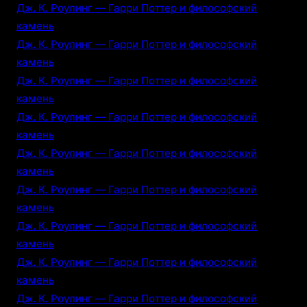
Дж. К. Роулинг — Гарри Поттер и философский
камень
Дж. К. Роулинг — Гарри Поттер и философский
камень
Дж. К. Роулинг — Гарри Поттер и философский
камень
Дж. К. Роулинг — Гарри Поттер и философский
камень
Дж. К. Роулинг — Гарри Поттер и философский
камень
Дж. К. Роулинг — Гарри Поттер и философский
камень
Дж. К. Роулинг — Гарри Поттер и философский
камень
Дж. К. Роулинг — Гарри Поттер и философский
камень
Дж. К. Роулинг — Гарри Поттер и философский