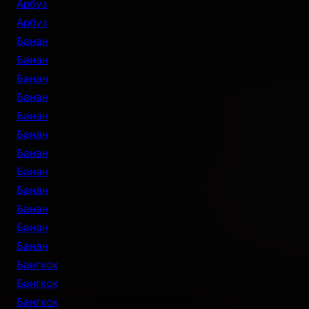
Арбуз
Арбуз
Банан
Банан
Банан
Банан
Банан
Банан
Банан
Банан
Банан
Банан
Банан
Банан
Бангкок
Бангкок
Бангкок