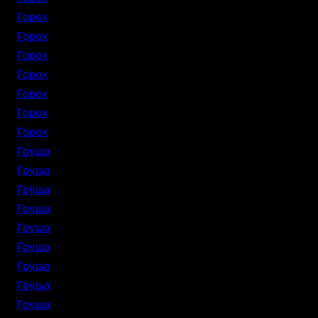
Горох
Горох
Горох
Горох
Горох
Горох
Горох
Груша
Груша
Груша
Груша
Груша
Груша
Груша
Груша
Груша