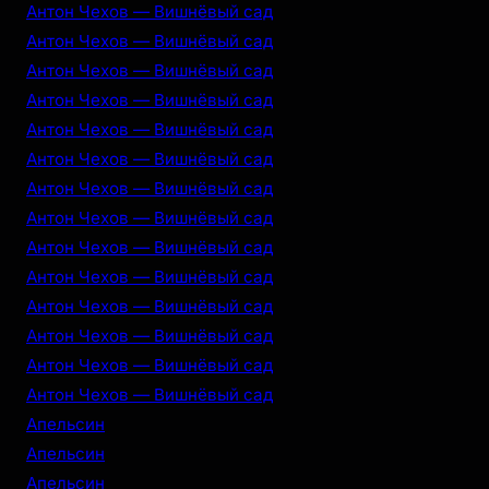
Антон Чехов — Вишнёвый сад
Антон Чехов — Вишнёвый сад
Антон Чехов — Вишнёвый сад
Антон Чехов — Вишнёвый сад
Антон Чехов — Вишнёвый сад
Антон Чехов — Вишнёвый сад
Антон Чехов — Вишнёвый сад
Антон Чехов — Вишнёвый сад
Антон Чехов — Вишнёвый сад
Антон Чехов — Вишнёвый сад
Антон Чехов — Вишнёвый сад
Антон Чехов — Вишнёвый сад
Антон Чехов — Вишнёвый сад
Антон Чехов — Вишнёвый сад
Апельсин
Апельсин
Апельсин