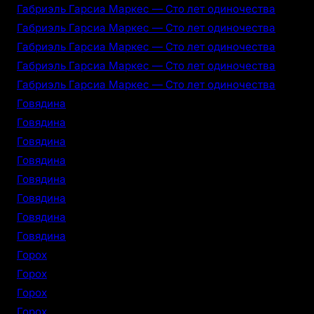
Габриэль Гарсиа Маркес — Сто лет одиночества
Габриэль Гарсиа Маркес — Сто лет одиночества
Габриэль Гарсиа Маркес — Сто лет одиночества
Габриэль Гарсиа Маркес — Сто лет одиночества
Габриэль Гарсиа Маркес — Сто лет одиночества
Говядина
Говядина
Говядина
Говядина
Говядина
Говядина
Говядина
Говядина
Горох
Горох
Горох
Горох