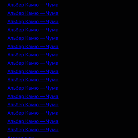
Альбер Камю — Чума
Альбер Камю — Чума
Альбер Камю — Чума
Альбер Камю — Чума
Альбер Камю — Чума
Альбер Камю — Чума
Альбер Камю — Чума
Альбер Камю — Чума
Альбер Камю — Чума
Альбер Камю — Чума
Альбер Камю — Чума
Альбер Камю — Чума
Альбер Камю — Чума
Альбер Камю — Чума
Альбер Камю — Чума
Альбер Камю — Чума
Амстердам