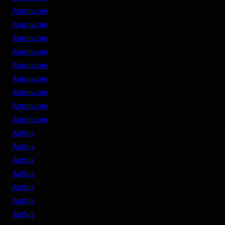
Апельсин
Апельсин
Апельсин
Апельсин
Апельсин
Апельсин
Апельсин
Апельсин
Апельсин
Арбуз
Арбуз
Арбуз
Арбуз
Арбуз
Арбуз
Арбуз