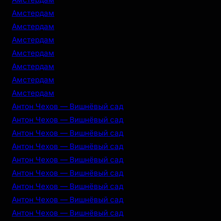
Амстердам
Амстердам
Амстердам
Амстердам
Амстердам
Амстердам
Амстердам
Антон Чехов — Вишнёвый сад
Антон Чехов — Вишнёвый сад
Антон Чехов — Вишнёвый сад
Антон Чехов — Вишнёвый сад
Антон Чехов — Вишнёвый сад
Антон Чехов — Вишнёвый сад
Антон Чехов — Вишнёвый сад
Антон Чехов — Вишнёвый сад
Антон Чехов — Вишнёвый сад