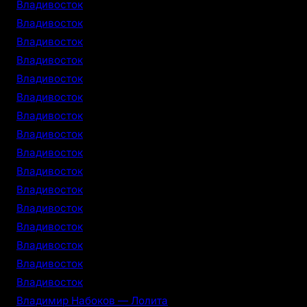
Владивосток
Владивосток
Владивосток
Владивосток
Владивосток
Владивосток
Владивосток
Владивосток
Владивосток
Владивосток
Владивосток
Владивосток
Владивосток
Владивосток
Владивосток
Владивосток
Владимир Набоков — Лолита