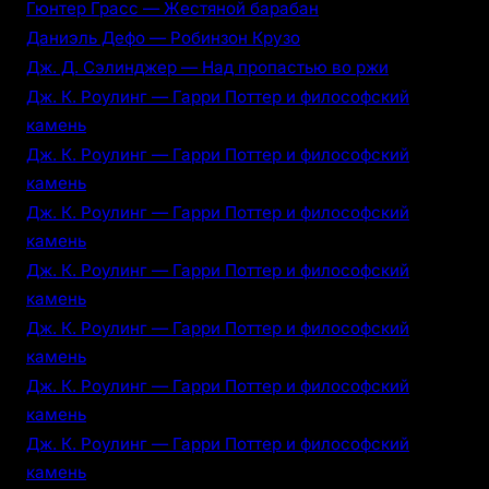
Гюнтер Грасс — Жестяной барабан
Даниэль Дефо — Робинзон Крузо
Дж. Д. Сэлинджер — Над пропастью во ржи
Дж. К. Роулинг — Гарри Поттер и философский
камень
Дж. К. Роулинг — Гарри Поттер и философский
камень
Дж. К. Роулинг — Гарри Поттер и философский
камень
Дж. К. Роулинг — Гарри Поттер и философский
камень
Дж. К. Роулинг — Гарри Поттер и философский
камень
Дж. К. Роулинг — Гарри Поттер и философский
камень
Дж. К. Роулинг — Гарри Поттер и философский
камень