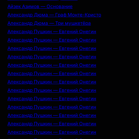
Айзек Азимов — Основание
Александр Дюма — Граф Монте-Кристо
Александр Дюма — Три мушкетёра
Александр Пушкин — Евгений Онегин
Александр Пушкин — Евгений Онегин
Александр Пушкин — Евгений Онегин
Александр Пушкин — Евгений Онегин
Александр Пушкин — Евгений Онегин
Александр Пушкин — Евгений Онегин
Александр Пушкин — Евгений Онегин
Александр Пушкин — Евгений Онегин
Александр Пушкин — Евгений Онегин
Александр Пушкин — Евгений Онегин
Александр Пушкин — Евгений Онегин
Александр Пушкин — Евгений Онегин
Александр Пушкин — Евгений Онегин