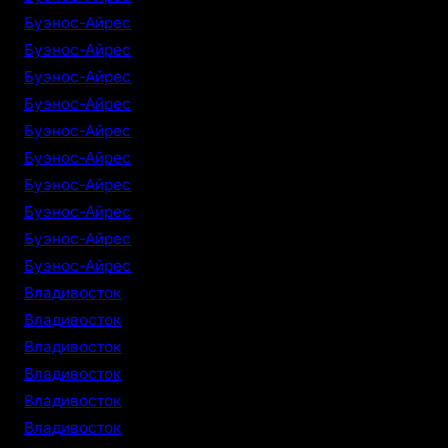
Буэнос-Айрес
Буэнос-Айрес
Буэнос-Айрес
Буэнос-Айрес
Буэнос-Айрес
Буэнос-Айрес
Буэнос-Айрес
Буэнос-Айрес
Буэнос-Айрес
Буэнос-Айрес
Владивосток
Владивосток
Владивосток
Владивосток
Владивосток
Владивосток