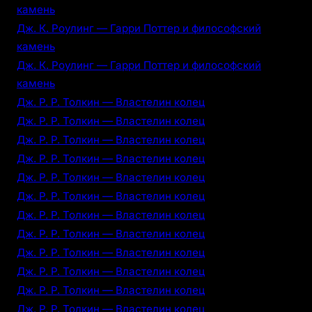
камень
Дж. К. Роулинг — Гарри Поттер и философский
камень
Дж. К. Роулинг — Гарри Поттер и философский
камень
Дж. Р. Р. Толкин — Властелин колец
Дж. Р. Р. Толкин — Властелин колец
Дж. Р. Р. Толкин — Властелин колец
Дж. Р. Р. Толкин — Властелин колец
Дж. Р. Р. Толкин — Властелин колец
Дж. Р. Р. Толкин — Властелин колец
Дж. Р. Р. Толкин — Властелин колец
Дж. Р. Р. Толкин — Властелин колец
Дж. Р. Р. Толкин — Властелин колец
Дж. Р. Р. Толкин — Властелин колец
Дж. Р. Р. Толкин — Властелин колец
Дж. Р. Р. Толкин — Властелин колец