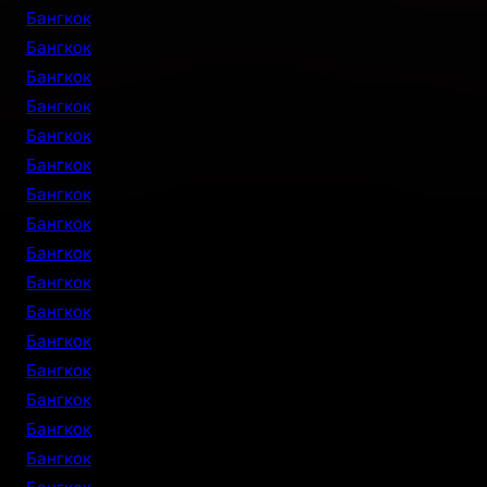
Бангкок
Бангкок
Бангкок
Бангкок
Бангкок
Бангкок
Бангкок
Бангкок
Бангкок
Бангкок
Бангкок
Бангкок
Бангкок
Бангкок
Бангкок
Бангкок