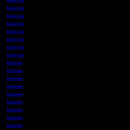
Бангкок
Бангкок
Бангкок
Бангкок
Бангкок
Бангкок
Бангкок
Бангкок
Берлин
Берлин
Берлин
Берлин
Берлин
Берлин
Берлин
Берлин
Берлин