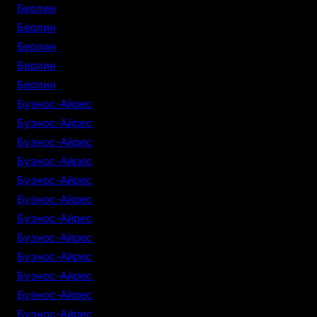
Берлин
Берлин
Берлин
Берлин
Берлин
Буэнос-Айрес
Буэнос-Айрес
Буэнос-Айрес
Буэнос-Айрес
Буэнос-Айрес
Буэнос-Айрес
Буэнос-Айрес
Буэнос-Айрес
Буэнос-Айрес
Буэнос-Айрес
Буэнос-Айрес
Буэнос-Айрес