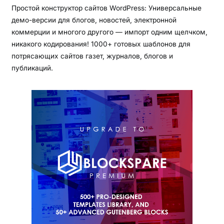
Простой конструктор сайтов WordPress: Универсальные
демо-версии для блогов, новостей, электронной
коммерции и многого другого — импорт одним щелчком,
никакого кодирования! 1000+ готовых шаблонов для
потрясающих сайтов газет, журналов, блогов и
публикаций.