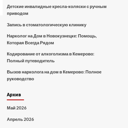
Детские инвалидные кресла-коляски с ручным
приводом
Запись в стоматологическую клинику
Нарколог на Дом в Новокузнецке: Помощь,
Которая Всегда Рядом
Кодирование от алкоголизма в Кемерово:
Полный путеводитель
Вызов нарколога на дом в Кемерово: Полное
руководство
Архив
Май 2026
Апрель 2026