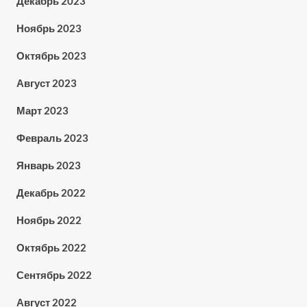
Декабрь 2023
Ноябрь 2023
Октябрь 2023
Август 2023
Март 2023
Февраль 2023
Январь 2023
Декабрь 2022
Ноябрь 2022
Октябрь 2022
Сентябрь 2022
Август 2022