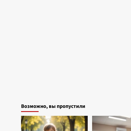
Возможно, вы пропустили