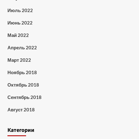
Июль 2022
Июнь 2022
Май 2022
Апрель 2022
Март 2022
Ноябрь 2018
Октябрь 2018
Сентябрь 2018
Август 2018
Категории