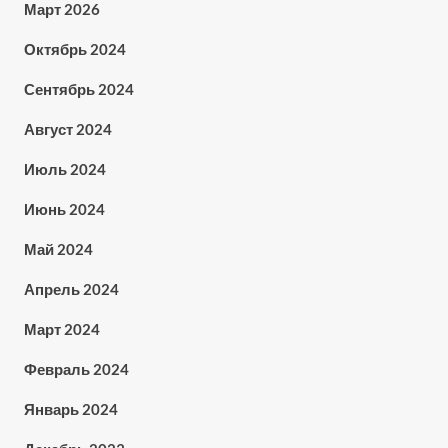
Март 2026
Октябрь 2024
Сентябрь 2024
Август 2024
Июль 2024
Июнь 2024
Май 2024
Апрель 2024
Март 2024
Февраль 2024
Январь 2024