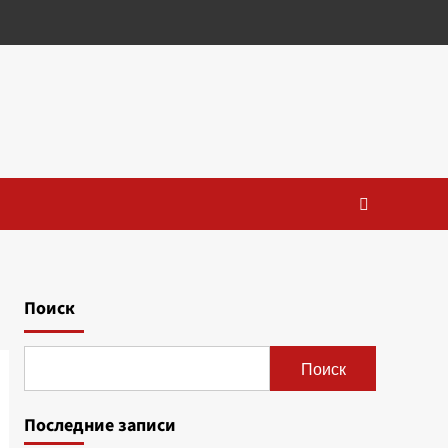
Поиск
Поиск
Последние записи