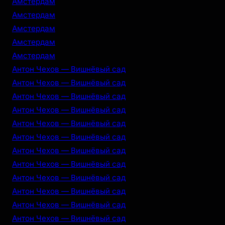
Амстердам
Амстердам
Амстердам
Амстердам
Амстердам
Антон Чехов — Вишнёвый сад
Антон Чехов — Вишнёвый сад
Антон Чехов — Вишнёвый сад
Антон Чехов — Вишнёвый сад
Антон Чехов — Вишнёвый сад
Антон Чехов — Вишнёвый сад
Антон Чехов — Вишнёвый сад
Антон Чехов — Вишнёвый сад
Антон Чехов — Вишнёвый сад
Антон Чехов — Вишнёвый сад
Антон Чехов — Вишнёвый сад
Антон Чехов — Вишнёвый сад