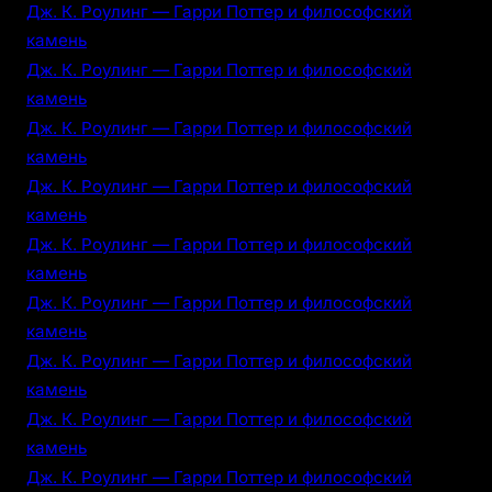
Дж. К. Роулинг — Гарри Поттер и философский
камень
Дж. К. Роулинг — Гарри Поттер и философский
камень
Дж. К. Роулинг — Гарри Поттер и философский
камень
Дж. К. Роулинг — Гарри Поттер и философский
камень
Дж. К. Роулинг — Гарри Поттер и философский
камень
Дж. К. Роулинг — Гарри Поттер и философский
камень
Дж. К. Роулинг — Гарри Поттер и философский
камень
Дж. К. Роулинг — Гарри Поттер и философский
камень
Дж. К. Роулинг — Гарри Поттер и философский