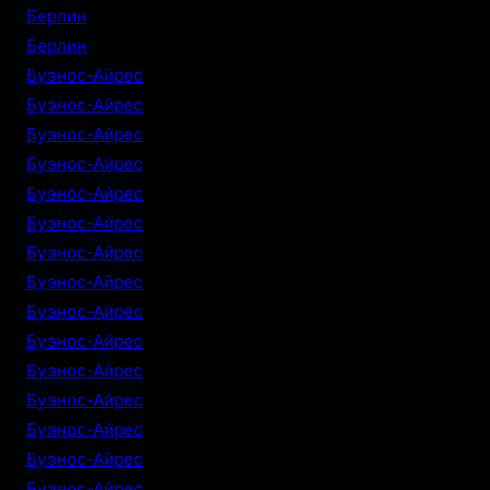
Берлин
Берлин
Буэнос-Айрес
Буэнос-Айрес
Буэнос-Айрес
Буэнос-Айрес
Буэнос-Айрес
Буэнос-Айрес
Буэнос-Айрес
Буэнос-Айрес
Буэнос-Айрес
Буэнос-Айрес
Буэнос-Айрес
Буэнос-Айрес
Буэнос-Айрес
Буэнос-Айрес
Буэнос-Айрес