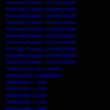
Александр Пушкин — Евгений Онегин
Александр Пушкин — Евгений Онегин
Александр Пушкин — Евгений Онегин
Александр Пушкин — Евгений Онегин
Александр Пушкин — Евгений Онегин
Александр Пушкин — Евгений Онегин
Александр Пушкин — Евгений Онегин
Александр Пушкин — Евгений Онегин
Александр Пушкин — Евгений Онегин
Александр Пушкин — Евгений Онегин
Альбер Камю — Посторонний
Альбер Камю — Посторонний
Альбер Камю — Чума
Альбер Камю — Чума
Альбер Камю — Чума
Альбер Камю — Чума
Альбер Камю — Чума