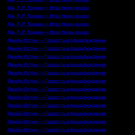
Дж. Р. Р. Толкин — Властелин колец
Дж. Р. Р. Толкин — Властелин колец
Дж. Р. Р. Толкин — Властелин колец
Дж. Р. Р. Толкин — Властелин колец
Джейн Остин — Гордость и предубеждение
Джейн Остин — Гордость и предубеждение
Джейн Остин — Гордость и предубеждение
Джейн Остин — Гордость и предубеждение
Джейн Остин — Гордость и предубеждение
Джейн Остин — Гордость и предубеждение
Джейн Остин — Гордость и предубеждение
Джейн Остин — Гордость и предубеждение
Джейн Остин — Гордость и предубеждение
Джейн Остин — Гордость и предубеждение
Джейн Остин — Гордость и предубеждение
Джейн Остин — Гордость и предубеждение