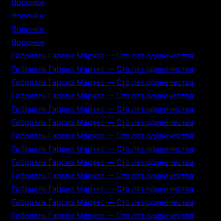
Воронеж
Воронеж
Воронеж
Воронеж
Габриэль Гарсиа Маркес — Сто лет одиночества
Габриэль Гарсиа Маркес — Сто лет одиночества
Габриэль Гарсиа Маркес — Сто лет одиночества
Габриэль Гарсиа Маркес — Сто лет одиночества
Габриэль Гарсиа Маркес — Сто лет одиночества
Габриэль Гарсиа Маркес — Сто лет одиночества
Габриэль Гарсиа Маркес — Сто лет одиночества
Габриэль Гарсиа Маркес — Сто лет одиночества
Габриэль Гарсиа Маркес — Сто лет одиночества
Габриэль Гарсиа Маркес — Сто лет одиночества
Габриэль Гарсиа Маркес — Сто лет одиночества
Габриэль Гарсиа Маркес — Сто лет одиночества
Габриэль Гарсиа Маркес — Сто лет одиночества