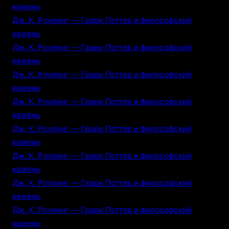
камень
Дж. К. Роулинг — Гарри Поттер и философский
камень
Дж. К. Роулинг — Гарри Поттер и философский
камень
Дж. К. Роулинг — Гарри Поттер и философский
камень
Дж. К. Роулинг — Гарри Поттер и философский
камень
Дж. К. Роулинг — Гарри Поттер и философский
камень
Дж. К. Роулинг — Гарри Поттер и философский
камень
Дж. К. Роулинг — Гарри Поттер и философский
камень
Дж. К. Роулинг — Гарри Поттер и философский
камень