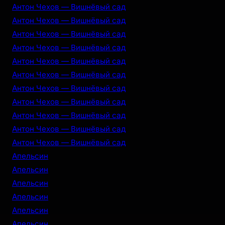
Антон Чехов — Вишнёвый сад
Антон Чехов — Вишнёвый сад
Антон Чехов — Вишнёвый сад
Антон Чехов — Вишнёвый сад
Антон Чехов — Вишнёвый сад
Антон Чехов — Вишнёвый сад
Антон Чехов — Вишнёвый сад
Антон Чехов — Вишнёвый сад
Антон Чехов — Вишнёвый сад
Антон Чехов — Вишнёвый сад
Антон Чехов — Вишнёвый сад
Апельсин
Апельсин
Апельсин
Апельсин
Апельсин
Апельсин