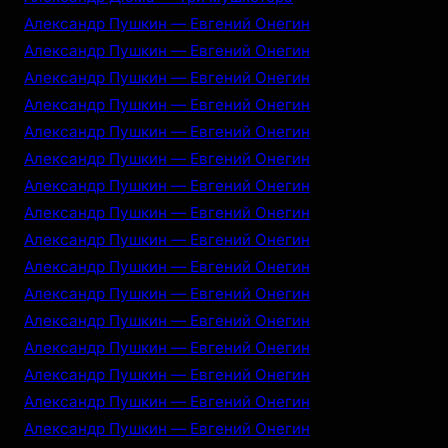
Александр Пушкин — Евгений Онегин
Александр Пушкин — Евгений Онегин
Александр Пушкин — Евгений Онегин
Александр Пушкин — Евгений Онегин
Александр Пушкин — Евгений Онегин
Александр Пушкин — Евгений Онегин
Александр Пушкин — Евгений Онегин
Александр Пушкин — Евгений Онегин
Александр Пушкин — Евгений Онегин
Александр Пушкин — Евгений Онегин
Александр Пушкин — Евгений Онегин
Александр Пушкин — Евгений Онегин
Александр Пушкин — Евгений Онегин
Александр Пушкин — Евгений Онегин
Александр Пушкин — Евгений Онегин
Александр Пушкин — Евгений Онегин