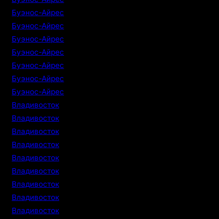
Буэнос-Айрес
Буэнос-Айрес
Буэнос-Айрес
Буэнос-Айрес
Буэнос-Айрес
Буэнос-Айрес
Буэнос-Айрес
Владивосток
Владивосток
Владивосток
Владивосток
Владивосток
Владивосток
Владивосток
Владивосток
Владивосток