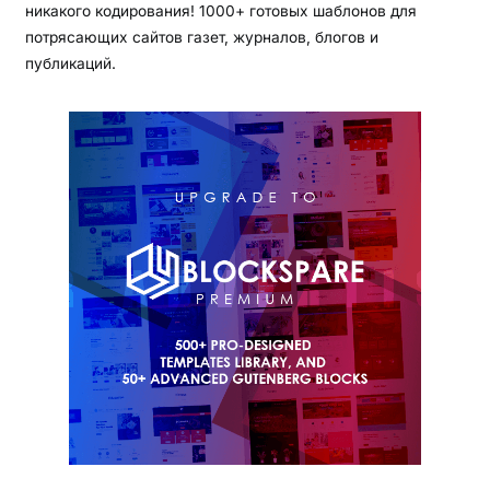
никакого кодирования! 1000+ готовых шаблонов для
потрясающих сайтов газет, журналов, блогов и
публикаций.