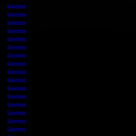
Бангкок
Бангкок
Бангкок
Бангкок
Бангкок
Бангкок
Бангкок
Бангкок
Бангкок
Бангкок
Бангкок
Бангкок
Бангкок
Бангкок
Бангкок
Бангкок