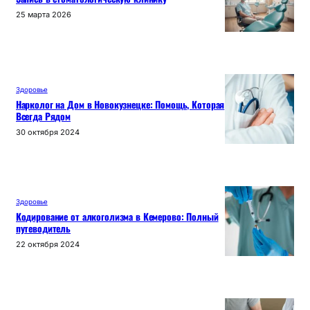
25 марта 2026
Здоровье
Нарколог на Дом в Новокузнецке: Помощь, Которая
Всегда Рядом
30 октября 2024
Здоровье
Кодирование от алкоголизма в Кемерово: Полный
путеводитель
22 октября 2024