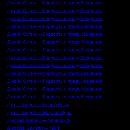
Джейн Остин — Гордость и предубеждение
Джейн Остин — Гордость и предубеждение
Джейн Остин — Гордость и предубеждение
Джейн Остин — Гордость и предубеждение
Джейн Остин — Гордость и предубеждение
Джейн Остин — Гордость и предубеждение
Джейн Остин — Гордость и предубеждение
Джейн Остин — Гордость и предубеждение
Джейн Остин — Гордость и предубеждение
Джейн Остин — Гордость и предубеждение
Джейн Остин — Гордость и предубеждение
Джейн Остин — Гордость и предубеждение
Джейн Остин — Гордость и предубеждение
Джек Лондон — Белый Клык
Джек Лондон — Мартин Иден
Джозеф Хеллер — Уловка-22
Джордж Оруэлл — 1984