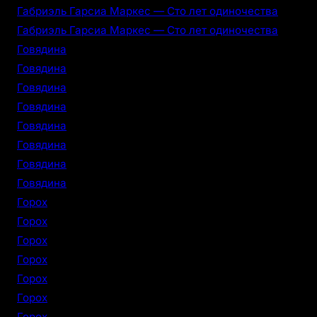
Габриэль Гарсиа Маркес — Сто лет одиночества
Габриэль Гарсиа Маркес — Сто лет одиночества
Говядина
Говядина
Говядина
Говядина
Говядина
Говядина
Говядина
Говядина
Горох
Горох
Горох
Горох
Горох
Горох
Горох