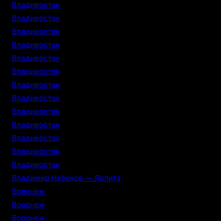
Владивосток
Владивосток
Владивосток
Владивосток
Владивосток
Владивосток
Владивосток
Владивосток
Владивосток
Владивосток
Владивосток
Владивосток
Владивосток
Владимир Набоков — Лолита
Воронеж
Воронеж
Воронеж