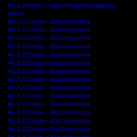
Дж. К. Роулинг — Гарри Поттер и философский
камень
Дж. Р. Р. Толкин — Властелин колец
Дж. Р. Р. Толкин — Властелин колец
Дж. Р. Р. Толкин — Властелин колец
Дж. Р. Р. Толкин — Властелин колец
Дж. Р. Р. Толкин — Властелин колец
Дж. Р. Р. Толкин — Властелин колец
Дж. Р. Р. Толкин — Властелин колец
Дж. Р. Р. Толкин — Властелин колец
Дж. Р. Р. Толкин — Властелин колец
Дж. Р. Р. Толкин — Властелин колец
Дж. Р. Р. Толкин — Властелин колец
Дж. Р. Р. Толкин — Властелин колец
Дж. Р. Р. Толкин — Властелин колец
Дж. Р. Р. Толкин — Властелин колец
Дж. Р. Р. Толкин — Властелин колец