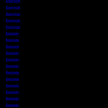
Бангкок
Бангкок
Бангкок
Бангкок
Бангкок
Берлин
Берлин
Берлин
Берлин
Берлин
Берлин
Берлин
Берлин
Берлин
Берлин
Берлин
Берлин