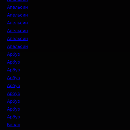
Апельсин
Апельсин
Апельсин
Апельсин
Апельсин
Апельсин
Арбуз
Арбуз
Арбуз
Арбуз
Арбуз
Арбуз
Арбуз
Арбуз
Арбуз
Банан