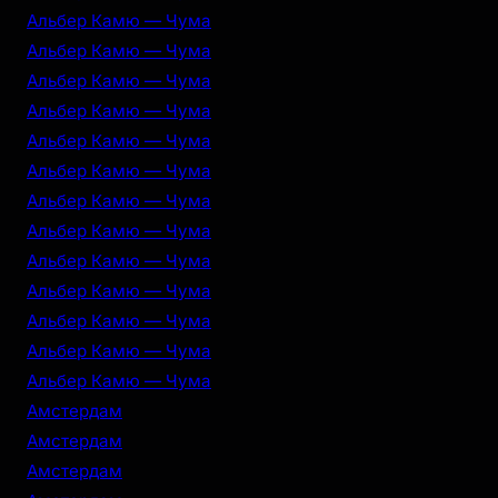
Альбер Камю — Чума
Альбер Камю — Чума
Альбер Камю — Чума
Альбер Камю — Чума
Альбер Камю — Чума
Альбер Камю — Чума
Альбер Камю — Чума
Альбер Камю — Чума
Альбер Камю — Чума
Альбер Камю — Чума
Альбер Камю — Чума
Альбер Камю — Чума
Альбер Камю — Чума
Амстердам
Амстердам
Амстердам