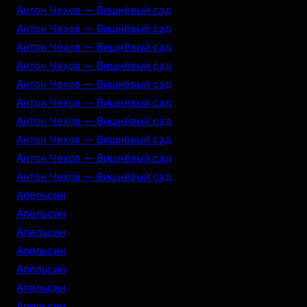
Антон Чехов — Вишнёвый сад
Антон Чехов — Вишнёвый сад
Антон Чехов — Вишнёвый сад
Антон Чехов — Вишнёвый сад
Антон Чехов — Вишнёвый сад
Антон Чехов — Вишнёвый сад
Антон Чехов — Вишнёвый сад
Антон Чехов — Вишнёвый сад
Антон Чехов — Вишнёвый сад
Антон Чехов — Вишнёвый сад
Апельсин
Апельсин
Апельсин
Апельсин
Апельсин
Апельсин
Апельсин