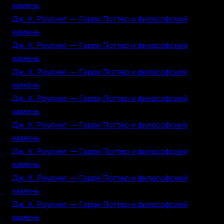
камень
Дж. К. Роулинг — Гарри Поттер и философский
камень
Дж. К. Роулинг — Гарри Поттер и философский
камень
Дж. К. Роулинг — Гарри Поттер и философский
камень
Дж. К. Роулинг — Гарри Поттер и философский
камень
Дж. К. Роулинг — Гарри Поттер и философский
камень
Дж. К. Роулинг — Гарри Поттер и философский
камень
Дж. К. Роулинг — Гарри Поттер и философский
камень
Дж. К. Роулинг — Гарри Поттер и философский
камень