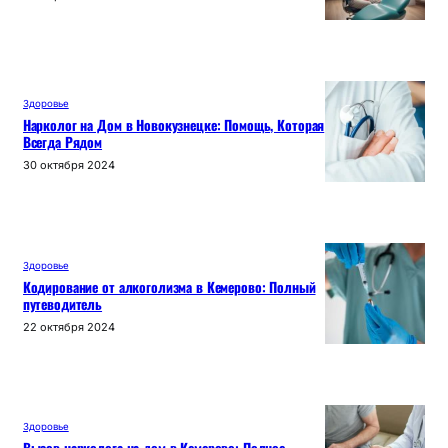
Здоровье
Нарколог на Дом в Новокузнецке: Помощь, Которая
Всегда Рядом
30 октября 2024
Здоровье
Кодирование от алкоголизма в Кемерово: Полный
путеводитель
22 октября 2024
Здоровье