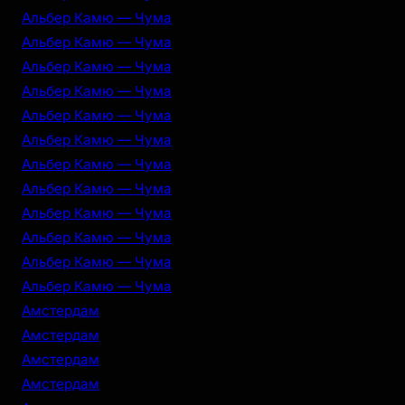
Альбер Камю — Чума
Альбер Камю — Чума
Альбер Камю — Чума
Альбер Камю — Чума
Альбер Камю — Чума
Альбер Камю — Чума
Альбер Камю — Чума
Альбер Камю — Чума
Альбер Камю — Чума
Альбер Камю — Чума
Альбер Камю — Чума
Альбер Камю — Чума
Амстердам
Амстердам
Амстердам
Амстердам