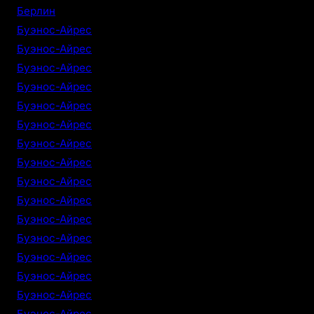
Берлин
Буэнос-Айрес
Буэнос-Айрес
Буэнос-Айрес
Буэнос-Айрес
Буэнос-Айрес
Буэнос-Айрес
Буэнос-Айрес
Буэнос-Айрес
Буэнос-Айрес
Буэнос-Айрес
Буэнос-Айрес
Буэнос-Айрес
Буэнос-Айрес
Буэнос-Айрес
Буэнос-Айрес
Буэнос-Айрес