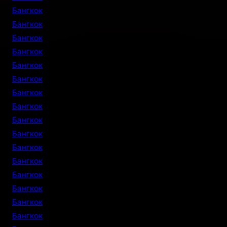
Бангкок
Бангкок
Бангкок
Бангкок
Бангкок
Бангкок
Бангкок
Бангкок
Бангкок
Бангкок
Бангкок
Бангкок
Бангкок
Бангкок
Бангкок
Бангкок