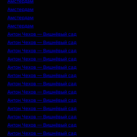
Амстердам
Амстердам
Амстердам
Амстердам
Антон Чехов — Вишнёвый сад
Антон Чехов — Вишнёвый сад
Антон Чехов — Вишнёвый сад
Антон Чехов — Вишнёвый сад
Антон Чехов — Вишнёвый сад
Антон Чехов — Вишнёвый сад
Антон Чехов — Вишнёвый сад
Антон Чехов — Вишнёвый сад
Антон Чехов — Вишнёвый сад
Антон Чехов — Вишнёвый сад
Антон Чехов — Вишнёвый сад
Антон Чехов — Вишнёвый сад
Антон Чехов — Вишнёвый сад