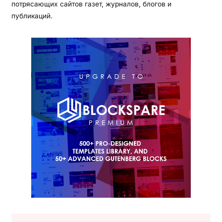
потрясающих сайтов газет, журналов, блогов и
публикаций.