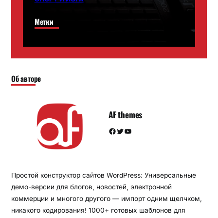
Метки
Об авторе
AF themes
Facebook
Twitter
YouTube
Простой конструктор сайтов WordPress: Универсальные
демо-версии для блогов, новостей, электронной
коммерции и многого другого — импорт одним щелчком,
никакого кодирования! 1000+ готовых шаблонов для