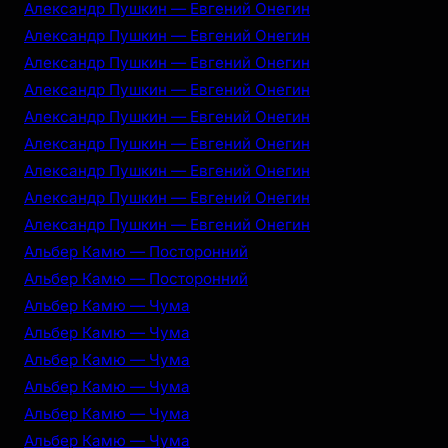
Александр Пушкин — Евгений Онегин
Александр Пушкин — Евгений Онегин
Александр Пушкин — Евгений Онегин
Александр Пушкин — Евгений Онегин
Александр Пушкин — Евгений Онегин
Александр Пушкин — Евгений Онегин
Александр Пушкин — Евгений Онегин
Александр Пушкин — Евгений Онегин
Александр Пушкин — Евгений Онегин
Альбер Камю — Посторонний
Альбер Камю — Посторонний
Альбер Камю — Чума
Альбер Камю — Чума
Альбер Камю — Чума
Альбер Камю — Чума
Альбер Камю — Чума
Альбер Камю — Чума