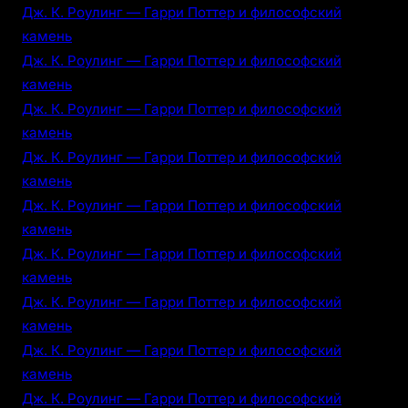
Дж. К. Роулинг — Гарри Поттер и философский
камень
Дж. К. Роулинг — Гарри Поттер и философский
камень
Дж. К. Роулинг — Гарри Поттер и философский
камень
Дж. К. Роулинг — Гарри Поттер и философский
камень
Дж. К. Роулинг — Гарри Поттер и философский
камень
Дж. К. Роулинг — Гарри Поттер и философский
камень
Дж. К. Роулинг — Гарри Поттер и философский
камень
Дж. К. Роулинг — Гарри Поттер и философский
камень
Дж. К. Роулинг — Гарри Поттер и философский