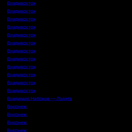
Владивосток
Владивосток
Владивосток
Владивосток
Владивосток
Владивосток
Владивосток
Владивосток
Владивосток
Владивосток
Владивосток
Владивосток
Владимир Набоков — Лолита
Воронеж
Воронеж
Воронеж
Воронеж