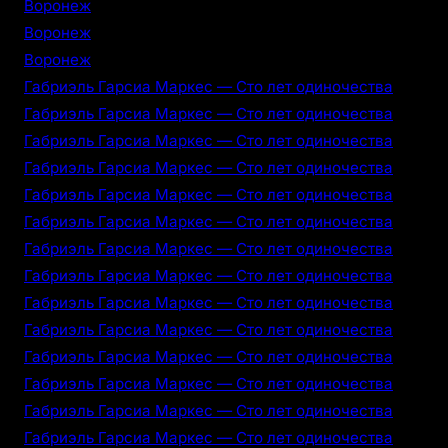
Воронеж
Воронеж
Воронеж
Габриэль Гарсиа Маркес — Сто лет одиночества
Габриэль Гарсиа Маркес — Сто лет одиночества
Габриэль Гарсиа Маркес — Сто лет одиночества
Габриэль Гарсиа Маркес — Сто лет одиночества
Габриэль Гарсиа Маркес — Сто лет одиночества
Габриэль Гарсиа Маркес — Сто лет одиночества
Габриэль Гарсиа Маркес — Сто лет одиночества
Габриэль Гарсиа Маркес — Сто лет одиночества
Габриэль Гарсиа Маркес — Сто лет одиночества
Габриэль Гарсиа Маркес — Сто лет одиночества
Габриэль Гарсиа Маркес — Сто лет одиночества
Габриэль Гарсиа Маркес — Сто лет одиночества
Габриэль Гарсиа Маркес — Сто лет одиночества
Габриэль Гарсиа Маркес — Сто лет одиночества