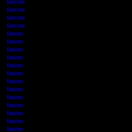
Бангкок
Бангкок
Бангкок
Бангкок
Берлин
Берлин
Берлин
Берлин
Берлин
Берлин
Берлин
Берлин
Берлин
Берлин
Берлин
Берлин
Берлин