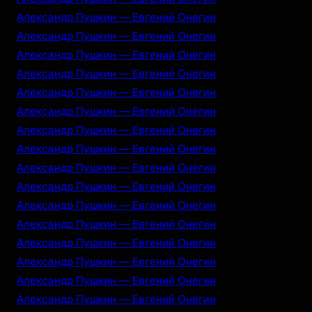
Александр Пушкин — Евгений Онегин
Александр Пушкин — Евгений Онегин
Александр Пушкин — Евгений Онегин
Александр Пушкин — Евгений Онегин
Александр Пушкин — Евгений Онегин
Александр Пушкин — Евгений Онегин
Александр Пушкин — Евгений Онегин
Александр Пушкин — Евгений Онегин
Александр Пушкин — Евгений Онегин
Александр Пушкин — Евгений Онегин
Александр Пушкин — Евгений Онегин
Александр Пушкин — Евгений Онегин
Александр Пушкин — Евгений Онегин
Александр Пушкин — Евгений Онегин
Александр Пушкин — Евгений Онегин
Александр Пушкин — Евгений Онегин