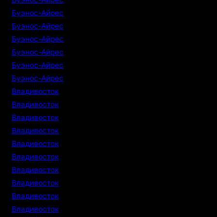
Буэнос-Айрес
Буэнос-Айрес
Буэнос-Айрес
Буэнос-Айрес
Буэнос-Айрес
Буэнос-Айрес
Владивосток
Владивосток
Владивосток
Владивосток
Владивосток
Владивосток
Владивосток
Владивосток
Владивосток
Владивосток