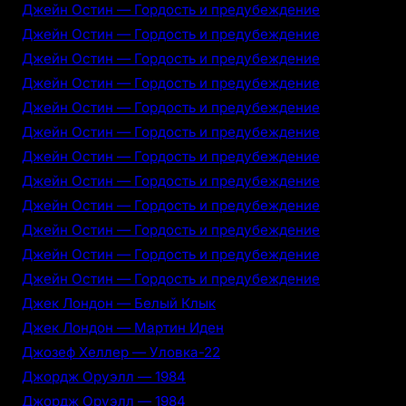
Джейн Остин — Гордость и предубеждение
Джейн Остин — Гордость и предубеждение
Джейн Остин — Гордость и предубеждение
Джейн Остин — Гордость и предубеждение
Джейн Остин — Гордость и предубеждение
Джейн Остин — Гордость и предубеждение
Джейн Остин — Гордость и предубеждение
Джейн Остин — Гордость и предубеждение
Джейн Остин — Гордость и предубеждение
Джейн Остин — Гордость и предубеждение
Джейн Остин — Гордость и предубеждение
Джейн Остин — Гордость и предубеждение
Джек Лондон — Белый Клык
Джек Лондон — Мартин Иден
Джозеф Хеллер — Уловка-22
Джордж Оруэлл — 1984
Джордж Оруэлл — 1984