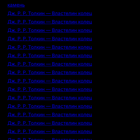
камень
Дж. Р. Р. Толкин — Властелин колец
Дж. Р. Р. Толкин — Властелин колец
Дж. Р. Р. Толкин — Властелин колец
Дж. Р. Р. Толкин — Властелин колец
Дж. Р. Р. Толкин — Властелин колец
Дж. Р. Р. Толкин — Властелин колец
Дж. Р. Р. Толкин — Властелин колец
Дж. Р. Р. Толкин — Властелин колец
Дж. Р. Р. Толкин — Властелин колец
Дж. Р. Р. Толкин — Властелин колец
Дж. Р. Р. Толкин — Властелин колец
Дж. Р. Р. Толкин — Властелин колец
Дж. Р. Р. Толкин — Властелин колец
Дж. Р. Р. Толкин — Властелин колец
Дж. Р. Р. Толкин — Властелин колец
Дж. Р. Р. Толкин — Властелин колец