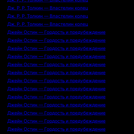
Дж. Р. Р. Толкин — Властелин колец
Дж. Р. Р. Толкин — Властелин колец
Дж. Р. Р. Толкин — Властелин колец
Джейн Остин — Гордость и предубеждение
Джейн Остин — Гордость и предубеждение
Джейн Остин — Гордость и предубеждение
Джейн Остин — Гордость и предубеждение
Джейн Остин — Гордость и предубеждение
Джейн Остин — Гордость и предубеждение
Джейн Остин — Гордость и предубеждение
Джейн Остин — Гордость и предубеждение
Джейн Остин — Гордость и предубеждение
Джейн Остин — Гордость и предубеждение
Джейн Остин — Гордость и предубеждение
Джейн Остин — Гордость и предубеждение
Джейн Остин — Гордость и предубеждение