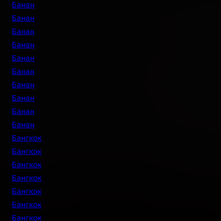
Банан
Банан
Банан
Банан
Банан
Банан
Банан
Банан
Банан
Банан
Бангкок
Бангкок
Бангкок
Бангкок
Бангкок
Бангкок
Бангкок