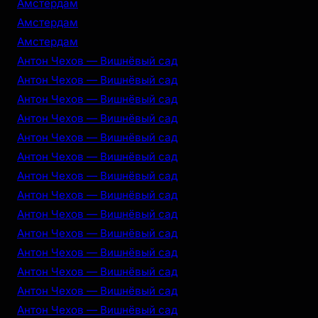
Амстердам
Амстердам
Амстердам
Антон Чехов — Вишнёвый сад
Антон Чехов — Вишнёвый сад
Антон Чехов — Вишнёвый сад
Антон Чехов — Вишнёвый сад
Антон Чехов — Вишнёвый сад
Антон Чехов — Вишнёвый сад
Антон Чехов — Вишнёвый сад
Антон Чехов — Вишнёвый сад
Антон Чехов — Вишнёвый сад
Антон Чехов — Вишнёвый сад
Антон Чехов — Вишнёвый сад
Антон Чехов — Вишнёвый сад
Антон Чехов — Вишнёвый сад
Антон Чехов — Вишнёвый сад