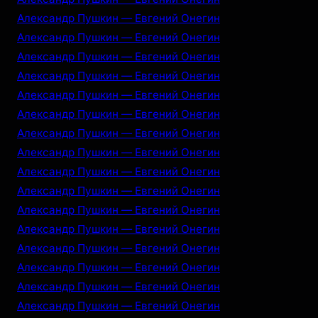
Александр Пушкин — Евгений Онегин
Александр Пушкин — Евгений Онегин
Александр Пушкин — Евгений Онегин
Александр Пушкин — Евгений Онегин
Александр Пушкин — Евгений Онегин
Александр Пушкин — Евгений Онегин
Александр Пушкин — Евгений Онегин
Александр Пушкин — Евгений Онегин
Александр Пушкин — Евгений Онегин
Александр Пушкин — Евгений Онегин
Александр Пушкин — Евгений Онегин
Александр Пушкин — Евгений Онегин
Александр Пушкин — Евгений Онегин
Александр Пушкин — Евгений Онегин
Александр Пушкин — Евгений Онегин
Александр Пушкин — Евгений Онегин