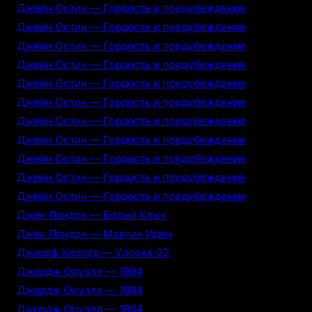
Джейн Остин — Гордость и предубеждение
Джейн Остин — Гордость и предубеждение
Джейн Остин — Гордость и предубеждение
Джейн Остин — Гордость и предубеждение
Джейн Остин — Гордость и предубеждение
Джейн Остин — Гордость и предубеждение
Джейн Остин — Гордость и предубеждение
Джейн Остин — Гордость и предубеждение
Джейн Остин — Гордость и предубеждение
Джейн Остин — Гордость и предубеждение
Джейн Остин — Гордость и предубеждение
Джек Лондон — Белый Клык
Джек Лондон — Мартин Иден
Джозеф Хеллер — Уловка-22
Джордж Оруэлл — 1984
Джордж Оруэлл — 1984
Джордж Оруэлл — 1984