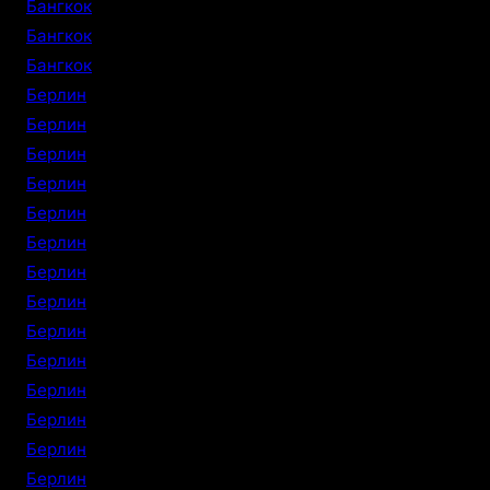
Бангкок
Бангкок
Бангкок
Берлин
Берлин
Берлин
Берлин
Берлин
Берлин
Берлин
Берлин
Берлин
Берлин
Берлин
Берлин
Берлин
Берлин