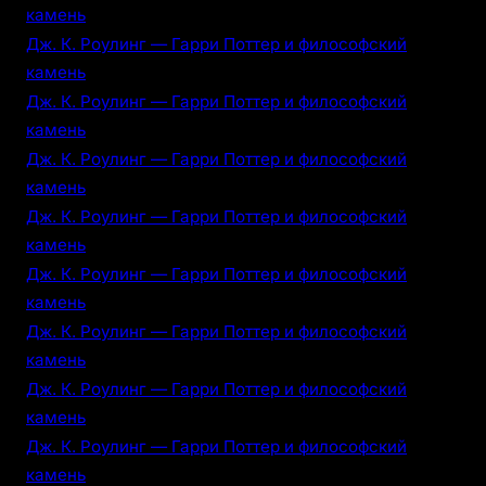
камень
Дж. К. Роулинг — Гарри Поттер и философский
камень
Дж. К. Роулинг — Гарри Поттер и философский
камень
Дж. К. Роулинг — Гарри Поттер и философский
камень
Дж. К. Роулинг — Гарри Поттер и философский
камень
Дж. К. Роулинг — Гарри Поттер и философский
камень
Дж. К. Роулинг — Гарри Поттер и философский
камень
Дж. К. Роулинг — Гарри Поттер и философский
камень
Дж. К. Роулинг — Гарри Поттер и философский
камень