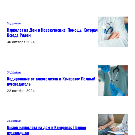
Здоровье
Нарколог на Дом в Новокузнецке: Помощь, Которая
Всегда Рядом
30 октября 2024
Здоровье
Кодирование от алкоголизма в Кемерово: Полный
путеводитель
22 октября 2024
Здоровье
Вызов нарколога на дом в Кемерово: Полное
руководство