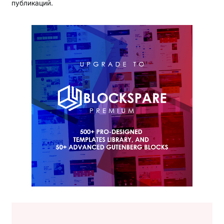
публикаций.