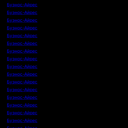
Буэнос-Айрес
Буэнос-Айрес
Буэнос-Айрес
Буэнос-Айрес
Буэнос-Айрес
Буэнос-Айрес
Буэнос-Айрес
Буэнос-Айрес
Буэнос-Айрес
Буэнос-Айрес
Буэнос-Айрес
Буэнос-Айрес
Буэнос-Айрес
Буэнос-Айрес
Буэнос-Айрес
Буэнос-Айрес