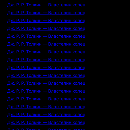
Дж. Р. Р. Толкин — Властелин колец
Дж. Р. Р. Толкин — Властелин колец
Дж. Р. Р. Толкин — Властелин колец
Дж. Р. Р. Толкин — Властелин колец
Дж. Р. Р. Толкин — Властелин колец
Дж. Р. Р. Толкин — Властелин колец
Дж. Р. Р. Толкин — Властелин колец
Дж. Р. Р. Толкин — Властелин колец
Дж. Р. Р. Толкин — Властелин колец
Дж. Р. Р. Толкин — Властелин колец
Дж. Р. Р. Толкин — Властелин колец
Дж. Р. Р. Толкин — Властелин колец
Дж. Р. Р. Толкин — Властелин колец
Дж. Р. Р. Толкин — Властелин колец
Дж. Р. Р. Толкин — Властелин колец
Дж. Р. Р. Толкин — Властелин колец