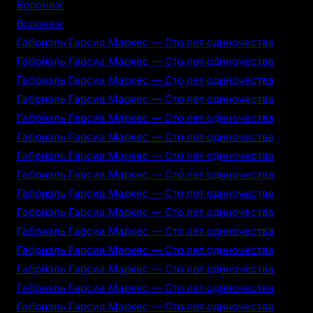
Воронеж
Воронеж
Габриэль Гарсиа Маркес — Сто лет одиночества
Габриэль Гарсиа Маркес — Сто лет одиночества
Габриэль Гарсиа Маркес — Сто лет одиночества
Габриэль Гарсиа Маркес — Сто лет одиночества
Габриэль Гарсиа Маркес — Сто лет одиночества
Габриэль Гарсиа Маркес — Сто лет одиночества
Габриэль Гарсиа Маркес — Сто лет одиночества
Габриэль Гарсиа Маркес — Сто лет одиночества
Габриэль Гарсиа Маркес — Сто лет одиночества
Габриэль Гарсиа Маркес — Сто лет одиночества
Габриэль Гарсиа Маркес — Сто лет одиночества
Габриэль Гарсиа Маркес — Сто лет одиночества
Габриэль Гарсиа Маркес — Сто лет одиночества
Габриэль Гарсиа Маркес — Сто лет одиночества
Габриэль Гарсиа Маркес — Сто лет одиночества