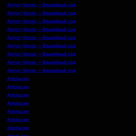
Антон Чехов — Вишнёвый сад
Антон Чехов — Вишнёвый сад
Антон Чехов — Вишнёвый сад
Антон Чехов — Вишнёвый сад
Антон Чехов — Вишнёвый сад
Антон Чехов — Вишнёвый сад
Антон Чехов — Вишнёвый сад
Антон Чехов — Вишнёвый сад
Антон Чехов — Вишнёвый сад
Апельсин
Апельсин
Апельсин
Апельсин
Апельсин
Апельсин
Апельсин
Апельсин