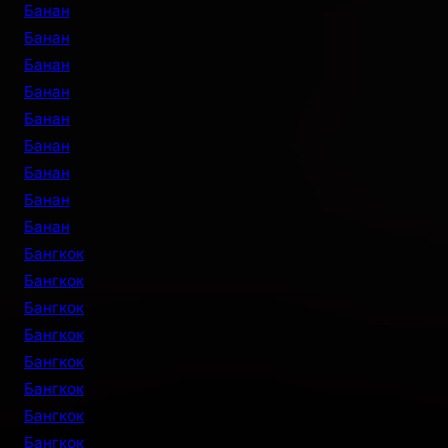
Банан
Банан
Банан
Банан
Банан
Банан
Банан
Банан
Банан
Бангкок
Бангкок
Бангкок
Бангкок
Бангкок
Бангкок
Бангкок
Бангкок