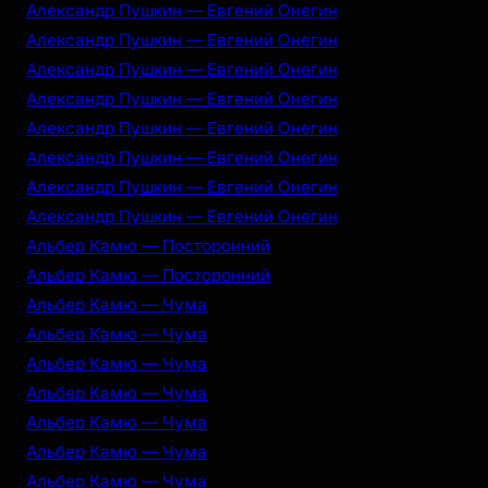
Александр Пушкин — Евгений Онегин
Александр Пушкин — Евгений Онегин
Александр Пушкин — Евгений Онегин
Александр Пушкин — Евгений Онегин
Александр Пушкин — Евгений Онегин
Александр Пушкин — Евгений Онегин
Александр Пушкин — Евгений Онегин
Александр Пушкин — Евгений Онегин
Альбер Камю — Посторонний
Альбер Камю — Посторонний
Альбер Камю — Чума
Альбер Камю — Чума
Альбер Камю — Чума
Альбер Камю — Чума
Альбер Камю — Чума
Альбер Камю — Чума
Альбер Камю — Чума