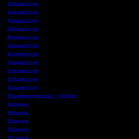
Владивосток
Владивосток
Владивосток
Владивосток
Владивосток
Владивосток
Владивосток
Владивосток
Владивосток
Владивосток
Владивосток
Владимир Набоков — Лолита
Воронеж
Воронеж
Воронеж
Воронеж
Воронеж