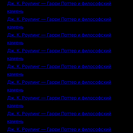
Дж. К. Роулинг — Гарри Поттер и философский
камень
Дж. К. Роулинг — Гарри Поттер и философский
камень
Дж. К. Роулинг — Гарри Поттер и философский
камень
Дж. К. Роулинг — Гарри Поттер и философский
камень
Дж. К. Роулинг — Гарри Поттер и философский
камень
Дж. К. Роулинг — Гарри Поттер и философский
камень
Дж. К. Роулинг — Гарри Поттер и философский
камень
Дж. К. Роулинг — Гарри Поттер и философский
камень
Дж. К. Роулинг — Гарри Поттер и философский