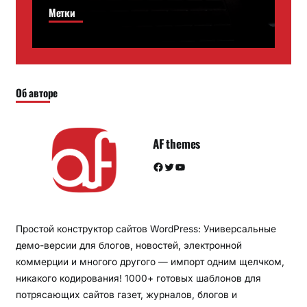
Метки
Об авторе
AF themes
Facebook
Twitter
YouTube
Простой конструктор сайтов WordPress: Универсальные
демо-версии для блогов, новостей, электронной
коммерции и многого другого — импорт одним щелчком,
никакого кодирования! 1000+ готовых шаблонов для
потрясающих сайтов газет, журналов, блогов и