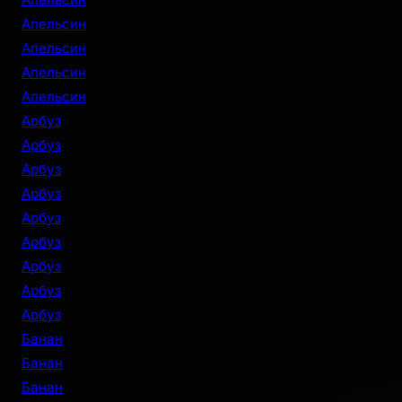
Апельсин
Апельсин
Апельсин
Апельсин
Арбуз
Арбуз
Арбуз
Арбуз
Арбуз
Арбуз
Арбуз
Арбуз
Арбуз
Банан
Банан
Банан