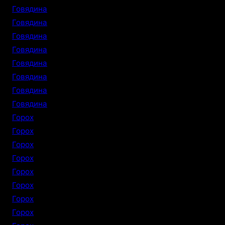
Говядина
Говядина
Говядина
Говядина
Говядина
Говядина
Говядина
Говядина
Горох
Горох
Горох
Горох
Горох
Горох
Горох
Горох