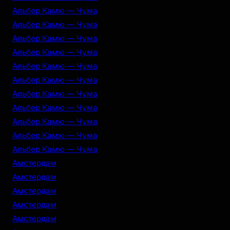
Альбер Камю — Чума
Альбер Камю — Чума
Альбер Камю — Чума
Альбер Камю — Чума
Альбер Камю — Чума
Альбер Камю — Чума
Альбер Камю — Чума
Альбер Камю — Чума
Альбер Камю — Чума
Альбер Камю — Чума
Альбер Камю — Чума
Амстердам
Амстердам
Амстердам
Амстердам
Амстердам