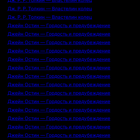
Дж. Р. Р. Толкин — Властелин колец
Дж. Р. Р. Толкин — Властелин колец
Дж. Р. Р. Толкин — Властелин колец
Джейн Остин — Гордость и предубеждение
Джейн Остин — Гордость и предубеждение
Джейн Остин — Гордость и предубеждение
Джейн Остин — Гордость и предубеждение
Джейн Остин — Гордость и предубеждение
Джейн Остин — Гордость и предубеждение
Джейн Остин — Гордость и предубеждение
Джейн Остин — Гордость и предубеждение
Джейн Остин — Гордость и предубеждение
Джейн Остин — Гордость и предубеждение
Джейн Остин — Гордость и предубеждение
Джейн Остин — Гордость и предубеждение
Джейн Остин — Гордость и предубеждение
Джейн Остин — Гордость и предубеждение