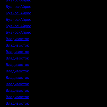
Буэнос-Айрес
Буэнос-Айрес
Буэнос-Айрес
Буэнос-Айрес
Буэнос-Айрес
Буэнос-Айрес
Владивосток
Владивосток
Владивосток
Владивосток
Владивосток
Владивосток
Владивосток
Владивосток
Владивосток
Владивосток
Владивосток