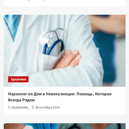
Здоровье
Нарколог на Дом в Новокузнецке: Помощь, Которая
Всегда Рядом
studiohallo_
30 октября 2024