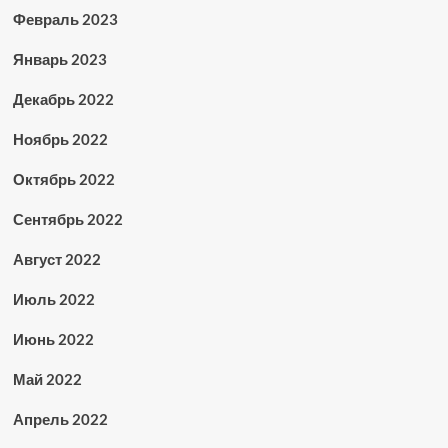
Февраль 2023
Январь 2023
Декабрь 2022
Ноябрь 2022
Октябрь 2022
Сентябрь 2022
Август 2022
Июль 2022
Июнь 2022
Май 2022
Апрель 2022