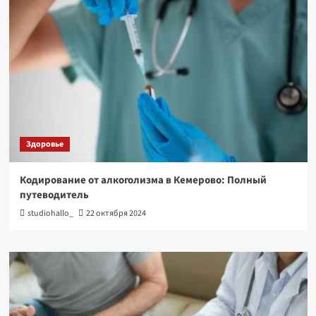
Здоровье
Кодирование от алкоголизма в Кемерово: Полный
путеводитель
studiohallo_
22 октября 2024