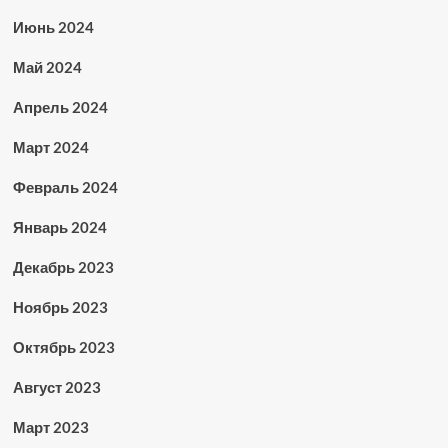
Июнь 2024
Май 2024
Апрель 2024
Март 2024
Февраль 2024
Январь 2024
Декабрь 2023
Ноябрь 2023
Октябрь 2023
Август 2023
Март 2023