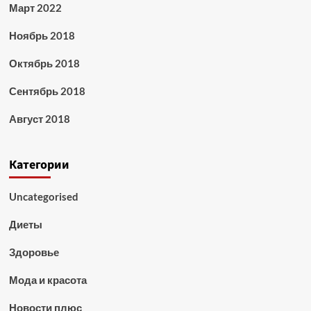
Март 2022
Ноябрь 2018
Октябрь 2018
Сентябрь 2018
Август 2018
Категории
Uncategorised
Диеты
Здоровье
Мода и красота
Новости плюс