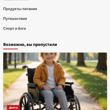
Продукты питания
Путешествия
Спорт и йога
Возможно, вы пропустили
Диеты