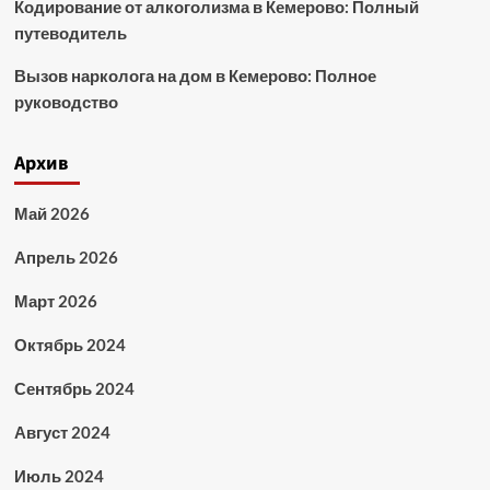
Кодирование от алкоголизма в Кемерово: Полный
путеводитель
Вызов нарколога на дом в Кемерово: Полное
руководство
Архив
Май 2026
Апрель 2026
Март 2026
Октябрь 2024
Сентябрь 2024
Август 2024
Июль 2024