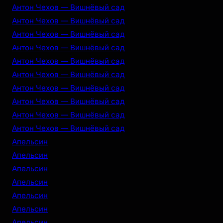
Антон Чехов — Вишнёвый сад
Антон Чехов — Вишнёвый сад
Антон Чехов — Вишнёвый сад
Антон Чехов — Вишнёвый сад
Антон Чехов — Вишнёвый сад
Антон Чехов — Вишнёвый сад
Антон Чехов — Вишнёвый сад
Антон Чехов — Вишнёвый сад
Антон Чехов — Вишнёвый сад
Антон Чехов — Вишнёвый сад
Апельсин
Апельсин
Апельсин
Апельсин
Апельсин
Апельсин
Апельсин