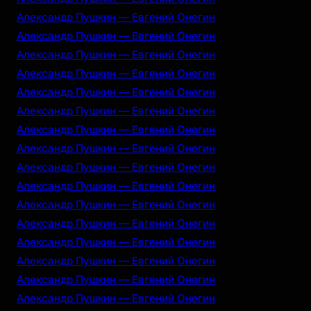
Александр Пушкин — Евгений Онегин
Александр Пушкин — Евгений Онегин
Александр Пушкин — Евгений Онегин
Александр Пушкин — Евгений Онегин
Александр Пушкин — Евгений Онегин
Александр Пушкин — Евгений Онегин
Александр Пушкин — Евгений Онегин
Александр Пушкин — Евгений Онегин
Александр Пушкин — Евгений Онегин
Александр Пушкин — Евгений Онегин
Александр Пушкин — Евгений Онегин
Александр Пушкин — Евгений Онегин
Александр Пушкин — Евгений Онегин
Александр Пушкин — Евгений Онегин
Александр Пушкин — Евгений Онегин
Александр Пушкин — Евгений Онегин