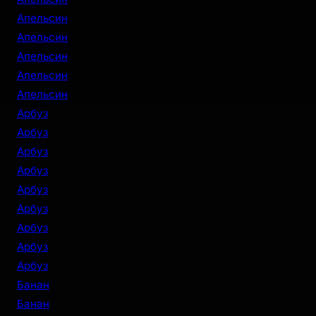
Апельсин
Апельсин
Апельсин
Апельсин
Апельсин
Арбуз
Арбуз
Арбуз
Арбуз
Арбуз
Арбуз
Арбуз
Арбуз
Арбуз
Банан
Банан