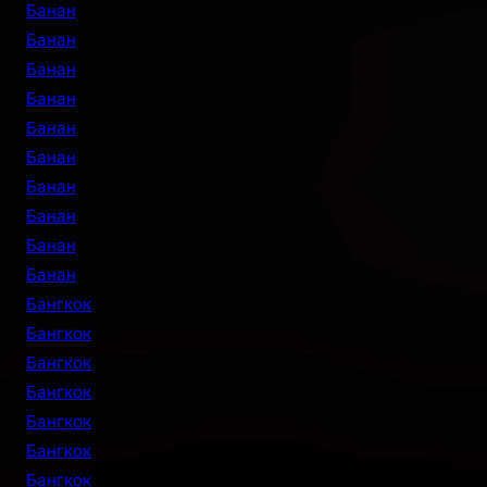
Банан
Банан
Банан
Банан
Банан
Банан
Банан
Банан
Банан
Банан
Бангкок
Бангкок
Бангкок
Бангкок
Бангкок
Бангкок
Бангкок