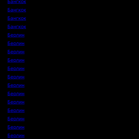
Бангкок
Бангкок
Бангкок
Бангкок
Берлин
Берлин
Берлин
Берлин
Берлин
Берлин
Берлин
Берлин
Берлин
Берлин
Берлин
Берлин
Берлин