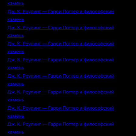
камень
Дж. К. Роулинг — Гарри Поттер и философский
камень
Дж. К. Роулинг — Гарри Поттер и философский
камень
Дж. К. Роулинг — Гарри Поттер и философский
камень
Дж. К. Роулинг — Гарри Поттер и философский
камень
Дж. К. Роулинг — Гарри Поттер и философский
камень
Дж. К. Роулинг — Гарри Поттер и философский
камень
Дж. К. Роулинг — Гарри Поттер и философский
камень
Дж. К. Роулинг — Гарри Поттер и философский
камень