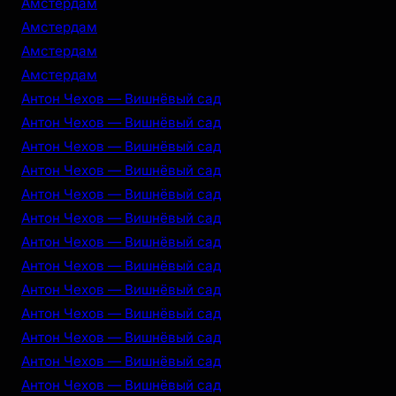
Амстердам
Амстердам
Амстердам
Амстердам
Антон Чехов — Вишнёвый сад
Антон Чехов — Вишнёвый сад
Антон Чехов — Вишнёвый сад
Антон Чехов — Вишнёвый сад
Антон Чехов — Вишнёвый сад
Антон Чехов — Вишнёвый сад
Антон Чехов — Вишнёвый сад
Антон Чехов — Вишнёвый сад
Антон Чехов — Вишнёвый сад
Антон Чехов — Вишнёвый сад
Антон Чехов — Вишнёвый сад
Антон Чехов — Вишнёвый сад
Антон Чехов — Вишнёвый сад