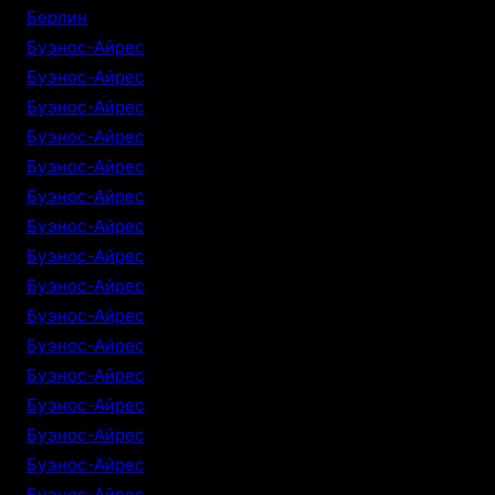
Берлин
Буэнос-Айрес
Буэнос-Айрес
Буэнос-Айрес
Буэнос-Айрес
Буэнос-Айрес
Буэнос-Айрес
Буэнос-Айрес
Буэнос-Айрес
Буэнос-Айрес
Буэнос-Айрес
Буэнос-Айрес
Буэнос-Айрес
Буэнос-Айрес
Буэнос-Айрес
Буэнос-Айрес
Буэнос-Айрес