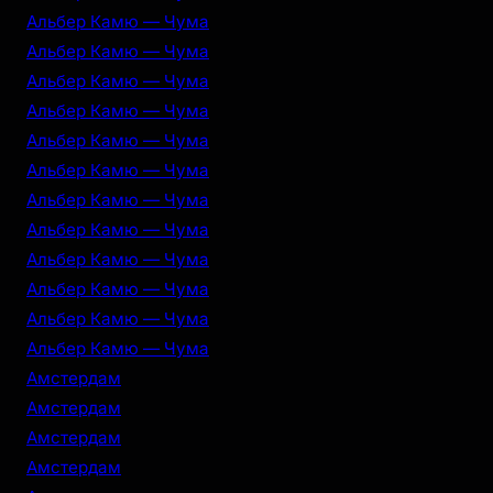
Альбер Камю — Чума
Альбер Камю — Чума
Альбер Камю — Чума
Альбер Камю — Чума
Альбер Камю — Чума
Альбер Камю — Чума
Альбер Камю — Чума
Альбер Камю — Чума
Альбер Камю — Чума
Альбер Камю — Чума
Альбер Камю — Чума
Альбер Камю — Чума
Амстердам
Амстердам
Амстердам
Амстердам