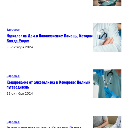
Здоровье
Нарколог на Дом в Новокузнецке: Помощь, Которая
Всегда Рядом
30 октября 2024
Здоровье
Кодирование от алкоголизма в Кемерово: Полный
путеводитель
22 октября 2024
Здоровье