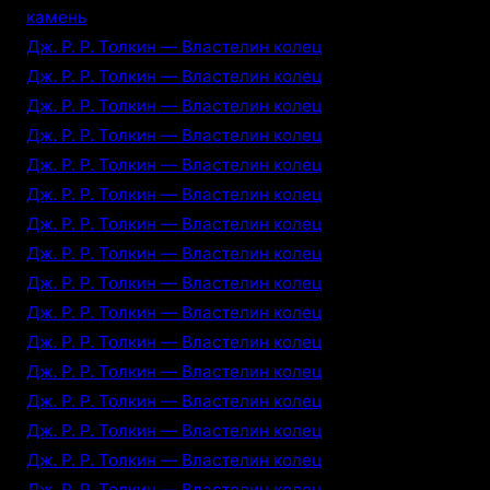
камень
Дж. Р. Р. Толкин — Властелин колец
Дж. Р. Р. Толкин — Властелин колец
Дж. Р. Р. Толкин — Властелин колец
Дж. Р. Р. Толкин — Властелин колец
Дж. Р. Р. Толкин — Властелин колец
Дж. Р. Р. Толкин — Властелин колец
Дж. Р. Р. Толкин — Властелин колец
Дж. Р. Р. Толкин — Властелин колец
Дж. Р. Р. Толкин — Властелин колец
Дж. Р. Р. Толкин — Властелин колец
Дж. Р. Р. Толкин — Властелин колец
Дж. Р. Р. Толкин — Властелин колец
Дж. Р. Р. Толкин — Властелин колец
Дж. Р. Р. Толкин — Властелин колец
Дж. Р. Р. Толкин — Властелин колец
Дж. Р. Р. Толкин — Властелин колец