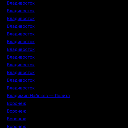
Владивосток
Владивосток
Владивосток
Владивосток
Владивосток
Владивосток
Владивосток
Владивосток
Владивосток
Владивосток
Владивосток
Владивосток
Владимир Набоков — Лолита
Воронеж
Воронеж
Воронеж
Воронеж