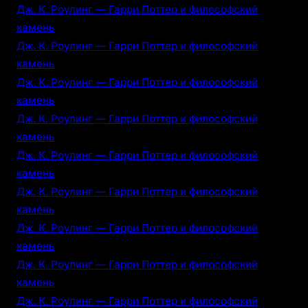
Дж. К. Роулинг — Гарри Поттер и философский
камень
Дж. К. Роулинг — Гарри Поттер и философский
камень
Дж. К. Роулинг — Гарри Поттер и философский
камень
Дж. К. Роулинг — Гарри Поттер и философский
камень
Дж. К. Роулинг — Гарри Поттер и философский
камень
Дж. К. Роулинг — Гарри Поттер и философский
камень
Дж. К. Роулинг — Гарри Поттер и философский
камень
Дж. К. Роулинг — Гарри Поттер и философский
камень
Дж. К. Роулинг — Гарри Поттер и философский