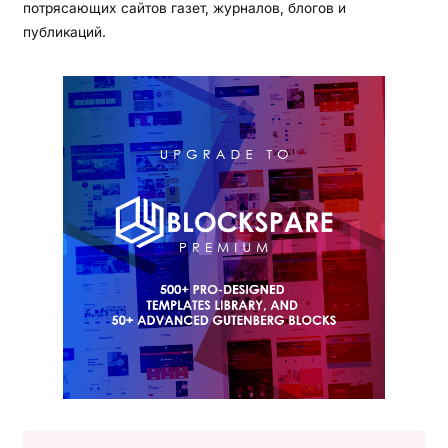
потрясающих сайтов газет, журналов, блогов и
публикаций.