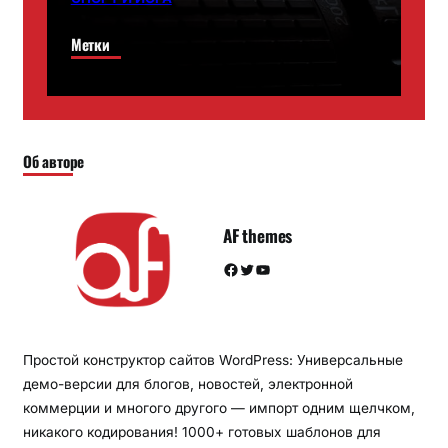
Метки
Об авторе
AF themes
Facebook
Twitter
YouTube
Простой конструктор сайтов WordPress: Универсальные
демо-версии для блогов, новостей, электронной
коммерции и многого другого — импорт одним щелчком,
никакого кодирования! 1000+ готовых шаблонов для