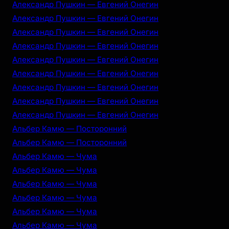
Александр Пушкин — Евгений Онегин
Александр Пушкин — Евгений Онегин
Александр Пушкин — Евгений Онегин
Александр Пушкин — Евгений Онегин
Александр Пушкин — Евгений Онегин
Александр Пушкин — Евгений Онегин
Александр Пушкин — Евгений Онегин
Александр Пушкин — Евгений Онегин
Александр Пушкин — Евгений Онегин
Альбер Камю — Посторонний
Альбер Камю — Посторонний
Альбер Камю — Чума
Альбер Камю — Чума
Альбер Камю — Чума
Альбер Камю — Чума
Альбер Камю — Чума
Альбер Камю — Чума