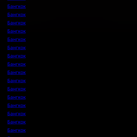
Бангкок
Бангкок
Бангкок
Бангкок
Бангкок
Бангкок
Бангкок
Бангкок
Бангкок
Бангкок
Бангкок
Бангкок
Бангкок
Бангкок
Бангкок
Бангкок