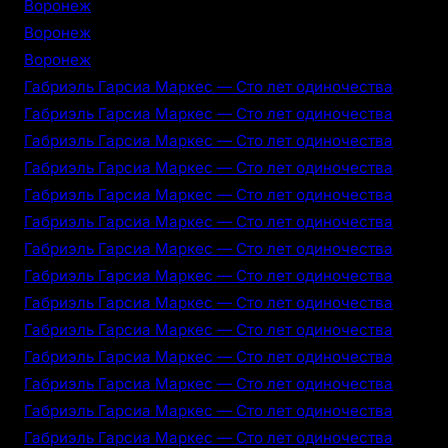
Воронеж
Воронеж
Воронеж
Габриэль Гарсиа Маркес — Сто лет одиночества
Габриэль Гарсиа Маркес — Сто лет одиночества
Габриэль Гарсиа Маркес — Сто лет одиночества
Габриэль Гарсиа Маркес — Сто лет одиночества
Габриэль Гарсиа Маркес — Сто лет одиночества
Габриэль Гарсиа Маркес — Сто лет одиночества
Габриэль Гарсиа Маркес — Сто лет одиночества
Габриэль Гарсиа Маркес — Сто лет одиночества
Габриэль Гарсиа Маркес — Сто лет одиночества
Габриэль Гарсиа Маркес — Сто лет одиночества
Габриэль Гарсиа Маркес — Сто лет одиночества
Габриэль Гарсиа Маркес — Сто лет одиночества
Габриэль Гарсиа Маркес — Сто лет одиночества
Габриэль Гарсиа Маркес — Сто лет одиночества