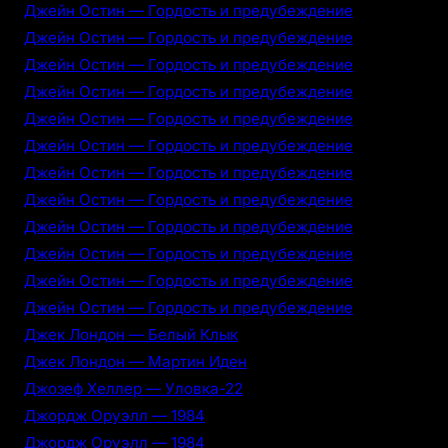
Джейн Остин — Гордость и предубеждение
Джейн Остин — Гордость и предубеждение
Джейн Остин — Гордость и предубеждение
Джейн Остин — Гордость и предубеждение
Джейн Остин — Гордость и предубеждение
Джейн Остин — Гордость и предубеждение
Джейн Остин — Гордость и предубеждение
Джейн Остин — Гордость и предубеждение
Джейн Остин — Гордость и предубеждение
Джейн Остин — Гордость и предубеждение
Джейн Остин — Гордость и предубеждение
Джейн Остин — Гордость и предубеждение
Джек Лондон — Белый Клык
Джек Лондон — Мартин Иден
Джозеф Хеллер — Уловка-22
Джордж Оруэлл — 1984
Джордж Оруэлл — 1984