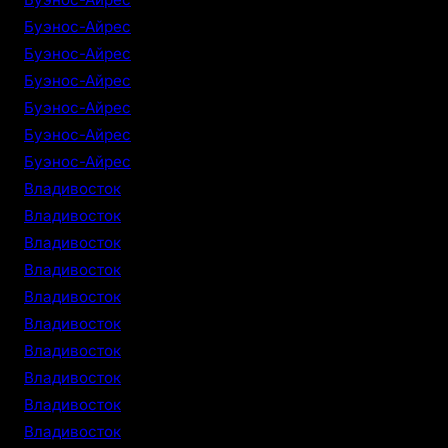
Буэнос-Айрес
Буэнос-Айрес
Буэнос-Айрес
Буэнос-Айрес
Буэнос-Айрес
Буэнос-Айрес
Владивосток
Владивосток
Владивосток
Владивосток
Владивосток
Владивосток
Владивосток
Владивосток
Владивосток
Владивосток