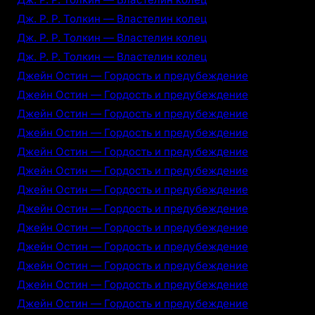
Дж. Р. Р. Толкин — Властелин колец
Дж. Р. Р. Толкин — Властелин колец
Дж. Р. Р. Толкин — Властелин колец
Джейн Остин — Гордость и предубеждение
Джейн Остин — Гордость и предубеждение
Джейн Остин — Гордость и предубеждение
Джейн Остин — Гордость и предубеждение
Джейн Остин — Гордость и предубеждение
Джейн Остин — Гордость и предубеждение
Джейн Остин — Гордость и предубеждение
Джейн Остин — Гордость и предубеждение
Джейн Остин — Гордость и предубеждение
Джейн Остин — Гордость и предубеждение
Джейн Остин — Гордость и предубеждение
Джейн Остин — Гордость и предубеждение
Джейн Остин — Гордость и предубеждение