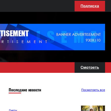
Подписка
Смотреть
Последние новости
Посмотреть все
Диеты