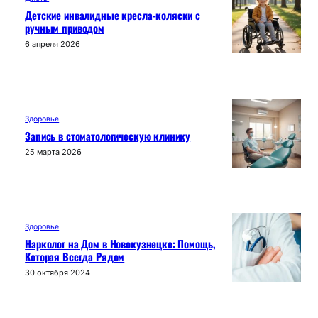
Детские инвалидные кресла-коляски с
ручным приводом
6 апреля 2026
Здоровье
Запись в стоматологическую клинику
25 марта 2026
Здоровье
Нарколог на Дом в Новокузнецке: Помощь,
Которая Всегда Рядом
30 октября 2024