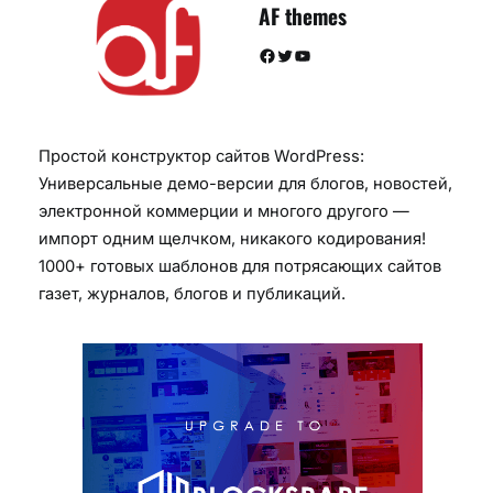
AF themes
Facebook
Twitter
YouTube
Простой конструктор сайтов WordPress:
Универсальные демо-версии для блогов, новостей,
электронной коммерции и многого другого —
импорт одним щелчком, никакого кодирования!
1000+ готовых шаблонов для потрясающих сайтов
газет, журналов, блогов и публикаций.