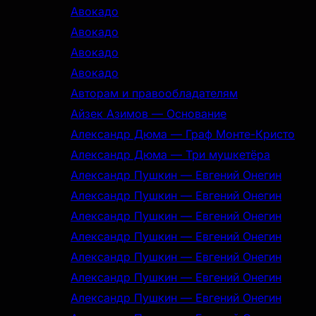
Авокадо
Авокадо
Авокадо
Авокадо
Авторам и правообладателям
Айзек Азимов — Основание
Александр Дюма — Граф Монте-Кристо
Александр Дюма — Три мушкетёра
Александр Пушкин — Евгений Онегин
Александр Пушкин — Евгений Онегин
Александр Пушкин — Евгений Онегин
Александр Пушкин — Евгений Онегин
Александр Пушкин — Евгений Онегин
Александр Пушкин — Евгений Онегин
Александр Пушкин — Евгений Онегин