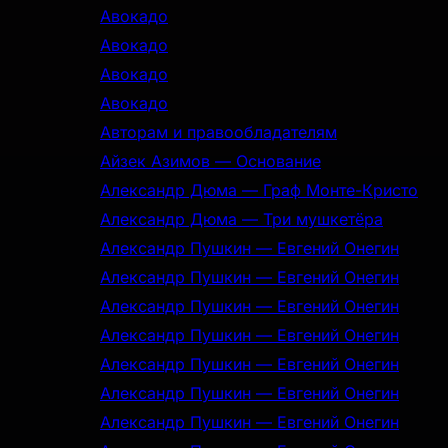
Авокадо
Авокадо
Авокадо
Авокадо
Авторам и правообладателям
Айзек Азимов — Основание
Александр Дюма — Граф Монте-Кристо
Александр Дюма — Три мушкетёра
Александр Пушкин — Евгений Онегин
Александр Пушкин — Евгений Онегин
Александр Пушкин — Евгений Онегин
Александр Пушкин — Евгений Онегин
Александр Пушкин — Евгений Онегин
Александр Пушкин — Евгений Онегин
Александр Пушкин — Евгений Онегин