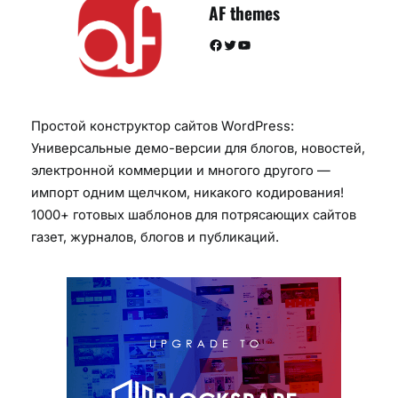
AF themes
Facebook
Twitter
YouTube
Простой конструктор сайтов WordPress:
Универсальные демо-версии для блогов, новостей,
электронной коммерции и многого другого —
импорт одним щелчком, никакого кодирования!
1000+ готовых шаблонов для потрясающих сайтов
газет, журналов, блогов и публикаций.