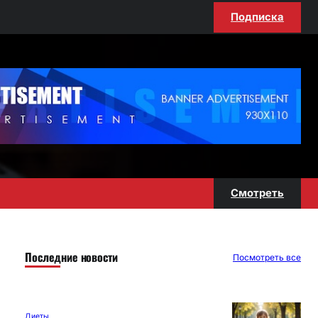
Подписка
Смотреть
Последние новости
Посмотреть все
Диеты