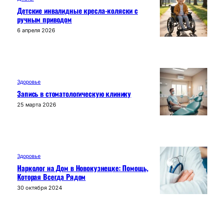
Детские инвалидные кресла-коляски с
ручным приводом
6 апреля 2026
Здоровье
Запись в стоматологическую клинику
25 марта 2026
Здоровье
Нарколог на Дом в Новокузнецке: Помощь,
Которая Всегда Рядом
30 октября 2024