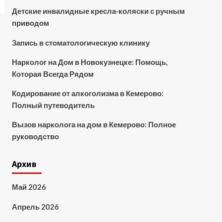
Детские инвалидные кресла-коляски с ручным
приводом
Запись в стоматологическую клинику
Нарколог на Дом в Новокузнецке: Помощь,
Которая Всегда Рядом
Кодирование от алкоголизма в Кемерово:
Полный путеводитель
Вызов нарколога на дом в Кемерово: Полное
руководство
Архив
Май 2026
Апрель 2026