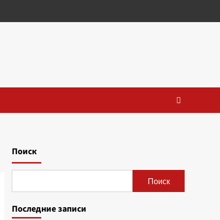
Поиск
Поиск
Последние записи