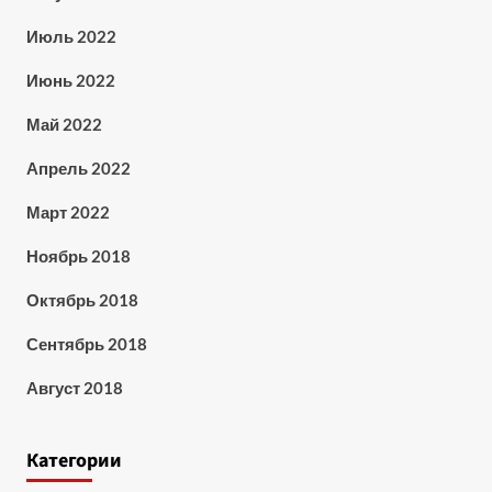
Июль 2022
Июнь 2022
Май 2022
Апрель 2022
Март 2022
Ноябрь 2018
Октябрь 2018
Сентябрь 2018
Август 2018
Категории