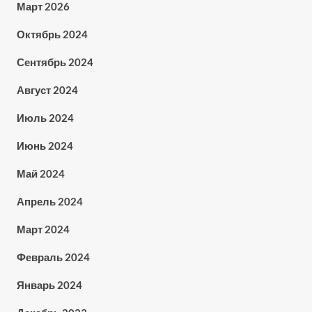
Март 2026
Октябрь 2024
Сентябрь 2024
Август 2024
Июль 2024
Июнь 2024
Май 2024
Апрель 2024
Март 2024
Февраль 2024
Январь 2024