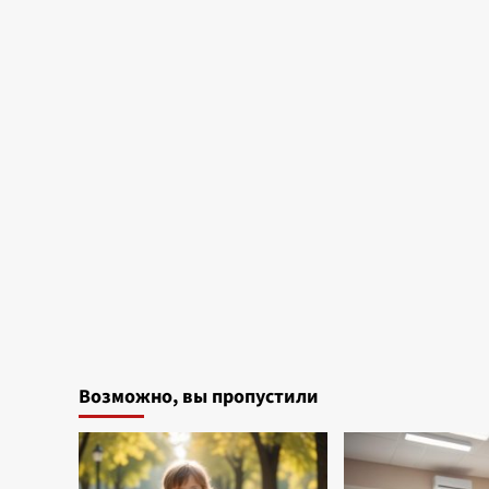
Возможно, вы пропустили