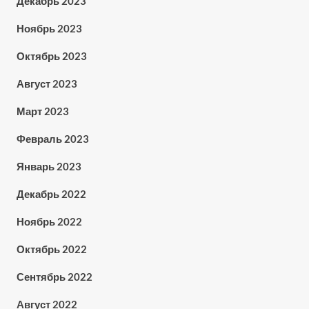
Декабрь 2023
Ноябрь 2023
Октябрь 2023
Август 2023
Март 2023
Февраль 2023
Январь 2023
Декабрь 2022
Ноябрь 2022
Октябрь 2022
Сентябрь 2022
Август 2022