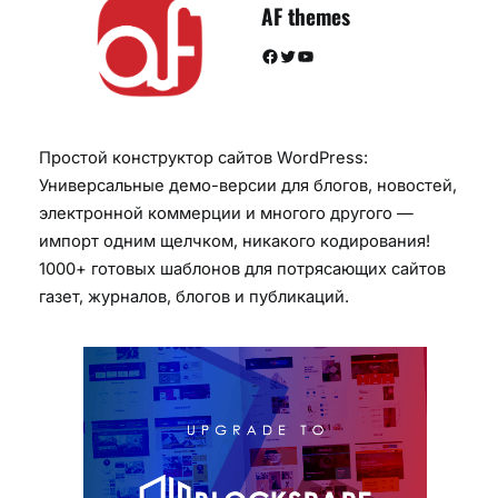
AF themes
Facebook
Twitter
YouTube
Простой конструктор сайтов WordPress:
Универсальные демо-версии для блогов, новостей,
электронной коммерции и многого другого —
импорт одним щелчком, никакого кодирования!
1000+ готовых шаблонов для потрясающих сайтов
газет, журналов, блогов и публикаций.