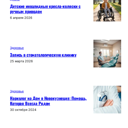
Детские инвалидные кресла-коляски с
ручным приводом
6 апреля 2026
Здоровье
Запись в стоматологическую клинику
25 марта 2026
Здоровье
Нарколог на Дом в Новокузнецке: Помощь,
Которая Всегда Рядом
30 октября 2024