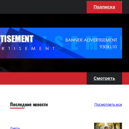
Подписка
Смотреть
Последние новости
Посмотреть все
Диеты