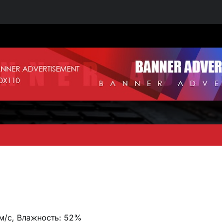
 м/с, Влажность: 52%