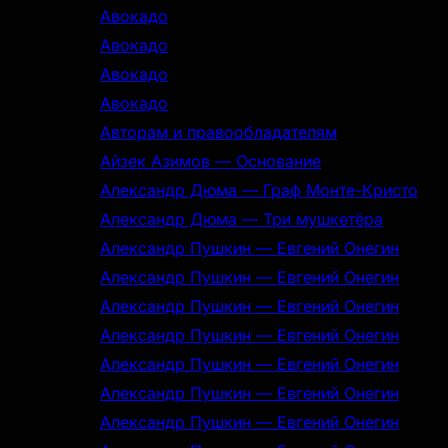
Авокадо
Авокадо
Авокадо
Авокадо
Авторам и правообладателям
Айзек Азимов — Основание
Александр Дюма — Граф Монте-Кристо
Александр Дюма — Три мушкетёра
Александр Пушкин — Евгений Онегин
Александр Пушкин — Евгений Онегин
Александр Пушкин — Евгений Онегин
Александр Пушкин — Евгений Онегин
Александр Пушкин — Евгений Онегин
Александр Пушкин — Евгений Онегин
Александр Пушкин — Евгений Онегин