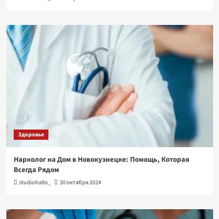
Здоровье
Нарколог на Дом в Новокузнецке: Помощь, Которая
Всегда Рядом
studiohallo_
30 октября 2024