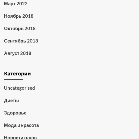
Март 2022
Ноябрь 2018
Октябрь 2018
Сентябрь 2018
Август 2018
Категории
Uncategorised
Диеты
Здоровье
Мода и красота
Новости плюс