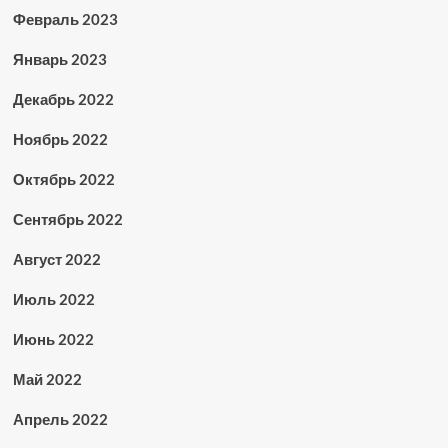
Февраль 2023
Январь 2023
Декабрь 2022
Ноябрь 2022
Октябрь 2022
Сентябрь 2022
Август 2022
Июль 2022
Июнь 2022
Май 2022
Апрель 2022