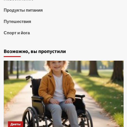
Продукты питания
Путешествия
Спорт и йога
Возможно, вы пропустили
Диеты