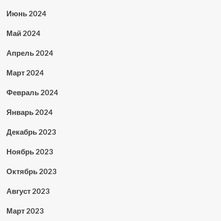
Июнь 2024
Май 2024
Апрель 2024
Март 2024
Февраль 2024
Январь 2024
Декабрь 2023
Ноябрь 2023
Октябрь 2023
Август 2023
Март 2023