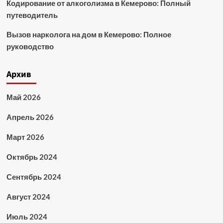
Кодирование от алкоголизма в Кемерово: Полный
путеводитель
Вызов нарколога на дом в Кемерово: Полное
руководство
Архив
Май 2026
Апрель 2026
Март 2026
Октябрь 2024
Сентябрь 2024
Август 2024
Июль 2024