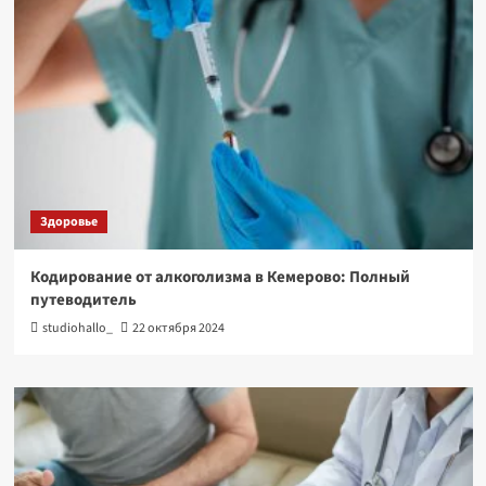
Здоровье
Кодирование от алкоголизма в Кемерово: Полный
путеводитель
studiohallo_
22 октября 2024