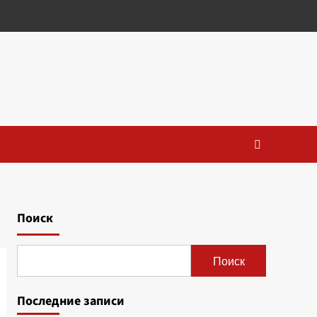
Поиск
Поиск
Последние записи