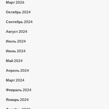
Март 2026
Октябрь 2024
Сентябрь 2024
Август 2024
Июль 2024
Июнь 2024
Май 2024
Апрель 2024
Март 2024
Февраль 2024
Январь 2024