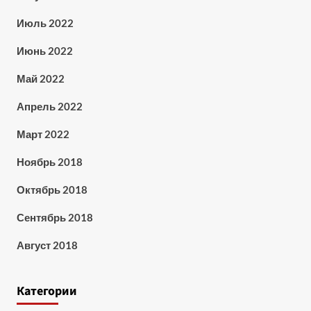
Июль 2022
Июнь 2022
Май 2022
Апрель 2022
Март 2022
Ноябрь 2018
Октябрь 2018
Сентябрь 2018
Август 2018
Категории