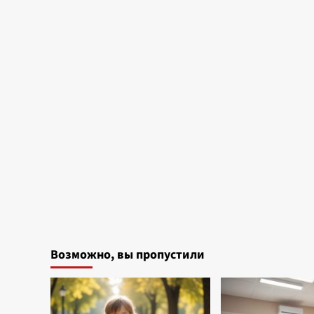
Возможно, вы пропустили