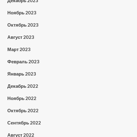
Декабрь 2023
Ноябрь 2023
Октябрь 2023
Август 2023
Март 2023
Февраль 2023
Январь 2023
Декабрь 2022
Ноябрь 2022
Октябрь 2022
Сентябрь 2022
Август 2022