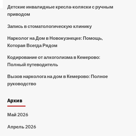
Детские инвалидные кресла-коляски с ручным
приводом
Запись в стоматологическую клинику
Нарколог на Дом в Новокузнецке: Помощь,
Которая Всегда Рядом
Кодирование от алкоголизма в Кемерово:
Полный путеводитель
Вызов нарколога на дом в Кемерово: Полное
руководство
Архив
Май 2026
Апрель 2026