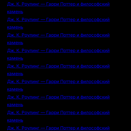
Дж. К. Роулинг — Гарри Поттер и философский
камень
Дж. К. Роулинг — Гарри Поттер и философский
камень
Дж. К. Роулинг — Гарри Поттер и философский
камень
Дж. К. Роулинг — Гарри Поттер и философский
камень
Дж. К. Роулинг — Гарри Поттер и философский
камень
Дж. К. Роулинг — Гарри Поттер и философский
камень
Дж. К. Роулинг — Гарри Поттер и философский
камень
Дж. К. Роулинг — Гарри Поттер и философский
камень
Дж. К. Роулинг — Гарри Поттер и философский