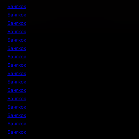
Бангкок
Бангкок
Бангкок
Бангкок
Бангкок
Бангкок
Бангкок
Бангкок
Бангкок
Бангкок
Бангкок
Бангкок
Бангкок
Бангкок
Бангкок
Бангкок