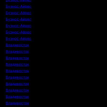
Буэнос-Айрес
Буэнос-Айрес
Буэнос-Айрес
Буэнос-Айрес
Буэнос-Айрес
Буэнос-Айрес
Владивосток
Владивосток
Владивосток
Владивосток
Владивосток
Владивосток
Владивосток
Владивосток
Владивосток
Владивосток