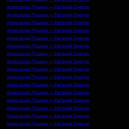
Александр Пушкин — Евгений Онегин
Александр Пушкин — Евгений Онегин
Александр Пушкин — Евгений Онегин
Александр Пушкин — Евгений Онегин
Александр Пушкин — Евгений Онегин
Александр Пушкин — Евгений Онегин
Александр Пушкин — Евгений Онегин
Александр Пушкин — Евгений Онегин
Александр Пушкин — Евгений Онегин
Александр Пушкин — Евгений Онегин
Александр Пушкин — Евгений Онегин
Александр Пушкин — Евгений Онегин
Александр Пушкин — Евгений Онегин
Александр Пушкин — Евгений Онегин
Александр Пушкин — Евгений Онегин
Александр Пушкин — Евгений Онегин