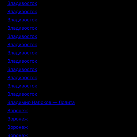
Владивосток
Владивосток
Владивосток
Владивосток
Владивосток
Владивосток
Владивосток
Владивосток
Владивосток
Владивосток
Владивосток
Владивосток
Владимир Набоков — Лолита
Воронеж
Воронеж
Воронеж
Воронеж