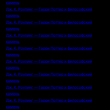
камень
Дж. К. Роулинг — Гарри Поттер и философский
камень
Дж. К. Роулинг — Гарри Поттер и философский
камень
Дж. К. Роулинг — Гарри Поттер и философский
камень
Дж. К. Роулинг — Гарри Поттер и философский
камень
Дж. К. Роулинг — Гарри Поттер и философский
камень
Дж. К. Роулинг — Гарри Поттер и философский
камень
Дж. К. Роулинг — Гарри Поттер и философский
камень
Дж. К. Роулинг — Гарри Поттер и философский
камень