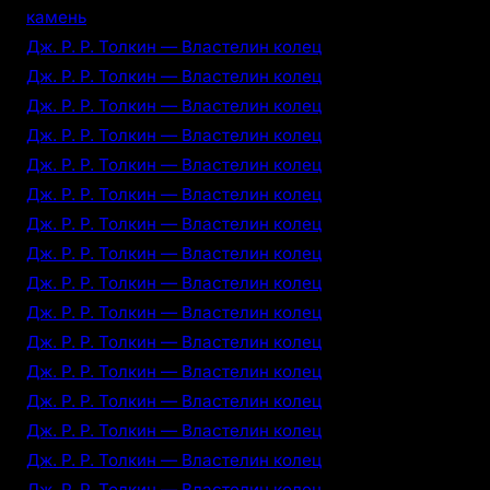
камень
Дж. Р. Р. Толкин — Властелин колец
Дж. Р. Р. Толкин — Властелин колец
Дж. Р. Р. Толкин — Властелин колец
Дж. Р. Р. Толкин — Властелин колец
Дж. Р. Р. Толкин — Властелин колец
Дж. Р. Р. Толкин — Властелин колец
Дж. Р. Р. Толкин — Властелин колец
Дж. Р. Р. Толкин — Властелин колец
Дж. Р. Р. Толкин — Властелин колец
Дж. Р. Р. Толкин — Властелин колец
Дж. Р. Р. Толкин — Властелин колец
Дж. Р. Р. Толкин — Властелин колец
Дж. Р. Р. Толкин — Властелин колец
Дж. Р. Р. Толкин — Властелин колец
Дж. Р. Р. Толкин — Властелин колец
Дж. Р. Р. Толкин — Властелин колец