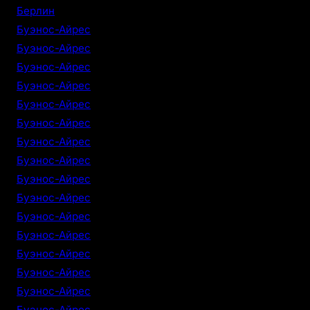
Берлин
Буэнос-Айрес
Буэнос-Айрес
Буэнос-Айрес
Буэнос-Айрес
Буэнос-Айрес
Буэнос-Айрес
Буэнос-Айрес
Буэнос-Айрес
Буэнос-Айрес
Буэнос-Айрес
Буэнос-Айрес
Буэнос-Айрес
Буэнос-Айрес
Буэнос-Айрес
Буэнос-Айрес
Буэнос-Айрес