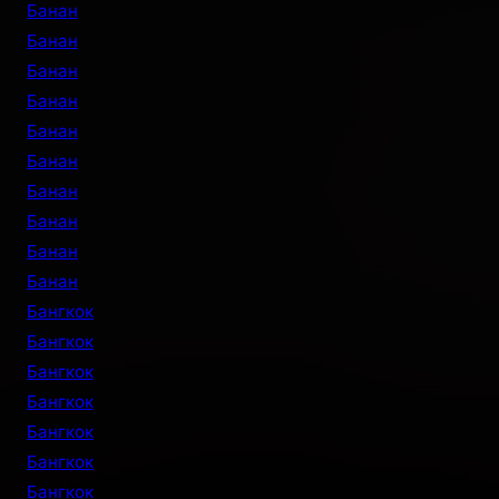
Банан
Банан
Банан
Банан
Банан
Банан
Банан
Банан
Банан
Банан
Бангкок
Бангкок
Бангкок
Бангкок
Бангкок
Бангкок
Бангкок