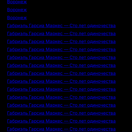
Воронеж
Воронеж
Воронеж
Габриэль Гарсиа Маркес — Сто лет одиночества
Габриэль Гарсиа Маркес — Сто лет одиночества
Габриэль Гарсиа Маркес — Сто лет одиночества
Габриэль Гарсиа Маркес — Сто лет одиночества
Габриэль Гарсиа Маркес — Сто лет одиночества
Габриэль Гарсиа Маркес — Сто лет одиночества
Габриэль Гарсиа Маркес — Сто лет одиночества
Габриэль Гарсиа Маркес — Сто лет одиночества
Габриэль Гарсиа Маркес — Сто лет одиночества
Габриэль Гарсиа Маркес — Сто лет одиночества
Габриэль Гарсиа Маркес — Сто лет одиночества
Габриэль Гарсиа Маркес — Сто лет одиночества
Габриэль Гарсиа Маркес — Сто лет одиночества
Габриэль Гарсиа Маркес — Сто лет одиночества