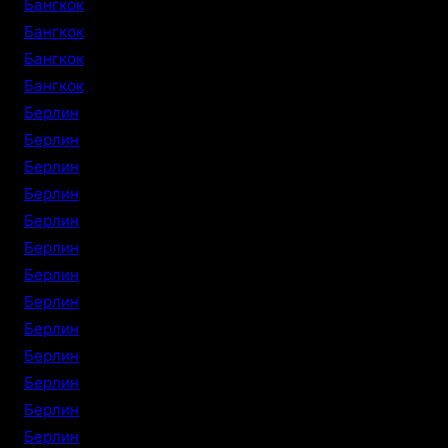
Бангкок
Бангкок
Бангкок
Бангкок
Берлин
Берлин
Берлин
Берлин
Берлин
Берлин
Берлин
Берлин
Берлин
Берлин
Берлин
Берлин
Берлин