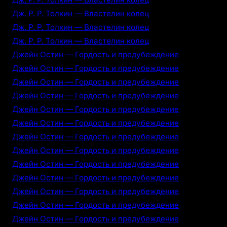
Дж. Р. Р. Толкин — Властелин колец
Дж. Р. Р. Толкин — Властелин колец
Дж. Р. Р. Толкин — Властелин колец
Джейн Остин — Гордость и предубеждение
Джейн Остин — Гордость и предубеждение
Джейн Остин — Гордость и предубеждение
Джейн Остин — Гордость и предубеждение
Джейн Остин — Гордость и предубеждение
Джейн Остин — Гордость и предубеждение
Джейн Остин — Гордость и предубеждение
Джейн Остин — Гордость и предубеждение
Джейн Остин — Гордость и предубеждение
Джейн Остин — Гордость и предубеждение
Джейн Остин — Гордость и предубеждение
Джейн Остин — Гордость и предубеждение
Джейн Остин — Гордость и предубеждение