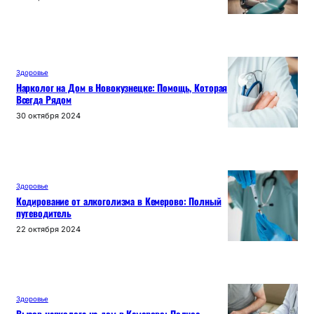
Здоровье
Нарколог на Дом в Новокузнецке: Помощь, Которая
Всегда Рядом
30 октября 2024
Здоровье
Кодирование от алкоголизма в Кемерово: Полный
путеводитель
22 октября 2024
Здоровье