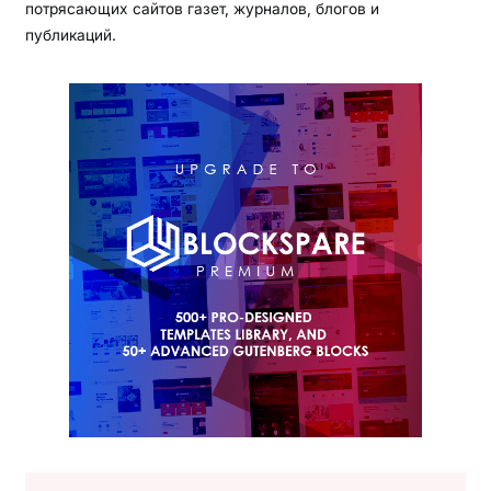
потрясающих сайтов газет, журналов, блогов и
публикаций.