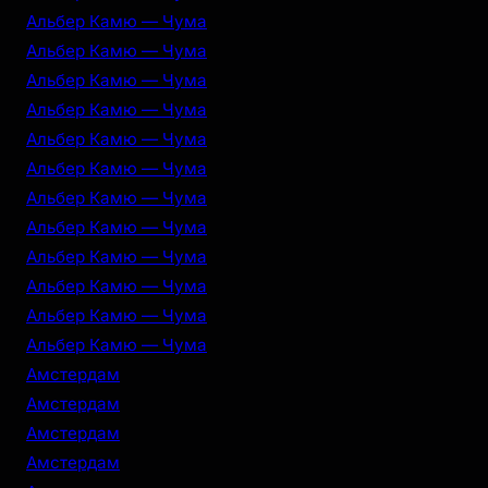
Альбер Камю — Чума
Альбер Камю — Чума
Альбер Камю — Чума
Альбер Камю — Чума
Альбер Камю — Чума
Альбер Камю — Чума
Альбер Камю — Чума
Альбер Камю — Чума
Альбер Камю — Чума
Альбер Камю — Чума
Альбер Камю — Чума
Альбер Камю — Чума
Амстердам
Амстердам
Амстердам
Амстердам