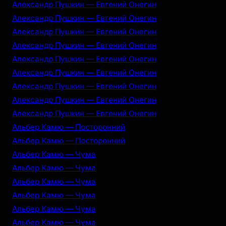
Александр Пушкин — Евгений Онегин
Александр Пушкин — Евгений Онегин
Александр Пушкин — Евгений Онегин
Александр Пушкин — Евгений Онегин
Александр Пушкин — Евгений Онегин
Александр Пушкин — Евгений Онегин
Александр Пушкин — Евгений Онегин
Александр Пушкин — Евгений Онегин
Александр Пушкин — Евгений Онегин
Альбер Камю — Посторонний
Альбер Камю — Посторонний
Альбер Камю — Чума
Альбер Камю — Чума
Альбер Камю — Чума
Альбер Камю — Чума
Альбер Камю — Чума
Альбер Камю — Чума