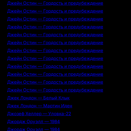
Джейн Остин — Гордость и предубеждение
Джейн Остин — Гордость и предубеждение
Джейн Остин — Гордость и предубеждение
Джейн Остин — Гордость и предубеждение
Джейн Остин — Гордость и предубеждение
Джейн Остин — Гордость и предубеждение
Джейн Остин — Гордость и предубеждение
Джейн Остин — Гордость и предубеждение
Джейн Остин — Гордость и предубеждение
Джейн Остин — Гордость и предубеждение
Джейн Остин — Гордость и предубеждение
Джейн Остин — Гордость и предубеждение
Джек Лондон — Белый Клык
Джек Лондон — Мартин Иден
Джозеф Хеллер — Уловка-22
Джордж Оруэлл — 1984
Джордж Оруэлл — 1984