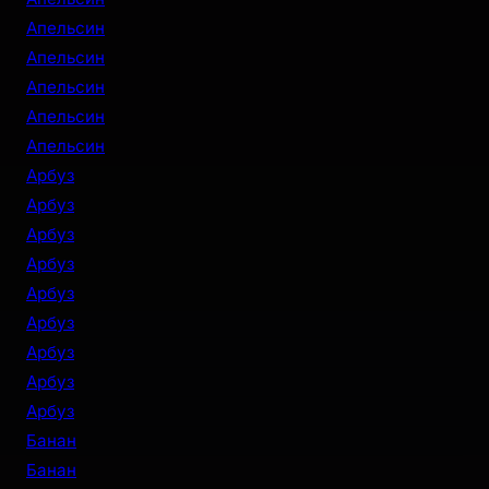
Апельсин
Апельсин
Апельсин
Апельсин
Апельсин
Арбуз
Арбуз
Арбуз
Арбуз
Арбуз
Арбуз
Арбуз
Арбуз
Арбуз
Банан
Банан