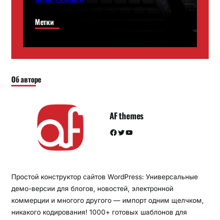
Метки
Об авторе
AF themes
Facebook
Twitter
YouTube
Простой конструктор сайтов WordPress: Универсальные
демо-версии для блогов, новостей, электронной
коммерции и многого другого — импорт одним щелчком,
никакого кодирования! 1000+ готовых шаблонов для