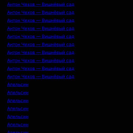
Антон Чехов — Вишнёвый сад
Антон Чехов — Вишнёвый сад
Антон Чехов — Вишнёвый сад
Антон Чехов — Вишнёвый сад
Антон Чехов — Вишнёвый сад
Антон Чехов — Вишнёвый сад
Антон Чехов — Вишнёвый сад
Антон Чехов — Вишнёвый сад
Антон Чехов — Вишнёвый сад
Антон Чехов — Вишнёвый сад
Апельсин
Апельсин
Апельсин
Апельсин
Апельсин
Апельсин
Апельсин