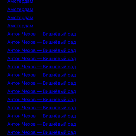
Амстердам
Амстердам
Амстердам
Амстердам
Антон Чехов — Вишнёвый сад
Антон Чехов — Вишнёвый сад
Антон Чехов — Вишнёвый сад
Антон Чехов — Вишнёвый сад
Антон Чехов — Вишнёвый сад
Антон Чехов — Вишнёвый сад
Антон Чехов — Вишнёвый сад
Антон Чехов — Вишнёвый сад
Антон Чехов — Вишнёвый сад
Антон Чехов — Вишнёвый сад
Антон Чехов — Вишнёвый сад
Антон Чехов — Вишнёвый сад
Антон Чехов — Вишнёвый сад