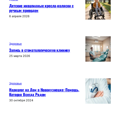
Детские инвалидные кресла-коляски с
ручным приводом
6 апреля 2026
Здоровье
Запись в стоматологическую клинику
25 марта 2026
Здоровье
Нарколог на Дом в Новокузнецке: Помощь,
Которая Всегда Рядом
30 октября 2024