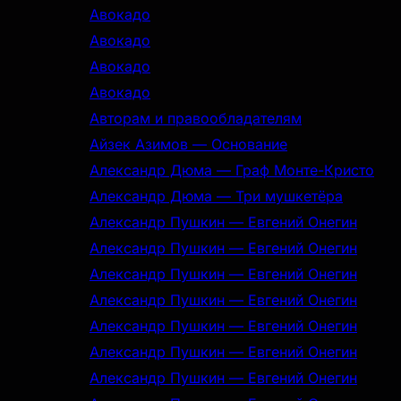
Авокадо
Авокадо
Авокадо
Авокадо
Авторам и правообладателям
Айзек Азимов — Основание
Александр Дюма — Граф Монте-Кристо
Александр Дюма — Три мушкетёра
Александр Пушкин — Евгений Онегин
Александр Пушкин — Евгений Онегин
Александр Пушкин — Евгений Онегин
Александр Пушкин — Евгений Онегин
Александр Пушкин — Евгений Онегин
Александр Пушкин — Евгений Онегин
Александр Пушкин — Евгений Онегин