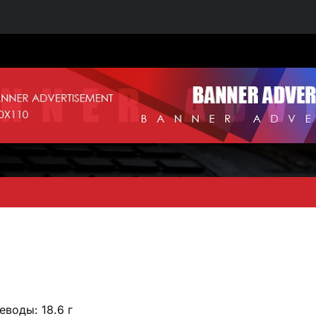
леводы: 18.6 г