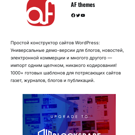
AF themes
Facebook
Twitter
YouTube
Простой конструктор сайтов WordPress:
Универсальные демо-версии для блогов, новостей,
электронной коммерции и многого другого —
импорт одним щелчком, никакого кодирования!
1000+ готовых шаблонов для потрясающих сайтов
газет, журналов, блогов и публикаций.