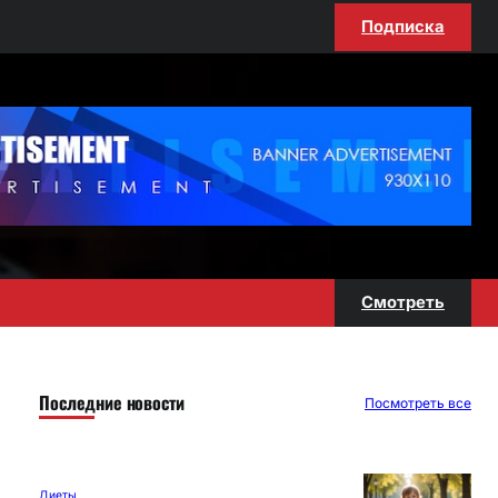
Подписка
Смотреть
Последние новости
Посмотреть все
Диеты