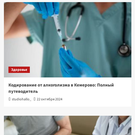
Здоровье
Кодирование от алкоголизма в Кемерово: Полный
путеводитель
studiohallo_
22 октября 2024