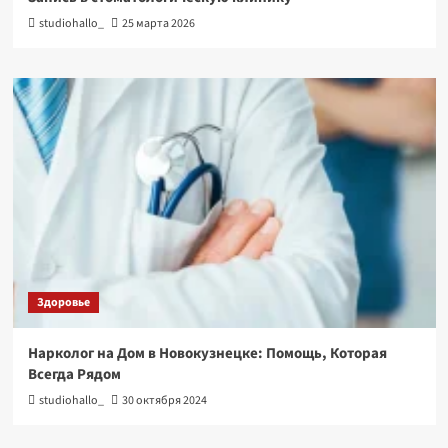
studiohallo_
25 марта 2026
Здоровье
Нарколог на Дом в Новокузнецке: Помощь, Которая
Всегда Рядом
studiohallo_
30 октября 2024