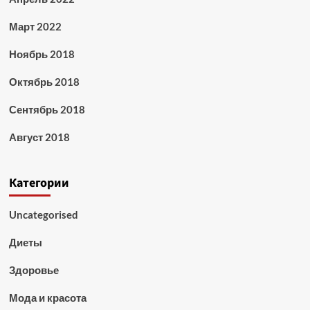
Март 2022
Ноябрь 2018
Октябрь 2018
Сентябрь 2018
Август 2018
Категории
Uncategorised
Диеты
Здоровье
Мода и красота