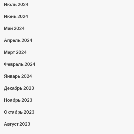
Июль 2024
Июнь 2024
Май 2024
Апрель 2024
Март 2024
Февраль 2024
Январь 2024
Декабрь 2023
Ноябрь 2023
Октябрь 2023
Август 2023