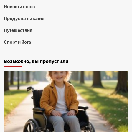
Новости плюс
Продукты питания
Путешествия
Спорт и йога
Возможно, вы пропустили