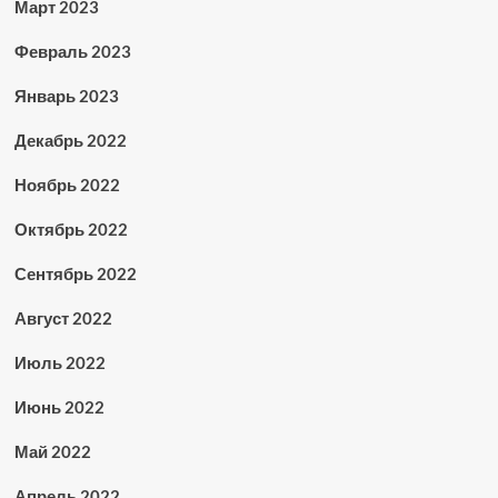
Март 2023
Февраль 2023
Январь 2023
Декабрь 2022
Ноябрь 2022
Октябрь 2022
Сентябрь 2022
Август 2022
Июль 2022
Июнь 2022
Май 2022
Апрель 2022