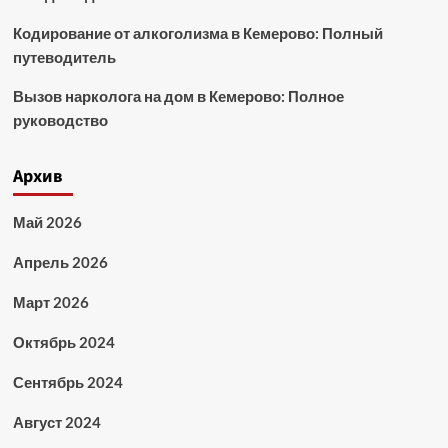
Кодирование от алкоголизма в Кемерово: Полный
путеводитель
Вызов нарколога на дом в Кемерово: Полное
руководство
Архив
Май 2026
Апрель 2026
Март 2026
Октябрь 2024
Сентябрь 2024
Август 2024