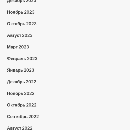
Декабрь 2023
Ноябрь 2023
Октябрь 2023
Август 2023
Март 2023
Февраль 2023
Январь 2023
Декабрь 2022
Ноябрь 2022
Октябрь 2022
Сентябрь 2022
Август 2022