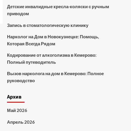
Детские инвалидные кресла-коляски с ручным
приводом
Запись в стоматологическую клинику
Нарколог на Дом в Новокузнецке: Помощь,
Которая Всегда Рядом
Кодирование от алкоголизма в Кемерово:
Полный путеводитель
Вызов нарколога на дом в Кемерово: Полное
руководство
Архив
Май 2026
Апрель 2026