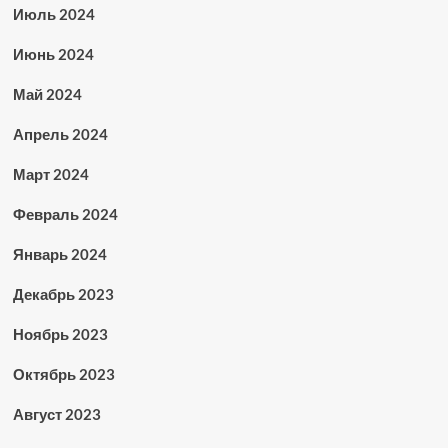
Июль 2024
Июнь 2024
Май 2024
Апрель 2024
Март 2024
Февраль 2024
Январь 2024
Декабрь 2023
Ноябрь 2023
Октябрь 2023
Август 2023