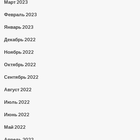
Март 2023
Февраль 2023
Январь 2023
Декабрь 2022
Ноябрь 2022
Октябрь 2022
Сентябрь 2022
Август 2022
Июль 2022
Июнь 2022
Май 2022
Апрель 2022