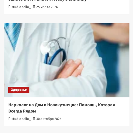
studiohallo_
25 марта 2026
Здоровье
Нарколог на Дом в Новокузнецке: Помощь, Которая
Всегда Рядом
studiohallo_
30 октября 2024