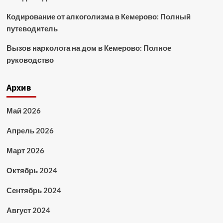
Кодирование от алкоголизма в Кемерово: Полный
путеводитель
Вызов нарколога на дом в Кемерово: Полное
руководство
Архив
Май 2026
Апрель 2026
Март 2026
Октябрь 2024
Сентябрь 2024
Август 2024