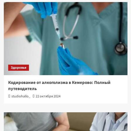
Здоровье
Кодирование от алкоголизма в Кемерово: Полный
путеводитель
studiohallo_
22 октября 2024