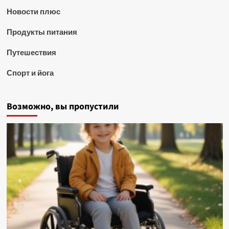
Новости плюс
Продукты питания
Путешествия
Спорт и йога
Возможно, вы пропустили