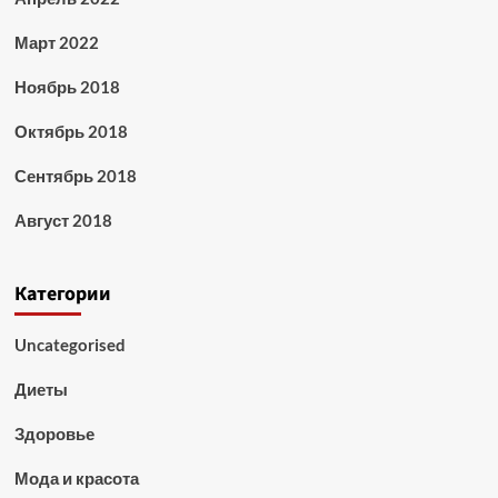
Март 2022
Ноябрь 2018
Октябрь 2018
Сентябрь 2018
Август 2018
Категории
Uncategorised
Диеты
Здоровье
Мода и красота