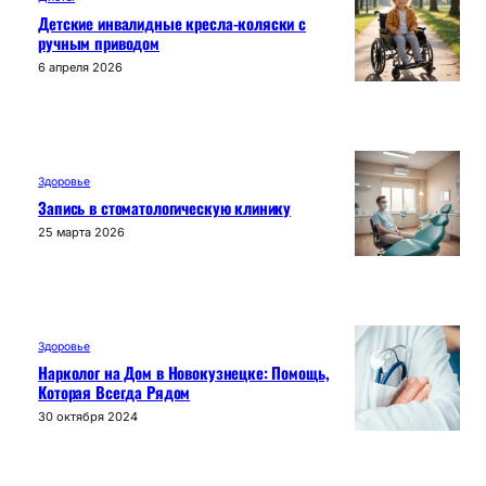
Детские инвалидные кресла-коляски с
ручным приводом
6 апреля 2026
Здоровье
Запись в стоматологическую клинику
25 марта 2026
Здоровье
Нарколог на Дом в Новокузнецке: Помощь,
Которая Всегда Рядом
30 октября 2024