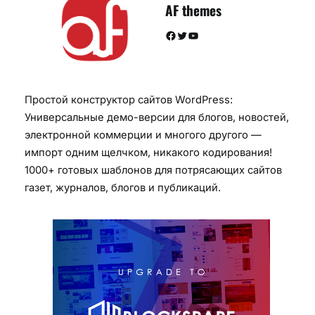
AF themes
Facebook
Twitter
YouTube
Простой конструктор сайтов WordPress:
Универсальные демо-версии для блогов, новостей,
электронной коммерции и многого другого —
импорт одним щелчком, никакого кодирования!
1000+ готовых шаблонов для потрясающих сайтов
газет, журналов, блогов и публикаций.