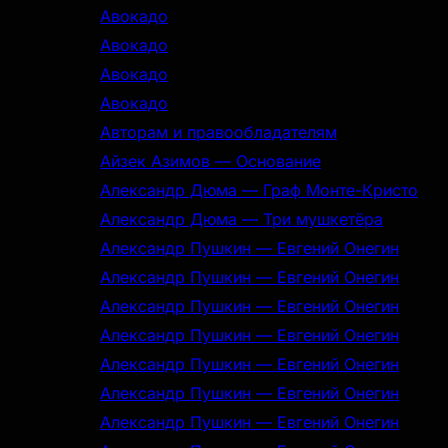
Авокадо
Авокадо
Авокадо
Авокадо
Авторам и правообладателям
Айзек Азимов — Основание
Александр Дюма — Граф Монте-Кристо
Александр Дюма — Три мушкетёра
Александр Пушкин — Евгений Онегин
Александр Пушкин — Евгений Онегин
Александр Пушкин — Евгений Онегин
Александр Пушкин — Евгений Онегин
Александр Пушкин — Евгений Онегин
Александр Пушкин — Евгений Онегин
Александр Пушкин — Евгений Онегин