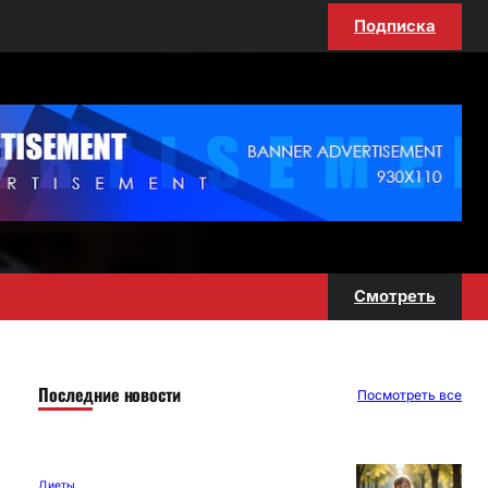
Подписка
Смотреть
Последние новости
Посмотреть все
Диеты