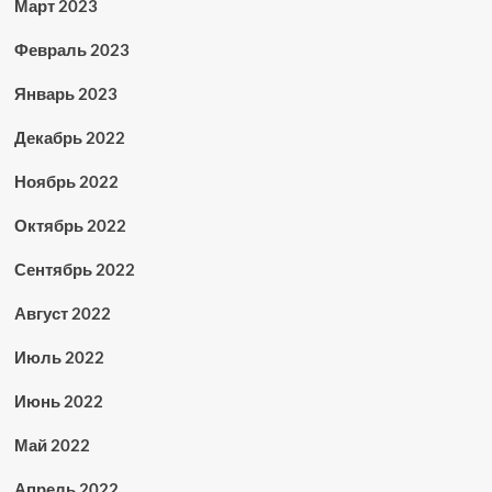
Март 2023
Февраль 2023
Январь 2023
Декабрь 2022
Ноябрь 2022
Октябрь 2022
Сентябрь 2022
Август 2022
Июль 2022
Июнь 2022
Май 2022
Апрель 2022