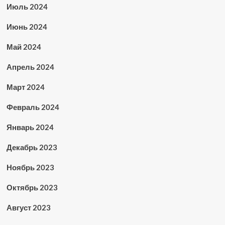
Июль 2024
Июнь 2024
Май 2024
Апрель 2024
Март 2024
Февраль 2024
Январь 2024
Декабрь 2023
Ноябрь 2023
Октябрь 2023
Август 2023