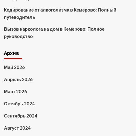
Кодирование от алкоголизма в Кемерово: Полный
путеводитель
Вызов нарколога на дом в Кемерово: Полное
руководство
Архив
Май 2026
Апрель 2026
Март 2026
Октябрь 2024
Сентябрь 2024
Август 2024