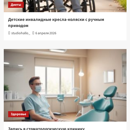
Диеты
Детские инвалидные кресла-коляски с ручным
приводом
studiohallo_
6 апреля 2026
Здоровье
Запись в стоматологическую клинику