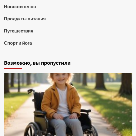
Новости плюс
Продукты питания
Путешествия
Спорт и йога
Возможно, вы пропустили