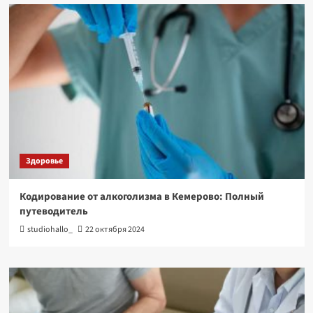
Здоровье
Кодирование от алкоголизма в Кемерово: Полный
путеводитель
studiohallo_
22 октября 2024