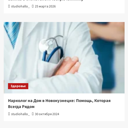
studiohallo_
25 марта 2026
Здоровье
Нарколог на Дом в Новокузнецке: Помощь, Которая
Всегда Рядом
studiohallo_
30 октября 2024