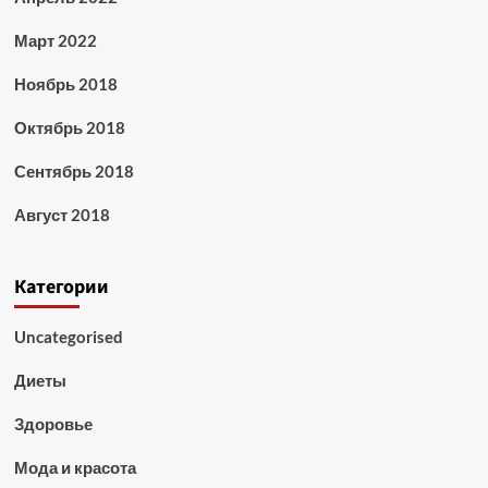
Март 2022
Ноябрь 2018
Октябрь 2018
Сентябрь 2018
Август 2018
Категории
Uncategorised
Диеты
Здоровье
Мода и красота