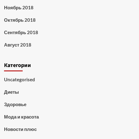
Ноябрь 2018
Октябрь 2018
Сентябрь 2018
Август 2018
Категории
Uncategorised
Диеты
Здоровье
Мода и красота
Новости плюс