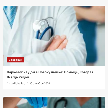
Здоровье
Нарколог на Дом в Новокузнецке: Помощь, Которая
Всегда Рядом
studiohallo_
30 октября 2024