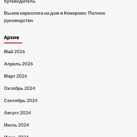
путеводитель
Вызов нарколога на дом в Кемерово: Полное
руководство
Архив
Май 2026
Апрель 2026
Март 2026
Октябрь 2024
Сентябрь 2024
Август 2024
Июль 2024