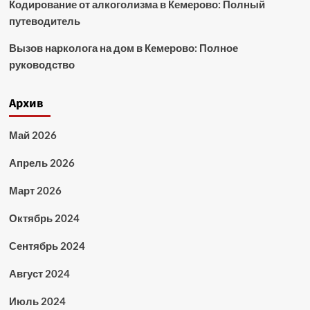
Кодирование от алкоголизма в Кемерово: Полный
путеводитель
Вызов нарколога на дом в Кемерово: Полное
руководство
Архив
Май 2026
Апрель 2026
Март 2026
Октябрь 2024
Сентябрь 2024
Август 2024
Июль 2024