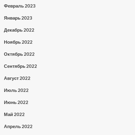
Февраль 2023
Январь 2023
Декабрь 2022
Ноябрь 2022
Октябрь 2022
Сентябрь 2022
Август 2022
Июль 2022
Июнь 2022
Май 2022
Апрель 2022