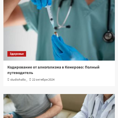
Здоровье
Кодирование от алкоголизма в Кемерово: Полный
путеводитель
studiohallo_
22 октября 2024