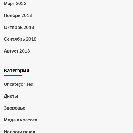
Март 2022
Ноябрь 2018
Октябрь 2018
Сентябрь 2018
Август 2018
Категории
Uncategorised
Диеты
Здоровье
Мода и красота
Новости плюс