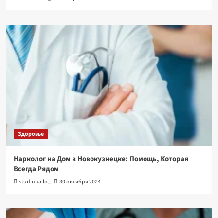
Здоровье
Нарколог на Дом в Новокузнецке: Помощь, Которая
Всегда Рядом
studiohallo_
30 октября 2024