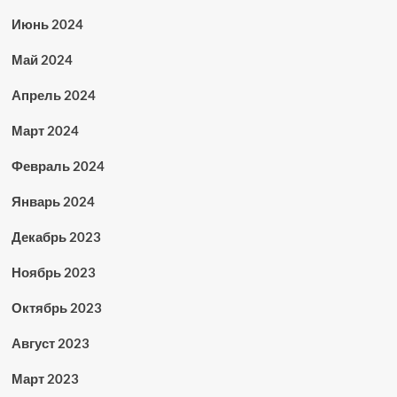
Июнь 2024
Май 2024
Апрель 2024
Март 2024
Февраль 2024
Январь 2024
Декабрь 2023
Ноябрь 2023
Октябрь 2023
Август 2023
Март 2023