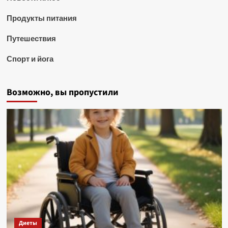
Продукты питания
Путешествия
Спорт и йога
Возможно, вы пропустили
Диеты