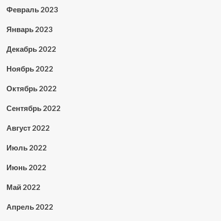
Февраль 2023
Январь 2023
Декабрь 2022
Ноябрь 2022
Октябрь 2022
Сентябрь 2022
Август 2022
Июль 2022
Июнь 2022
Май 2022
Апрель 2022