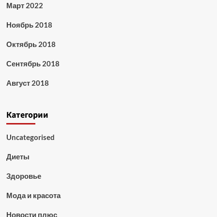
Март 2022
Ноябрь 2018
Октябрь 2018
Сентябрь 2018
Август 2018
Категории
Uncategorised
Диеты
Здоровье
Мода и красота
Новости плюс