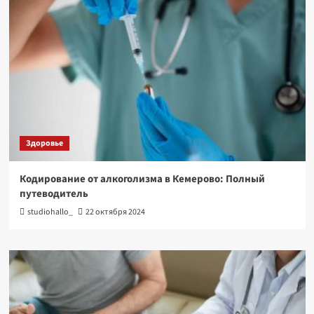
Здоровье
Кодирование от алкоголизма в Кемерово: Полный
путеводитель
studiohallo_
22 октября 2024