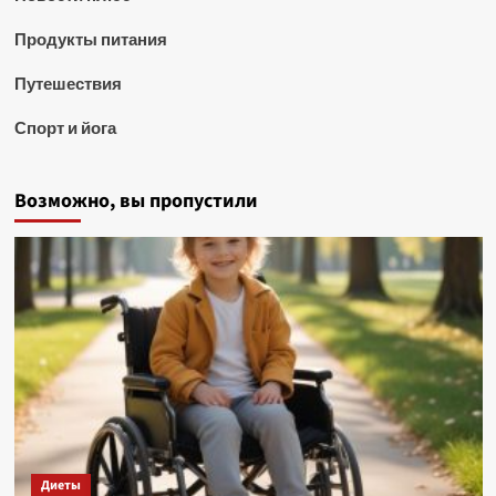
Продукты питания
Путешествия
Спорт и йога
Возможно, вы пропустили
Диеты