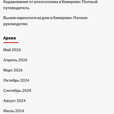
Кодирование от алкоголизма в Кемерово: Полный
путеводитель
Вызов нарколога на дом в Кемерово: Полное
руководство
Архив
Май 2026
Апрель 2026
Март 2026
Октябрь 2024
Сентябрь 2024
Август 2024
Июль 2024