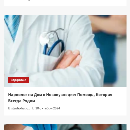
Здоровье
Нарколог на Дом в Новокузнецке: Помощь, Которая
Всегда Рядом
studiohallo_
30 октября 2024