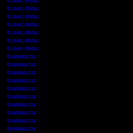
Буэнос-Айрес
Буэнос-Айрес
Буэнос-Айрес
Буэнос-Айрес
Буэнос-Айрес
Буэнос-Айрес
Владивосток
Владивосток
Владивосток
Владивосток
Владивосток
Владивосток
Владивосток
Владивосток
Владивосток
Владивосток