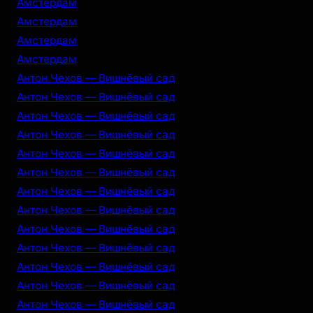
Амстердам
Амстердам
Амстердам
Амстердам
Антон Чехов — Вишнёвый сад
Антон Чехов — Вишнёвый сад
Антон Чехов — Вишнёвый сад
Антон Чехов — Вишнёвый сад
Антон Чехов — Вишнёвый сад
Антон Чехов — Вишнёвый сад
Антон Чехов — Вишнёвый сад
Антон Чехов — Вишнёвый сад
Антон Чехов — Вишнёвый сад
Антон Чехов — Вишнёвый сад
Антон Чехов — Вишнёвый сад
Антон Чехов — Вишнёвый сад
Антон Чехов — Вишнёвый сад