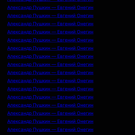
Александр Пушкин — Евгений Онегин
Александр Пушкин — Евгений Онегин
Александр Пушкин — Евгений Онегин
Александр Пушкин — Евгений Онегин
Александр Пушкин — Евгений Онегин
Александр Пушкин — Евгений Онегин
Александр Пушкин — Евгений Онегин
Александр Пушкин — Евгений Онегин
Александр Пушкин — Евгений Онегин
Александр Пушкин — Евгений Онегин
Александр Пушкин — Евгений Онегин
Александр Пушкин — Евгений Онегин
Александр Пушкин — Евгений Онегин
Александр Пушкин — Евгений Онегин
Александр Пушкин — Евгений Онегин
Александр Пушкин — Евгений Онегин