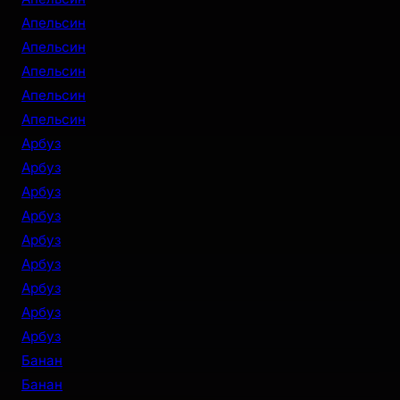
Апельсин
Апельсин
Апельсин
Апельсин
Апельсин
Арбуз
Арбуз
Арбуз
Арбуз
Арбуз
Арбуз
Арбуз
Арбуз
Арбуз
Банан
Банан