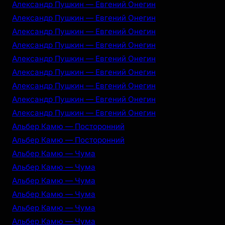
Александр Пушкин — Евгений Онегин
Александр Пушкин — Евгений Онегин
Александр Пушкин — Евгений Онегин
Александр Пушкин — Евгений Онегин
Александр Пушкин — Евгений Онегин
Александр Пушкин — Евгений Онегин
Александр Пушкин — Евгений Онегин
Александр Пушкин — Евгений Онегин
Александр Пушкин — Евгений Онегин
Альбер Камю — Посторонний
Альбер Камю — Посторонний
Альбер Камю — Чума
Альбер Камю — Чума
Альбер Камю — Чума
Альбер Камю — Чума
Альбер Камю — Чума
Альбер Камю — Чума