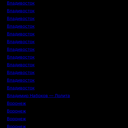
Владивосток
Владивосток
Владивосток
Владивосток
Владивосток
Владивосток
Владивосток
Владивосток
Владивосток
Владивосток
Владивосток
Владивосток
Владимир Набоков — Лолита
Воронеж
Воронеж
Воронеж
Воронеж