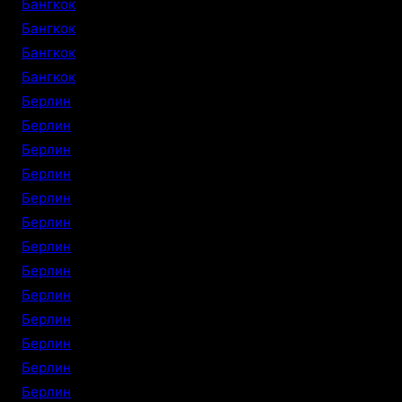
Бангкок
Бангкок
Бангкок
Бангкок
Берлин
Берлин
Берлин
Берлин
Берлин
Берлин
Берлин
Берлин
Берлин
Берлин
Берлин
Берлин
Берлин