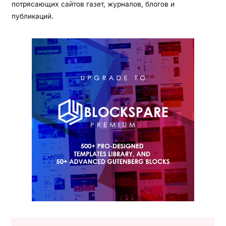
потрясающих сайтов газет, журналов, блогов и
публикаций.