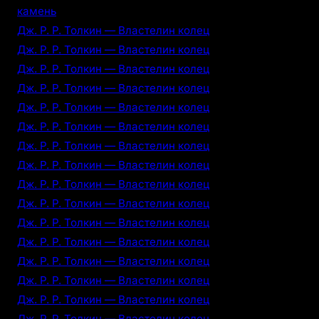
камень
Дж. Р. Р. Толкин — Властелин колец
Дж. Р. Р. Толкин — Властелин колец
Дж. Р. Р. Толкин — Властелин колец
Дж. Р. Р. Толкин — Властелин колец
Дж. Р. Р. Толкин — Властелин колец
Дж. Р. Р. Толкин — Властелин колец
Дж. Р. Р. Толкин — Властелин колец
Дж. Р. Р. Толкин — Властелин колец
Дж. Р. Р. Толкин — Властелин колец
Дж. Р. Р. Толкин — Властелин колец
Дж. Р. Р. Толкин — Властелин колец
Дж. Р. Р. Толкин — Властелин колец
Дж. Р. Р. Толкин — Властелин колец
Дж. Р. Р. Толкин — Властелин колец
Дж. Р. Р. Толкин — Властелин колец
Дж. Р. Р. Толкин — Властелин колец