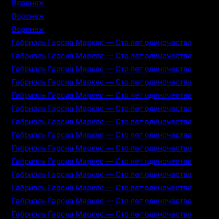
Воронеж
Воронеж
Воронеж
Габриэль Гарсиа Маркес — Сто лет одиночества
Габриэль Гарсиа Маркес — Сто лет одиночества
Габриэль Гарсиа Маркес — Сто лет одиночества
Габриэль Гарсиа Маркес — Сто лет одиночества
Габриэль Гарсиа Маркес — Сто лет одиночества
Габриэль Гарсиа Маркес — Сто лет одиночества
Габриэль Гарсиа Маркес — Сто лет одиночества
Габриэль Гарсиа Маркес — Сто лет одиночества
Габриэль Гарсиа Маркес — Сто лет одиночества
Габриэль Гарсиа Маркес — Сто лет одиночества
Габриэль Гарсиа Маркес — Сто лет одиночества
Габриэль Гарсиа Маркес — Сто лет одиночества
Габриэль Гарсиа Маркес — Сто лет одиночества
Габриэль Гарсиа Маркес — Сто лет одиночества