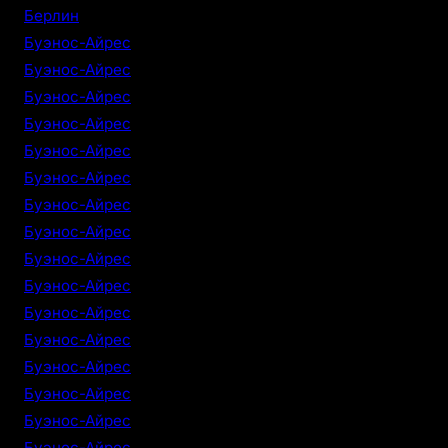
Берлин
Буэнос-Айрес
Буэнос-Айрес
Буэнос-Айрес
Буэнос-Айрес
Буэнос-Айрес
Буэнос-Айрес
Буэнос-Айрес
Буэнос-Айрес
Буэнос-Айрес
Буэнос-Айрес
Буэнос-Айрес
Буэнос-Айрес
Буэнос-Айрес
Буэнос-Айрес
Буэнос-Айрес
Буэнос-Айрес