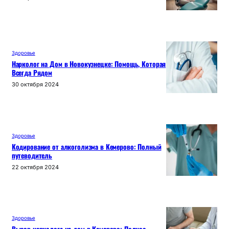
Здоровье
Нарколог на Дом в Новокузнецке: Помощь, Которая
Всегда Рядом
30 октября 2024
Здоровье
Кодирование от алкоголизма в Кемерово: Полный
путеводитель
22 октября 2024
Здоровье