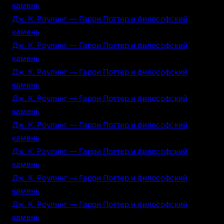
камень
Дж. К. Роулинг — Гарри Поттер и философский
камень
Дж. К. Роулинг — Гарри Поттер и философский
камень
Дж. К. Роулинг — Гарри Поттер и философский
камень
Дж. К. Роулинг — Гарри Поттер и философский
камень
Дж. К. Роулинг — Гарри Поттер и философский
камень
Дж. К. Роулинг — Гарри Поттер и философский
камень
Дж. К. Роулинг — Гарри Поттер и философский
камень
Дж. К. Роулинг — Гарри Поттер и философский
камень