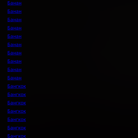
Банан
Банан
Банан
Банан
Банан
Банан
Банан
Банан
Банан
Банан
Бангкок
Бангкок
Бангкок
Бангкок
Бангкок
Бангкок
Бангкок