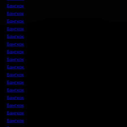
Бангкок
Бангкок
Бангкок
Бангкок
Бангкок
Бангкок
Бангкок
Бангкок
Бангкок
Бангкок
Бангкок
Бангкок
Бангкок
Бангкок
Бангкок
Бангкок