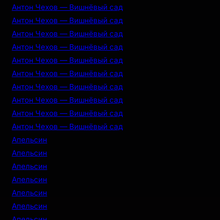
Антон Чехов — Вишнёвый сад
Антон Чехов — Вишнёвый сад
Антон Чехов — Вишнёвый сад
Антон Чехов — Вишнёвый сад
Антон Чехов — Вишнёвый сад
Антон Чехов — Вишнёвый сад
Антон Чехов — Вишнёвый сад
Антон Чехов — Вишнёвый сад
Антон Чехов — Вишнёвый сад
Антон Чехов — Вишнёвый сад
Апельсин
Апельсин
Апельсин
Апельсин
Апельсин
Апельсин
Апельсин