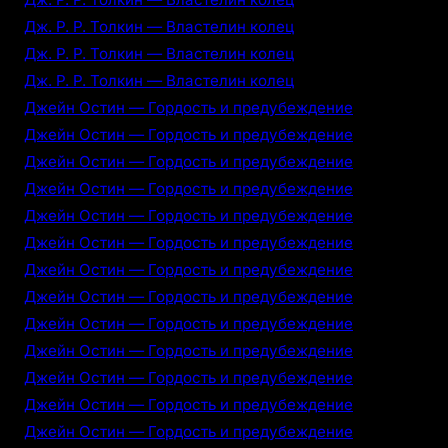
Дж. Р. Р. Толкин — Властелин колец
Дж. Р. Р. Толкин — Властелин колец
Дж. Р. Р. Толкин — Властелин колец
Джейн Остин — Гордость и предубеждение
Джейн Остин — Гордость и предубеждение
Джейн Остин — Гордость и предубеждение
Джейн Остин — Гордость и предубеждение
Джейн Остин — Гордость и предубеждение
Джейн Остин — Гордость и предубеждение
Джейн Остин — Гордость и предубеждение
Джейн Остин — Гордость и предубеждение
Джейн Остин — Гордость и предубеждение
Джейн Остин — Гордость и предубеждение
Джейн Остин — Гордость и предубеждение
Джейн Остин — Гордость и предубеждение
Джейн Остин — Гордость и предубеждение