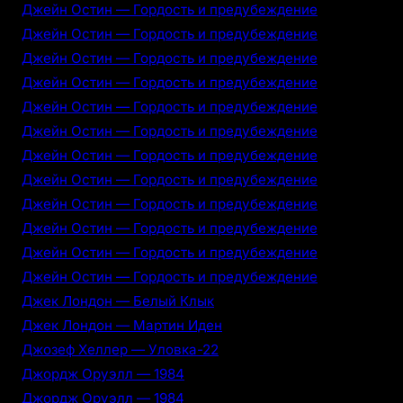
Джейн Остин — Гордость и предубеждение
Джейн Остин — Гордость и предубеждение
Джейн Остин — Гордость и предубеждение
Джейн Остин — Гордость и предубеждение
Джейн Остин — Гордость и предубеждение
Джейн Остин — Гордость и предубеждение
Джейн Остин — Гордость и предубеждение
Джейн Остин — Гордость и предубеждение
Джейн Остин — Гордость и предубеждение
Джейн Остин — Гордость и предубеждение
Джейн Остин — Гордость и предубеждение
Джейн Остин — Гордость и предубеждение
Джек Лондон — Белый Клык
Джек Лондон — Мартин Иден
Джозеф Хеллер — Уловка-22
Джордж Оруэлл — 1984
Джордж Оруэлл — 1984