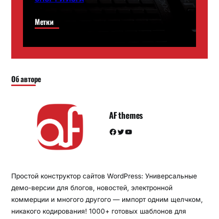
Метки
Об авторе
AF themes
Facebook
Twitter
YouTube
Простой конструктор сайтов WordPress: Универсальные
демо-версии для блогов, новостей, электронной
коммерции и многого другого — импорт одним щелчком,
никакого кодирования! 1000+ готовых шаблонов для