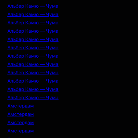
Альбер Камю — Чума
Альбер Камю — Чума
Альбер Камю — Чума
Альбер Камю — Чума
Альбер Камю — Чума
Альбер Камю — Чума
Альбер Камю — Чума
Альбер Камю — Чума
Альбер Камю — Чума
Альбер Камю — Чума
Альбер Камю — Чума
Альбер Камю — Чума
Амстердам
Амстердам
Амстердам
Амстердам