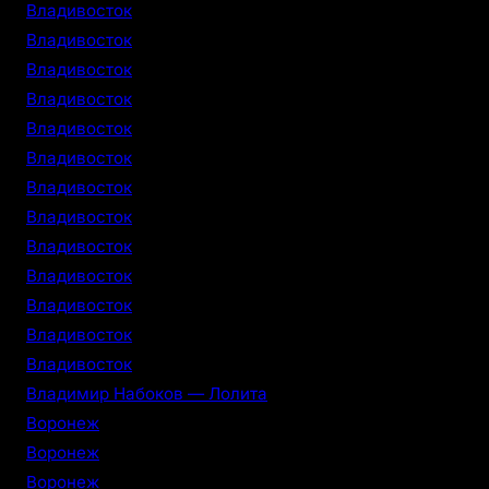
Владивосток
Владивосток
Владивосток
Владивосток
Владивосток
Владивосток
Владивосток
Владивосток
Владивосток
Владивосток
Владивосток
Владивосток
Владивосток
Владимир Набоков — Лолита
Воронеж
Воронеж
Воронеж