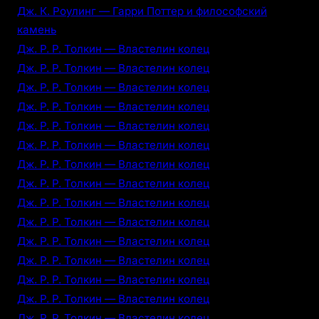
Дж. К. Роулинг — Гарри Поттер и философский
камень
Дж. Р. Р. Толкин — Властелин колец
Дж. Р. Р. Толкин — Властелин колец
Дж. Р. Р. Толкин — Властелин колец
Дж. Р. Р. Толкин — Властелин колец
Дж. Р. Р. Толкин — Властелин колец
Дж. Р. Р. Толкин — Властелин колец
Дж. Р. Р. Толкин — Властелин колец
Дж. Р. Р. Толкин — Властелин колец
Дж. Р. Р. Толкин — Властелин колец
Дж. Р. Р. Толкин — Властелин колец
Дж. Р. Р. Толкин — Властелин колец
Дж. Р. Р. Толкин — Властелин колец
Дж. Р. Р. Толкин — Властелин колец
Дж. Р. Р. Толкин — Властелин колец
Дж. Р. Р. Толкин — Властелин колец