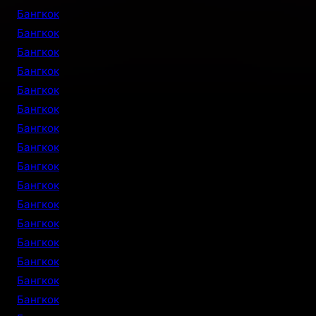
Бангкок
Бангкок
Бангкок
Бангкок
Бангкок
Бангкок
Бангкок
Бангкок
Бангкок
Бангкок
Бангкок
Бангкок
Бангкок
Бангкок
Бангкок
Бангкок