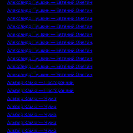
Александр Пушкин — Евгений Онегин
Александр Пушкин — Евгений Онегин
Александр Пушкин — Евгений Онегин
Александр Пушкин — Евгений Онегин
Александр Пушкин — Евгений Онегин
Александр Пушкин — Евгений Онегин
Александр Пушкин — Евгений Онегин
Александр Пушкин — Евгений Онегин
Александр Пушкин — Евгений Онегин
Александр Пушкин — Евгений Онегин
Альбер Камю — Посторонний
Альбер Камю — Посторонний
Альбер Камю — Чума
Альбер Камю — Чума
Альбер Камю — Чума
Альбер Камю — Чума
Альбер Камю — Чума