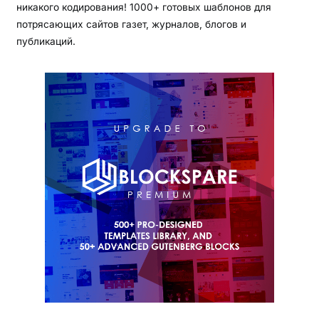
никакого кодирования! 1000+ готовых шаблонов для
потрясающих сайтов газет, журналов, блогов и
публикаций.