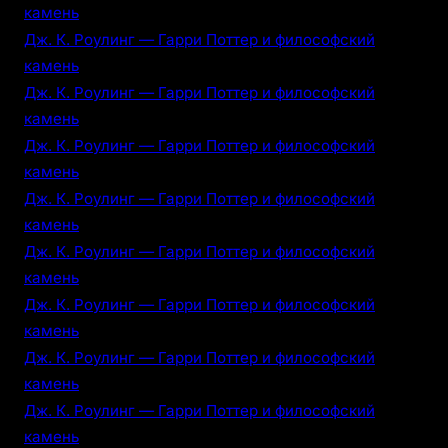
камень
Дж. К. Роулинг — Гарри Поттер и философский
камень
Дж. К. Роулинг — Гарри Поттер и философский
камень
Дж. К. Роулинг — Гарри Поттер и философский
камень
Дж. К. Роулинг — Гарри Поттер и философский
камень
Дж. К. Роулинг — Гарри Поттер и философский
камень
Дж. К. Роулинг — Гарри Поттер и философский
камень
Дж. К. Роулинг — Гарри Поттер и философский
камень
Дж. К. Роулинг — Гарри Поттер и философский
камень