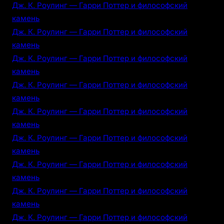
Дж. К. Роулинг — Гарри Поттер и философский
камень
Дж. К. Роулинг — Гарри Поттер и философский
камень
Дж. К. Роулинг — Гарри Поттер и философский
камень
Дж. К. Роулинг — Гарри Поттер и философский
камень
Дж. К. Роулинг — Гарри Поттер и философский
камень
Дж. К. Роулинг — Гарри Поттер и философский
камень
Дж. К. Роулинг — Гарри Поттер и философский
камень
Дж. К. Роулинг — Гарри Поттер и философский
камень
Дж. К. Роулинг — Гарри Поттер и философский