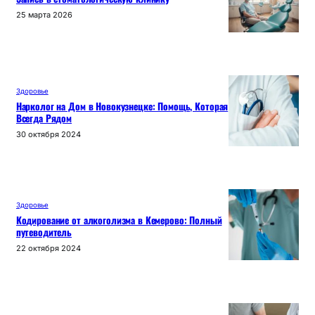
25 марта 2026
Здоровье
Нарколог на Дом в Новокузнецке: Помощь, Которая
Всегда Рядом
30 октября 2024
Здоровье
Кодирование от алкоголизма в Кемерово: Полный
путеводитель
22 октября 2024