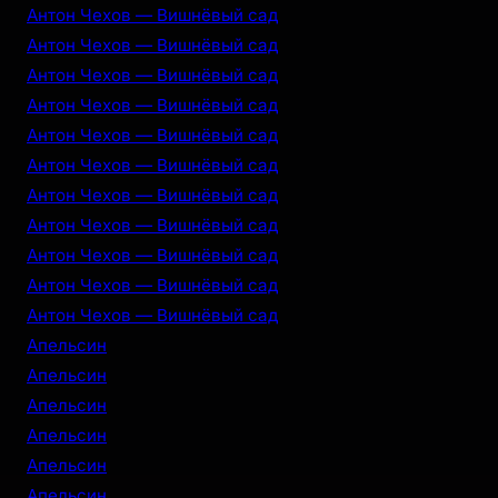
Антон Чехов — Вишнёвый сад
Антон Чехов — Вишнёвый сад
Антон Чехов — Вишнёвый сад
Антон Чехов — Вишнёвый сад
Антон Чехов — Вишнёвый сад
Антон Чехов — Вишнёвый сад
Антон Чехов — Вишнёвый сад
Антон Чехов — Вишнёвый сад
Антон Чехов — Вишнёвый сад
Антон Чехов — Вишнёвый сад
Антон Чехов — Вишнёвый сад
Апельсин
Апельсин
Апельсин
Апельсин
Апельсин
Апельсин