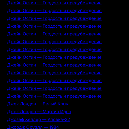
Джейн Остин — Гордость и предубеждение
Джейн Остин — Гордость и предубеждение
Джейн Остин — Гордость и предубеждение
Джейн Остин — Гордость и предубеждение
Джейн Остин — Гордость и предубеждение
Джейн Остин — Гордость и предубеждение
Джейн Остин — Гордость и предубеждение
Джейн Остин — Гордость и предубеждение
Джейн Остин — Гордость и предубеждение
Джейн Остин — Гордость и предубеждение
Джейн Остин — Гордость и предубеждение
Джейн Остин — Гордость и предубеждение
Джейн Остин — Гордость и предубеждение
Джек Лондон — Белый Клык
Джек Лондон — Мартин Иден
Джозеф Хеллер — Уловка-22
Джордж Оруэлл — 1984