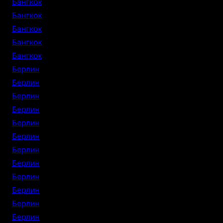
Бангкок
Бангкок
Бангкок
Бангкок
Бангкок
Берлин
Берлин
Берлин
Берлин
Берлин
Берлин
Берлин
Берлин
Берлин
Берлин
Берлин
Берлин