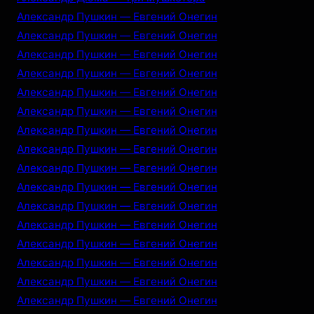
Александр Пушкин — Евгений Онегин
Александр Пушкин — Евгений Онегин
Александр Пушкин — Евгений Онегин
Александр Пушкин — Евгений Онегин
Александр Пушкин — Евгений Онегин
Александр Пушкин — Евгений Онегин
Александр Пушкин — Евгений Онегин
Александр Пушкин — Евгений Онегин
Александр Пушкин — Евгений Онегин
Александр Пушкин — Евгений Онегин
Александр Пушкин — Евгений Онегин
Александр Пушкин — Евгений Онегин
Александр Пушкин — Евгений Онегин
Александр Пушкин — Евгений Онегин
Александр Пушкин — Евгений Онегин
Александр Пушкин — Евгений Онегин