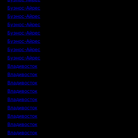
Буэнос-Айрес
Буэнос-Айрес
Буэнос-Айрес
Буэнос-Айрес
Буэнос-Айрес
Буэнос-Айрес
Буэнос-Айрес
Владивосток
Владивосток
Владивосток
Владивосток
Владивосток
Владивосток
Владивосток
Владивосток
Владивосток