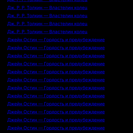
Дж. Р. Р. Толкин — Властелин колец
Дж. Р. Р. Толкин — Властелин колец
Дж. Р. Р. Толкин — Властелин колец
Дж. Р. Р. Толкин — Властелин колец
Джейн Остин — Гордость и предубеждение
Джейн Остин — Гордость и предубеждение
Джейн Остин — Гордость и предубеждение
Джейн Остин — Гордость и предубеждение
Джейн Остин — Гордость и предубеждение
Джейн Остин — Гордость и предубеждение
Джейн Остин — Гордость и предубеждение
Джейн Остин — Гордость и предубеждение
Джейн Остин — Гордость и предубеждение
Джейн Остин — Гордость и предубеждение
Джейн Остин — Гордость и предубеждение
Джейн Остин — Гордость и предубеждение