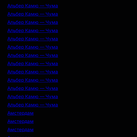
Альбер Камю — Чума
Альбер Камю — Чума
Альбер Камю — Чума
Альбер Камю — Чума
Альбер Камю — Чума
Альбер Камю — Чума
Альбер Камю — Чума
Альбер Камю — Чума
Альбер Камю — Чума
Альбер Камю — Чума
Альбер Камю — Чума
Альбер Камю — Чума
Альбер Камю — Чума
Амстердам
Амстердам
Амстердам