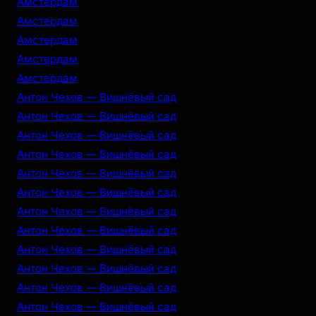
Амстердам
Амстердам
Амстердам
Амстердам
Амстердам
Антон Чехов — Вишнёвый сад
Антон Чехов — Вишнёвый сад
Антон Чехов — Вишнёвый сад
Антон Чехов — Вишнёвый сад
Антон Чехов — Вишнёвый сад
Антон Чехов — Вишнёвый сад
Антон Чехов — Вишнёвый сад
Антон Чехов — Вишнёвый сад
Антон Чехов — Вишнёвый сад
Антон Чехов — Вишнёвый сад
Антон Чехов — Вишнёвый сад
Антон Чехов — Вишнёвый сад