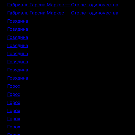
Габриэль Гарсиа Маркес — Сто лет одиночества
Габриэль Гарсиа Маркес — Сто лет одиночества
Говядина
Говядина
Говядина
Говядина
Говядина
Говядина
Говядина
Говядина
Горох
Горох
Горох
Горох
Горох
Горох
Горох