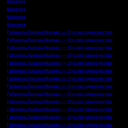
Воронеж
Воронеж
Воронеж
Воронеж
Габриэль Гарсиа Маркес — Сто лет одиночества
Габриэль Гарсиа Маркес — Сто лет одиночества
Габриэль Гарсиа Маркес — Сто лет одиночества
Габриэль Гарсиа Маркес — Сто лет одиночества
Габриэль Гарсиа Маркес — Сто лет одиночества
Габриэль Гарсиа Маркес — Сто лет одиночества
Габриэль Гарсиа Маркес — Сто лет одиночества
Габриэль Гарсиа Маркес — Сто лет одиночества
Габриэль Гарсиа Маркес — Сто лет одиночества
Габриэль Гарсиа Маркес — Сто лет одиночества
Габриэль Гарсиа Маркес — Сто лет одиночества
Габриэль Гарсиа Маркес — Сто лет одиночества
Габриэль Гарсиа Маркес — Сто лет одиночества