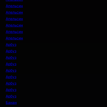
Апельсин
Апельсин
Апельсин
Апельсин
Апельсин
Апельсин
Арбуз
Арбуз
Арбуз
Арбуз
Арбуз
Арбуз
Арбуз
Арбуз
Арбуз
Банан