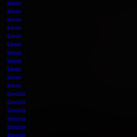
Банан
Банан
Банан
Банан
Банан
Банан
Банан
Банан
Банан
Банан
Банан
Бангкок
Бангкок
Бангкок
Бангкок
Бангкок
Бангкок