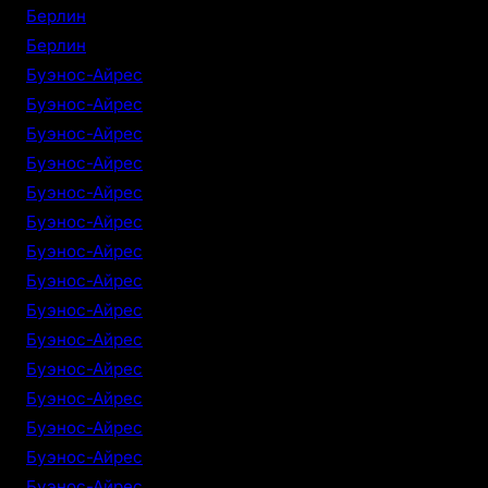
Берлин
Берлин
Буэнос-Айрес
Буэнос-Айрес
Буэнос-Айрес
Буэнос-Айрес
Буэнос-Айрес
Буэнос-Айрес
Буэнос-Айрес
Буэнос-Айрес
Буэнос-Айрес
Буэнос-Айрес
Буэнос-Айрес
Буэнос-Айрес
Буэнос-Айрес
Буэнос-Айрес
Буэнос-Айрес