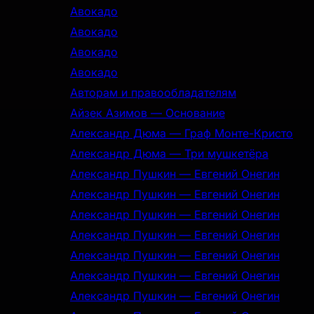
Авокадо
Авокадо
Авокадо
Авокадо
Авторам и правообладателям
Айзек Азимов — Основание
Александр Дюма — Граф Монте-Кристо
Александр Дюма — Три мушкетёра
Александр Пушкин — Евгений Онегин
Александр Пушкин — Евгений Онегин
Александр Пушкин — Евгений Онегин
Александр Пушкин — Евгений Онегин
Александр Пушкин — Евгений Онегин
Александр Пушкин — Евгений Онегин
Александр Пушкин — Евгений Онегин