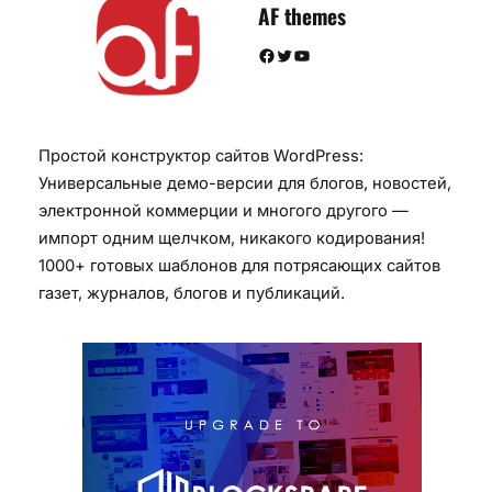
AF themes
Facebook
Twitter
YouTube
Простой конструктор сайтов WordPress:
Универсальные демо-версии для блогов, новостей,
электронной коммерции и многого другого —
импорт одним щелчком, никакого кодирования!
1000+ готовых шаблонов для потрясающих сайтов
газет, журналов, блогов и публикаций.