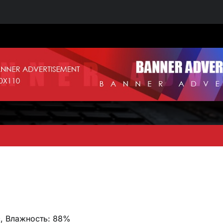
/с, Влажность: 88%