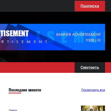
Подписка
Смотреть
Последние новости
Посмотреть все
Диеты