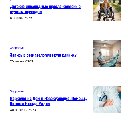
Детские инвалидные кресла-коляски с
ручным приводом
6 апреля 2026
Здоровье
Запись в стоматологическую клинику
25 марта 2026
Здоровье
Нарколог на Дом в Новокузнецке: Помощь,
Которая Всегда Рядом
30 октября 2024