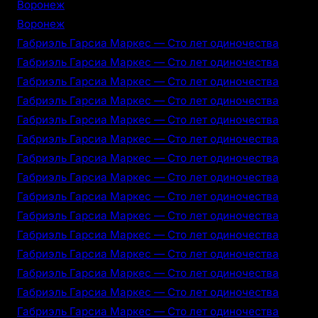
Воронеж
Воронеж
Габриэль Гарсиа Маркес — Сто лет одиночества
Габриэль Гарсиа Маркес — Сто лет одиночества
Габриэль Гарсиа Маркес — Сто лет одиночества
Габриэль Гарсиа Маркес — Сто лет одиночества
Габриэль Гарсиа Маркес — Сто лет одиночества
Габриэль Гарсиа Маркес — Сто лет одиночества
Габриэль Гарсиа Маркес — Сто лет одиночества
Габриэль Гарсиа Маркес — Сто лет одиночества
Габриэль Гарсиа Маркес — Сто лет одиночества
Габриэль Гарсиа Маркес — Сто лет одиночества
Габриэль Гарсиа Маркес — Сто лет одиночества
Габриэль Гарсиа Маркес — Сто лет одиночества
Габриэль Гарсиа Маркес — Сто лет одиночества
Габриэль Гарсиа Маркес — Сто лет одиночества
Габриэль Гарсиа Маркес — Сто лет одиночества