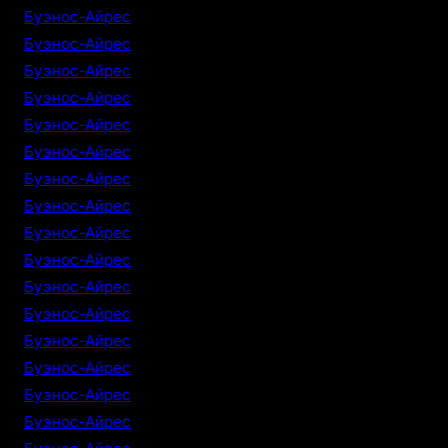
Буэнос-Айрес
Буэнос-Айрес
Буэнос-Айрес
Буэнос-Айрес
Буэнос-Айрес
Буэнос-Айрес
Буэнос-Айрес
Буэнос-Айрес
Буэнос-Айрес
Буэнос-Айрес
Буэнос-Айрес
Буэнос-Айрес
Буэнос-Айрес
Буэнос-Айрес
Буэнос-Айрес
Буэнос-Айрес