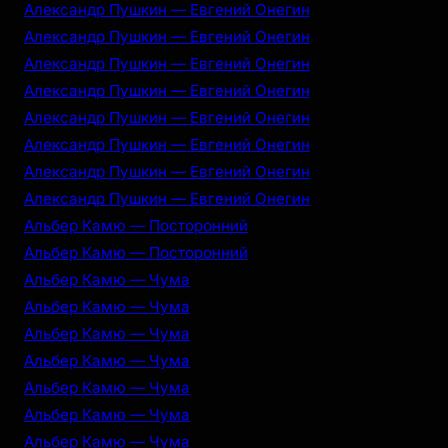
Александр Пушкин — Евгений Онегин
Александр Пушкин — Евгений Онегин
Александр Пушкин — Евгений Онегин
Александр Пушкин — Евгений Онегин
Александр Пушкин — Евгений Онегин
Александр Пушкин — Евгений Онегин
Александр Пушкин — Евгений Онегин
Александр Пушкин — Евгений Онегин
Альбер Камю — Посторонний
Альбер Камю — Посторонний
Альбер Камю — Чума
Альбер Камю — Чума
Альбер Камю — Чума
Альбер Камю — Чума
Альбер Камю — Чума
Альбер Камю — Чума
Альбер Камю — Чума