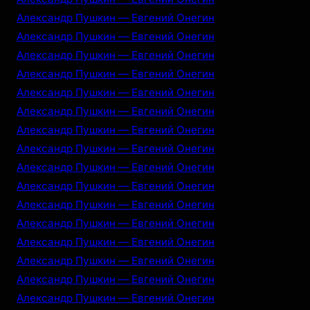
Александр Пушкин — Евгений Онегин
Александр Пушкин — Евгений Онегин
Александр Пушкин — Евгений Онегин
Александр Пушкин — Евгений Онегин
Александр Пушкин — Евгений Онегин
Александр Пушкин — Евгений Онегин
Александр Пушкин — Евгений Онегин
Александр Пушкин — Евгений Онегин
Александр Пушкин — Евгений Онегин
Александр Пушкин — Евгений Онегин
Александр Пушкин — Евгений Онегин
Александр Пушкин — Евгений Онегин
Александр Пушкин — Евгений Онегин
Александр Пушкин — Евгений Онегин
Александр Пушкин — Евгений Онегин
Александр Пушкин — Евгений Онегин