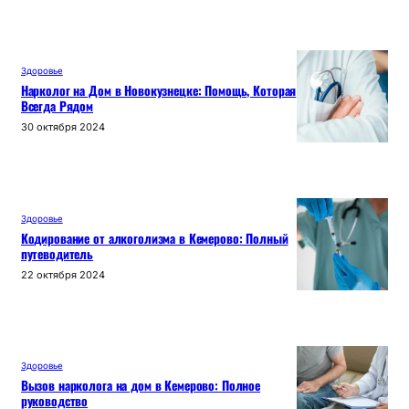
Здоровье
Нарколог на Дом в Новокузнецке: Помощь, Которая
Всегда Рядом
30 октября 2024
Здоровье
Кодирование от алкоголизма в Кемерово: Полный
путеводитель
22 октября 2024
Здоровье
Вызов нарколога на дом в Кемерово: Полное
руководство