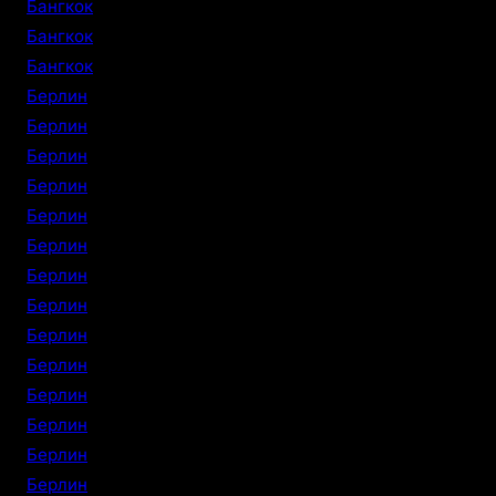
Бангкок
Бангкок
Бангкок
Берлин
Берлин
Берлин
Берлин
Берлин
Берлин
Берлин
Берлин
Берлин
Берлин
Берлин
Берлин
Берлин
Берлин