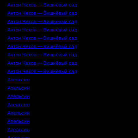
Антон Чехов — Вишнёвый сад
Антон Чехов — Вишнёвый сад
Антон Чехов — Вишнёвый сад
Антон Чехов — Вишнёвый сад
Антон Чехов — Вишнёвый сад
Антон Чехов — Вишнёвый сад
Антон Чехов — Вишнёвый сад
Антон Чехов — Вишнёвый сад
Антон Чехов — Вишнёвый сад
Апельсин
Апельсин
Апельсин
Апельсин
Апельсин
Апельсин
Апельсин
Апельсин