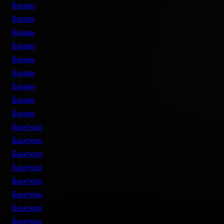
Банан
Банан
Банан
Банан
Банан
Банан
Банан
Банан
Банан
Бангкок
Бангкок
Бангкок
Бангкок
Бангкок
Бангкок
Бангкок
Бангкок