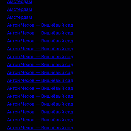
Амстердам
Амстердам
Амстердам
Антон Чехов — Вишнёвый сад
Антон Чехов — Вишнёвый сад
Антон Чехов — Вишнёвый сад
Антон Чехов — Вишнёвый сад
Антон Чехов — Вишнёвый сад
Антон Чехов — Вишнёвый сад
Антон Чехов — Вишнёвый сад
Антон Чехов — Вишнёвый сад
Антон Чехов — Вишнёвый сад
Антон Чехов — Вишнёвый сад
Антон Чехов — Вишнёвый сад
Антон Чехов — Вишнёвый сад
Антон Чехов — Вишнёвый сад
Антон Чехов — Вишнёвый сад