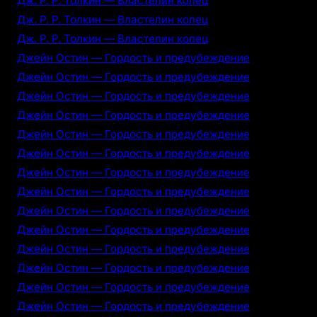
Дж. Р. Р. Толкин — Властелин колец
Дж. Р. Р. Толкин — Властелин колец
Дж. Р. Р. Толкин — Властелин колец
Джейн Остин — Гордость и предубеждение
Джейн Остин — Гордость и предубеждение
Джейн Остин — Гордость и предубеждение
Джейн Остин — Гордость и предубеждение
Джейн Остин — Гордость и предубеждение
Джейн Остин — Гордость и предубеждение
Джейн Остин — Гордость и предубеждение
Джейн Остин — Гордость и предубеждение
Джейн Остин — Гордость и предубеждение
Джейн Остин — Гордость и предубеждение
Джейн Остин — Гордость и предубеждение
Джейн Остин — Гордость и предубеждение
Джейн Остин — Гордость и предубеждение
Джейн Остин — Гордость и предубеждение