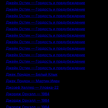
Джейн Остин — Гордость и предубеждение
Джейн Остин — Гордость и предубеждение
Джейн Остин — Гордость и предубеждение
Джейн Остин — Гордость и предубеждение
Джейн Остин — Гордость и предубеждение
Джейн Остин — Гордость и предубеждение
Джейн Остин — Гордость и предубеждение
Джейн Остин — Гордость и предубеждение
Джейн Остин — Гордость и предубеждение
Джейн Остин — Гордость и предубеждение
Джейн Остин — Гордость и предубеждение
Джек Лондон — Белый Клык
Джек Лондон — Мартин Иден
Джозеф Хеллер — Уловка-22
Джордж Оруэлл — 1984
Джордж Оруэлл — 1984
Джордж Оруэлл — 1984