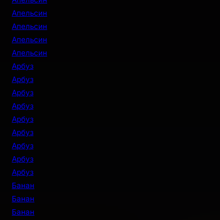
Апельсин
Апельсин
Апельсин
Апельсин
Арбуз
Арбуз
Арбуз
Арбуз
Арбуз
Арбуз
Арбуз
Арбуз
Арбуз
Банан
Банан
Банан