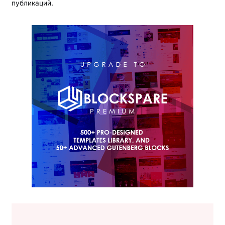
публикаций.