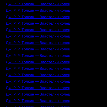
Дж. Р. Р. Толкин — Властелин колец
Дж. Р. Р. Толкин — Властелин колец
Дж. Р. Р. Толкин — Властелин колец
Дж. Р. Р. Толкин — Властелин колец
Дж. Р. Р. Толкин — Властелин колец
Дж. Р. Р. Толкин — Властелин колец
Дж. Р. Р. Толкин — Властелин колец
Дж. Р. Р. Толкин — Властелин колец
Дж. Р. Р. Толкин — Властелин колец
Дж. Р. Р. Толкин — Властелин колец
Дж. Р. Р. Толкин — Властелин колец
Дж. Р. Р. Толкин — Властелин колец
Дж. Р. Р. Толкин — Властелин колец
Дж. Р. Р. Толкин — Властелин колец
Дж. Р. Р. Толкин — Властелин колец
Дж. Р. Р. Толкин — Властелин колец