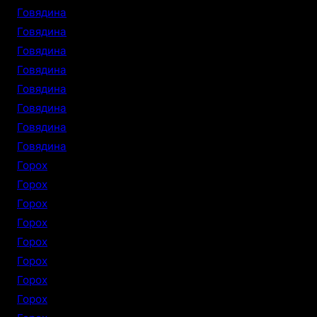
Говядина
Говядина
Говядина
Говядина
Говядина
Говядина
Говядина
Говядина
Горох
Горох
Горох
Горох
Горох
Горох
Горох
Горох