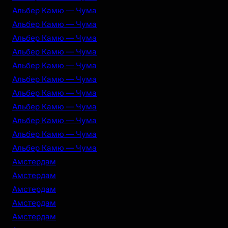
Альбер Камю — Чума
Альбер Камю — Чума
Альбер Камю — Чума
Альбер Камю — Чума
Альбер Камю — Чума
Альбер Камю — Чума
Альбер Камю — Чума
Альбер Камю — Чума
Альбер Камю — Чума
Альбер Камю — Чума
Альбер Камю — Чума
Амстердам
Амстердам
Амстердам
Амстердам
Амстердам