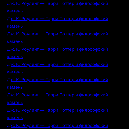
Дж. К. Роулинг — Гарри Поттер и философский
камень
Дж. К. Роулинг — Гарри Поттер и философский
камень
Дж. К. Роулинг — Гарри Поттер и философский
камень
Дж. К. Роулинг — Гарри Поттер и философский
камень
Дж. К. Роулинг — Гарри Поттер и философский
камень
Дж. К. Роулинг — Гарри Поттер и философский
камень
Дж. К. Роулинг — Гарри Поттер и философский
камень
Дж. К. Роулинг — Гарри Поттер и философский
камень
Дж. К. Роулинг — Гарри Поттер и философский