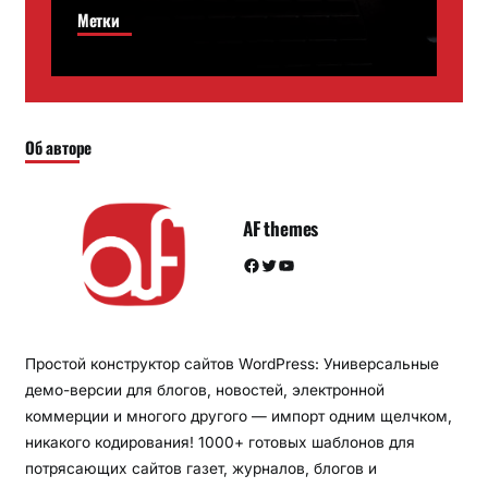
Метки
Об авторе
AF themes
Facebook
Twitter
YouTube
Простой конструктор сайтов WordPress: Универсальные
демо-версии для блогов, новостей, электронной
коммерции и многого другого — импорт одним щелчком,
никакого кодирования! 1000+ готовых шаблонов для
потрясающих сайтов газет, журналов, блогов и