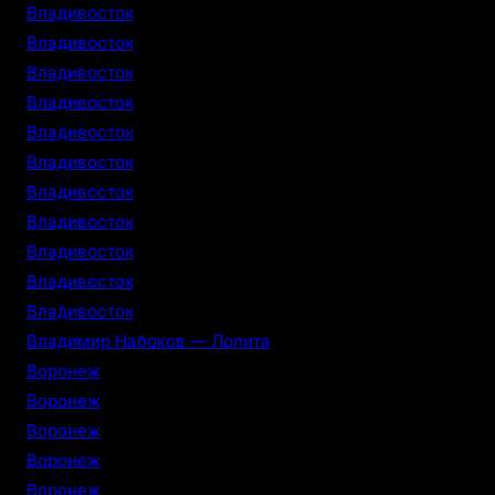
Владивосток
Владивосток
Владивосток
Владивосток
Владивосток
Владивосток
Владивосток
Владивосток
Владивосток
Владивосток
Владивосток
Владимир Набоков — Лолита
Воронеж
Воронеж
Воронеж
Воронеж
Воронеж