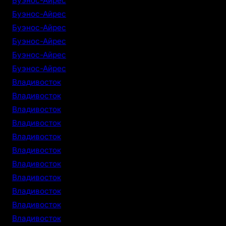
Буэнос-Айрес
Буэнос-Айрес
Буэнос-Айрес
Буэнос-Айрес
Буэнос-Айрес
Буэнос-Айрес
Владивосток
Владивосток
Владивосток
Владивосток
Владивосток
Владивосток
Владивосток
Владивосток
Владивосток
Владивосток
Владивосток