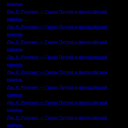
камень
Дж. К. Роулинг — Гарри Поттер и философский
камень
Дж. К. Роулинг — Гарри Поттер и философский
камень
Дж. К. Роулинг — Гарри Поттер и философский
камень
Дж. К. Роулинг — Гарри Поттер и философский
камень
Дж. К. Роулинг — Гарри Поттер и философский
камень
Дж. К. Роулинг — Гарри Поттер и философский
камень
Дж. К. Роулинг — Гарри Поттер и философский
камень
Дж. К. Роулинг — Гарри Поттер и философский
камень