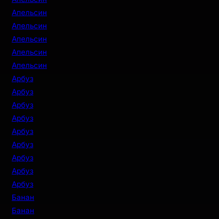
Апельсин
Апельсин
Апельсин
Апельсин
Апельсин
Арбуз
Арбуз
Арбуз
Арбуз
Арбуз
Арбуз
Арбуз
Арбуз
Арбуз
Банан
Банан