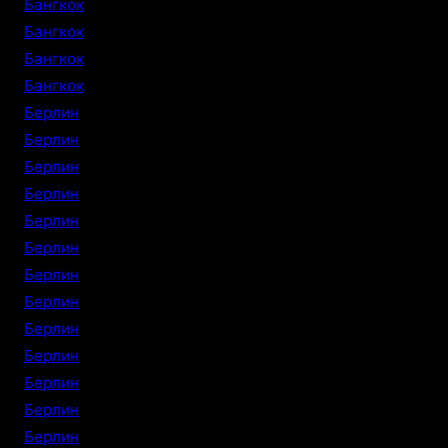
Бангкок
Бангкок
Бангкок
Бангкок
Берлин
Берлин
Берлин
Берлин
Берлин
Берлин
Берлин
Берлин
Берлин
Берлин
Берлин
Берлин
Берлин