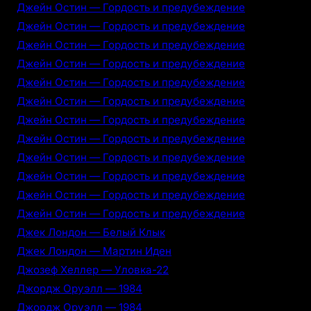
Джейн Остин — Гордость и предубеждение
Джейн Остин — Гордость и предубеждение
Джейн Остин — Гордость и предубеждение
Джейн Остин — Гордость и предубеждение
Джейн Остин — Гордость и предубеждение
Джейн Остин — Гордость и предубеждение
Джейн Остин — Гордость и предубеждение
Джейн Остин — Гордость и предубеждение
Джейн Остин — Гордость и предубеждение
Джейн Остин — Гордость и предубеждение
Джейн Остин — Гордость и предубеждение
Джейн Остин — Гордость и предубеждение
Джек Лондон — Белый Клык
Джек Лондон — Мартин Иден
Джозеф Хеллер — Уловка-22
Джордж Оруэлл — 1984
Джордж Оруэлл — 1984