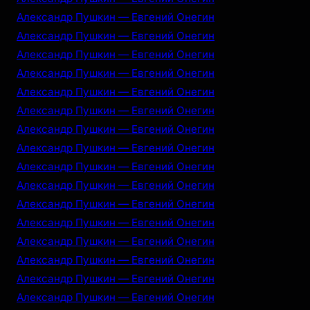
Александр Пушкин — Евгений Онегин
Александр Пушкин — Евгений Онегин
Александр Пушкин — Евгений Онегин
Александр Пушкин — Евгений Онегин
Александр Пушкин — Евгений Онегин
Александр Пушкин — Евгений Онегин
Александр Пушкин — Евгений Онегин
Александр Пушкин — Евгений Онегин
Александр Пушкин — Евгений Онегин
Александр Пушкин — Евгений Онегин
Александр Пушкин — Евгений Онегин
Александр Пушкин — Евгений Онегин
Александр Пушкин — Евгений Онегин
Александр Пушкин — Евгений Онегин
Александр Пушкин — Евгений Онегин
Александр Пушкин — Евгений Онегин