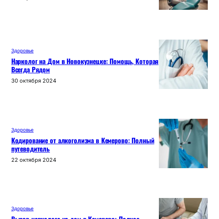
Здоровье
Нарколог на Дом в Новокузнецке: Помощь, Которая
Всегда Рядом
30 октября 2024
Здоровье
Кодирование от алкоголизма в Кемерово: Полный
путеводитель
22 октября 2024
Здоровье