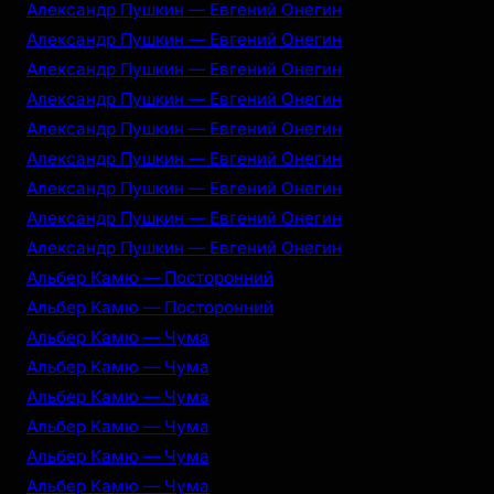
Александр Пушкин — Евгений Онегин
Александр Пушкин — Евгений Онегин
Александр Пушкин — Евгений Онегин
Александр Пушкин — Евгений Онегин
Александр Пушкин — Евгений Онегин
Александр Пушкин — Евгений Онегин
Александр Пушкин — Евгений Онегин
Александр Пушкин — Евгений Онегин
Александр Пушкин — Евгений Онегин
Альбер Камю — Посторонний
Альбер Камю — Посторонний
Альбер Камю — Чума
Альбер Камю — Чума
Альбер Камю — Чума
Альбер Камю — Чума
Альбер Камю — Чума
Альбер Камю — Чума