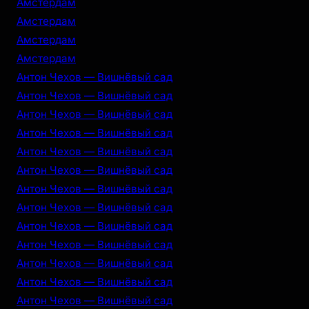
Амстердам
Амстердам
Амстердам
Амстердам
Антон Чехов — Вишнёвый сад
Антон Чехов — Вишнёвый сад
Антон Чехов — Вишнёвый сад
Антон Чехов — Вишнёвый сад
Антон Чехов — Вишнёвый сад
Антон Чехов — Вишнёвый сад
Антон Чехов — Вишнёвый сад
Антон Чехов — Вишнёвый сад
Антон Чехов — Вишнёвый сад
Антон Чехов — Вишнёвый сад
Антон Чехов — Вишнёвый сад
Антон Чехов — Вишнёвый сад
Антон Чехов — Вишнёвый сад