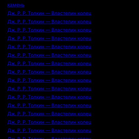
камень
Дж. Р. Р. Толкин — Властелин колец
Дж. Р. Р. Толкин — Властелин колец
Дж. Р. Р. Толкин — Властелин колец
Дж. Р. Р. Толкин — Властелин колец
Дж. Р. Р. Толкин — Властелин колец
Дж. Р. Р. Толкин — Властелин колец
Дж. Р. Р. Толкин — Властелин колец
Дж. Р. Р. Толкин — Властелин колец
Дж. Р. Р. Толкин — Властелин колец
Дж. Р. Р. Толкин — Властелин колец
Дж. Р. Р. Толкин — Властелин колец
Дж. Р. Р. Толкин — Властелин колец
Дж. Р. Р. Толкин — Властелин колец
Дж. Р. Р. Толкин — Властелин колец
Дж. Р. Р. Толкин — Властелин колец
Дж. Р. Р. Толкин — Властелин колец