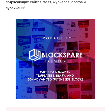
потрясающих сайтов газет, журналов, блогов и
публикаций.