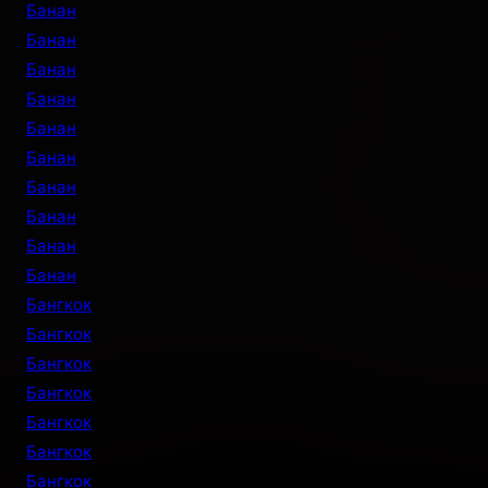
Банан
Банан
Банан
Банан
Банан
Банан
Банан
Банан
Банан
Банан
Бангкок
Бангкок
Бангкок
Бангкок
Бангкок
Бангкок
Бангкок