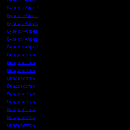
Буэнос-Айрес
Буэнос-Айрес
Буэнос-Айрес
Буэнос-Айрес
Буэнос-Айрес
Буэнос-Айрес
Владивосток
Владивосток
Владивосток
Владивосток
Владивосток
Владивосток
Владивосток
Владивосток
Владивосток
Владивосток