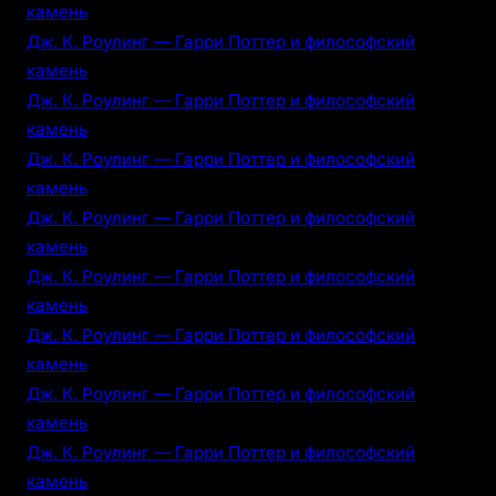
камень
Дж. К. Роулинг — Гарри Поттер и философский
камень
Дж. К. Роулинг — Гарри Поттер и философский
камень
Дж. К. Роулинг — Гарри Поттер и философский
камень
Дж. К. Роулинг — Гарри Поттер и философский
камень
Дж. К. Роулинг — Гарри Поттер и философский
камень
Дж. К. Роулинг — Гарри Поттер и философский
камень
Дж. К. Роулинг — Гарри Поттер и философский
камень
Дж. К. Роулинг — Гарри Поттер и философский
камень