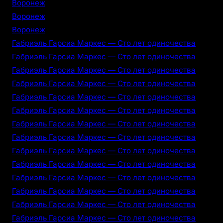
Воронеж
Воронеж
Воронеж
Габриэль Гарсиа Маркес — Сто лет одиночества
Габриэль Гарсиа Маркес — Сто лет одиночества
Габриэль Гарсиа Маркес — Сто лет одиночества
Габриэль Гарсиа Маркес — Сто лет одиночества
Габриэль Гарсиа Маркес — Сто лет одиночества
Габриэль Гарсиа Маркес — Сто лет одиночества
Габриэль Гарсиа Маркес — Сто лет одиночества
Габриэль Гарсиа Маркес — Сто лет одиночества
Габриэль Гарсиа Маркес — Сто лет одиночества
Габриэль Гарсиа Маркес — Сто лет одиночества
Габриэль Гарсиа Маркес — Сто лет одиночества
Габриэль Гарсиа Маркес — Сто лет одиночества
Габриэль Гарсиа Маркес — Сто лет одиночества
Габриэль Гарсиа Маркес — Сто лет одиночества