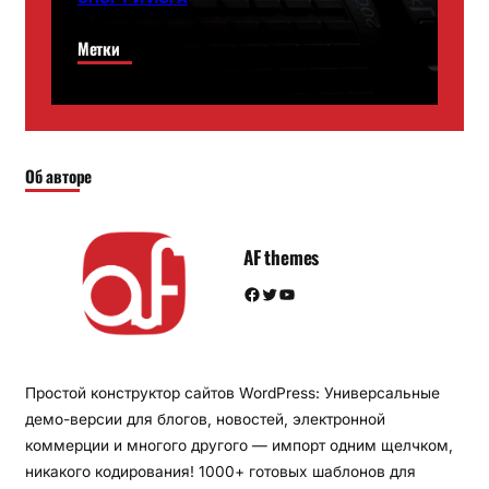
Метки
Об авторе
AF themes
Facebook
Twitter
YouTube
Простой конструктор сайтов WordPress: Универсальные
демо-версии для блогов, новостей, электронной
коммерции и многого другого — импорт одним щелчком,
никакого кодирования! 1000+ готовых шаблонов для