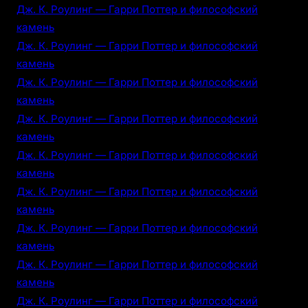
Дж. К. Роулинг — Гарри Поттер и философский
камень
Дж. К. Роулинг — Гарри Поттер и философский
камень
Дж. К. Роулинг — Гарри Поттер и философский
камень
Дж. К. Роулинг — Гарри Поттер и философский
камень
Дж. К. Роулинг — Гарри Поттер и философский
камень
Дж. К. Роулинг — Гарри Поттер и философский
камень
Дж. К. Роулинг — Гарри Поттер и философский
камень
Дж. К. Роулинг — Гарри Поттер и философский
камень
Дж. К. Роулинг — Гарри Поттер и философский