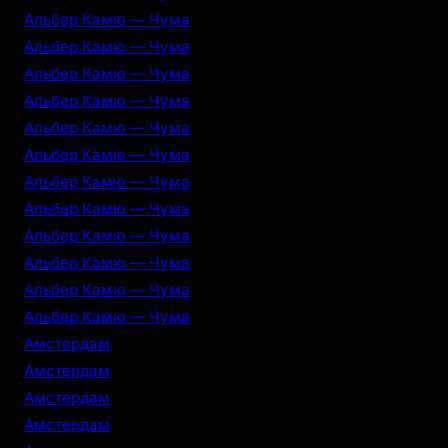
Альбер Камю — Чума
Альбер Камю — Чума
Альбер Камю — Чума
Альбер Камю — Чума
Альбер Камю — Чума
Альбер Камю — Чума
Альбер Камю — Чума
Альбер Камю — Чума
Альбер Камю — Чума
Альбер Камю — Чума
Альбер Камю — Чума
Альбер Камю — Чума
Амстердам
Амстердам
Амстердам
Амстердам