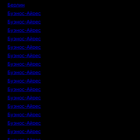
Берлин
Буэнос-Айрес
Буэнос-Айрес
Буэнос-Айрес
Буэнос-Айрес
Буэнос-Айрес
Буэнос-Айрес
Буэнос-Айрес
Буэнос-Айрес
Буэнос-Айрес
Буэнос-Айрес
Буэнос-Айрес
Буэнос-Айрес
Буэнос-Айрес
Буэнос-Айрес
Буэнос-Айрес
Буэнос-Айрес