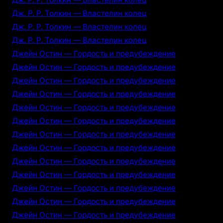
Дж. Р. Р. Толкин — Властелин колец
Дж. Р. Р. Толкин — Властелин колец
Дж. Р. Р. Толкин — Властелин колец
Джейн Остин — Гордость и предубеждение
Джейн Остин — Гордость и предубеждение
Джейн Остин — Гордость и предубеждение
Джейн Остин — Гордость и предубеждение
Джейн Остин — Гордость и предубеждение
Джейн Остин — Гордость и предубеждение
Джейн Остин — Гордость и предубеждение
Джейн Остин — Гордость и предубеждение
Джейн Остин — Гордость и предубеждение
Джейн Остин — Гордость и предубеждение
Джейн Остин — Гордость и предубеждение
Джейн Остин — Гордость и предубеждение
Джейн Остин — Гордость и предубеждение