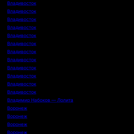
Владивосток
Владивосток
Владивосток
Владивосток
Владивосток
Владивосток
Владивосток
Владивосток
Владивосток
Владивосток
Владивосток
Владивосток
Владимир Набоков — Лолита
Воронеж
Воронеж
Воронеж
Воронеж