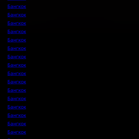
Бангкок
Бангкок
Бангкок
Бангкок
Бангкок
Бангкок
Бангкок
Бангкок
Бангкок
Бангкок
Бангкок
Бангкок
Бангкок
Бангкок
Бангкок
Бангкок