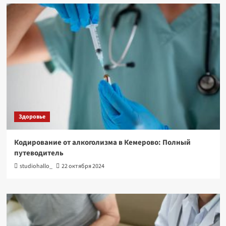
Здоровье
Кодирование от алкоголизма в Кемерово: Полный
путеводитель
studiohallo_
22 октября 2024