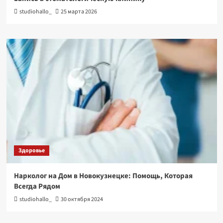
studiohallo_
25 марта 2026
Здоровье
Нарколог на Дом в Новокузнецке: Помощь, Которая
Всегда Рядом
studiohallo_
30 октября 2024