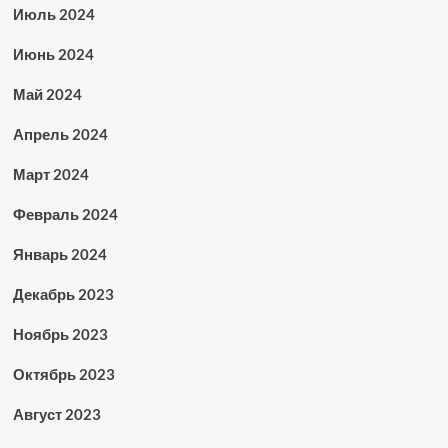
Июль 2024
Июнь 2024
Май 2024
Апрель 2024
Март 2024
Февраль 2024
Январь 2024
Декабрь 2023
Ноябрь 2023
Октябрь 2023
Август 2023