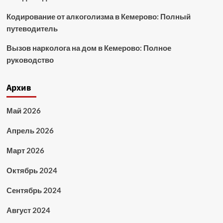
Кодирование от алкоголизма в Кемерово: Полный
путеводитель
Вызов нарколога на дом в Кемерово: Полное
руководство
Архив
Май 2026
Апрель 2026
Март 2026
Октябрь 2024
Сентябрь 2024
Август 2024