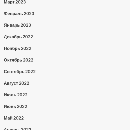
Март 2023
Февраль 2023
Январь 2023
Декабрь 2022
Ноябрь 2022
Октябрь 2022
Сентябрь 2022
Август 2022
Июль 2022
Июнь 2022
Май 2022
Апрель 2022