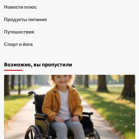
Новости плюс
Продукты питания
Путешествия
Спорт и йога
Возможно, вы пропустили