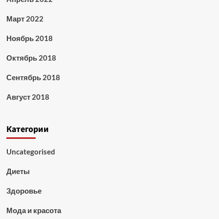
Март 2022
Ноябрь 2018
Октябрь 2018
Сентябрь 2018
Август 2018
Категории
Uncategorised
Диеты
Здоровье
Мода и красота