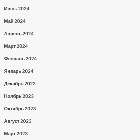
Июнь 2024
Май 2024
Апрель 2024
Март 2024
Февраль 2024
Январь 2024
Декабрь 2023
Ноябрь 2023
Октябрь 2023
Август 2023
Март 2023