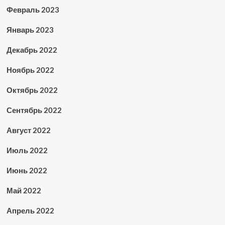
Февраль 2023
Январь 2023
Декабрь 2022
Ноябрь 2022
Октябрь 2022
Сентябрь 2022
Август 2022
Июль 2022
Июнь 2022
Май 2022
Апрель 2022