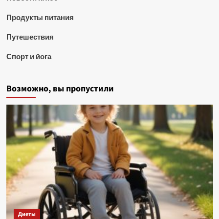
Продукты питания
Путешествия
Спорт и йога
Возможно, вы пропустили
Диеты