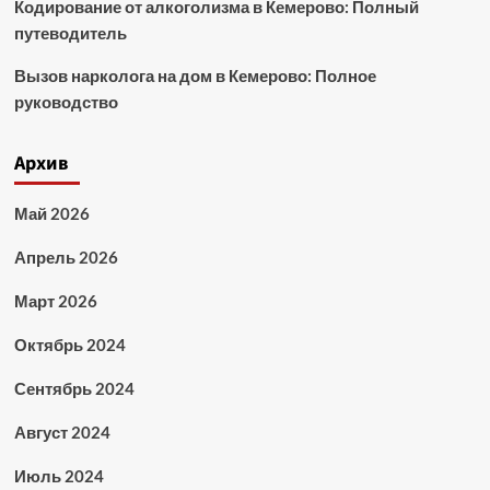
Кодирование от алкоголизма в Кемерово: Полный
путеводитель
Вызов нарколога на дом в Кемерово: Полное
руководство
Архив
Май 2026
Апрель 2026
Март 2026
Октябрь 2024
Сентябрь 2024
Август 2024
Июль 2024