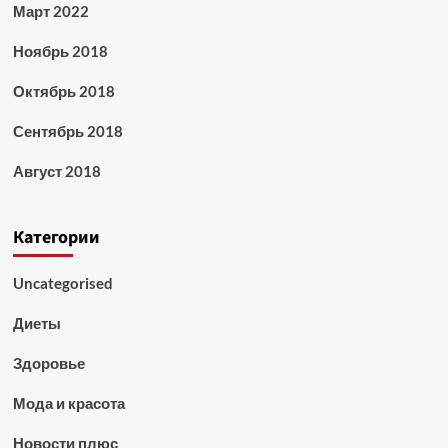
Март 2022
Ноябрь 2018
Октябрь 2018
Сентябрь 2018
Август 2018
Категории
Uncategorised
Диеты
Здоровье
Мода и красота
Новости плюс