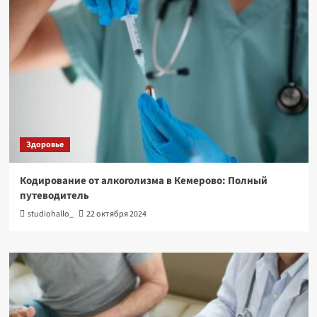
Здоровье
Кодирование от алкоголизма в Кемерово: Полный
путеводитель
studiohallo_
22 октября 2024