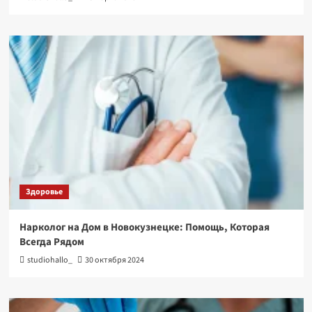
Здоровье
Нарколог на Дом в Новокузнецке: Помощь, Которая
Всегда Рядом
studiohallo_
30 октября 2024