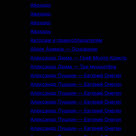
Авокадо
Авокадо
Авокадо
Авокадо
Авторам и правообладателям
Айзек Азимов — Основание
Александр Дюма — Граф Монте-Кристо
Александр Дюма — Три мушкетёра
Александр Пушкин — Евгений Онегин
Александр Пушкин — Евгений Онегин
Александр Пушкин — Евгений Онегин
Александр Пушкин — Евгений Онегин
Александр Пушкин — Евгений Онегин
Александр Пушкин — Евгений Онегин
Александр Пушкин — Евгений Онегин