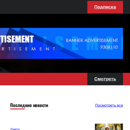
Подписка
Смотреть
Последние новости
Посмотреть все
Диеты