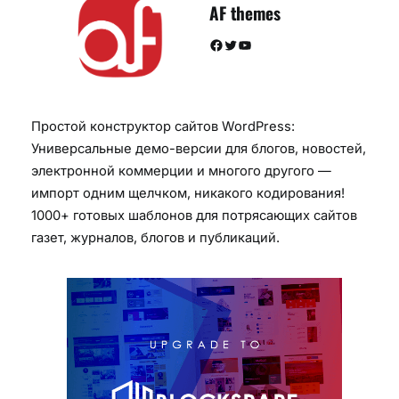
AF themes
Facebook
Twitter
YouTube
Простой конструктор сайтов WordPress:
Универсальные демо-версии для блогов, новостей,
электронной коммерции и многого другого —
импорт одним щелчком, никакого кодирования!
1000+ готовых шаблонов для потрясающих сайтов
газет, журналов, блогов и публикаций.