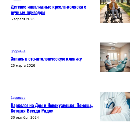
Детские инвалидные кресла-коляски с
ручным приводом
6 апреля 2026
Здоровье
Запись в стоматологическую клинику
25 марта 2026
Здоровье
Нарколог на Дом в Новокузнецке: Помощь,
Которая Всегда Рядом
30 октября 2024