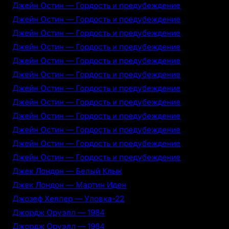
Джейн Остин — Гордость и предубеждение
Джейн Остин — Гордость и предубеждение
Джейн Остин — Гордость и предубеждение
Джейн Остин — Гордость и предубеждение
Джейн Остин — Гордость и предубеждение
Джейн Остин — Гордость и предубеждение
Джейн Остин — Гордость и предубеждение
Джейн Остин — Гордость и предубеждение
Джейн Остин — Гордость и предубеждение
Джейн Остин — Гордость и предубеждение
Джейн Остин — Гордость и предубеждение
Джейн Остин — Гордость и предубеждение
Джек Лондон — Белый Клык
Джек Лондон — Мартин Иден
Джозеф Хеллер — Уловка-22
Джордж Оруэлл — 1984
Джордж Оруэлл — 1984