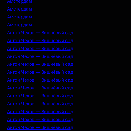
Амстердам
Амстердам
Амстердам
Амстердам
Антон Чехов — Вишнёвый сад
Антон Чехов — Вишнёвый сад
Антон Чехов — Вишнёвый сад
Антон Чехов — Вишнёвый сад
Антон Чехов — Вишнёвый сад
Антон Чехов — Вишнёвый сад
Антон Чехов — Вишнёвый сад
Антон Чехов — Вишнёвый сад
Антон Чехов — Вишнёвый сад
Антон Чехов — Вишнёвый сад
Антон Чехов — Вишнёвый сад
Антон Чехов — Вишнёвый сад
Антон Чехов — Вишнёвый сад