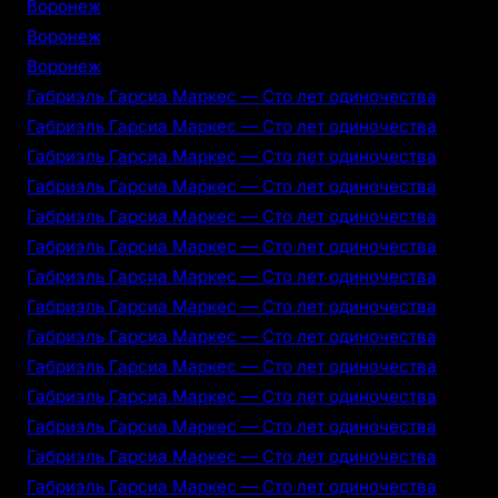
Воронеж
Воронеж
Воронеж
Габриэль Гарсиа Маркес — Сто лет одиночества
Габриэль Гарсиа Маркес — Сто лет одиночества
Габриэль Гарсиа Маркес — Сто лет одиночества
Габриэль Гарсиа Маркес — Сто лет одиночества
Габриэль Гарсиа Маркес — Сто лет одиночества
Габриэль Гарсиа Маркес — Сто лет одиночества
Габриэль Гарсиа Маркес — Сто лет одиночества
Габриэль Гарсиа Маркес — Сто лет одиночества
Габриэль Гарсиа Маркес — Сто лет одиночества
Габриэль Гарсиа Маркес — Сто лет одиночества
Габриэль Гарсиа Маркес — Сто лет одиночества
Габриэль Гарсиа Маркес — Сто лет одиночества
Габриэль Гарсиа Маркес — Сто лет одиночества
Габриэль Гарсиа Маркес — Сто лет одиночества