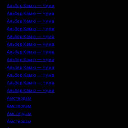
Альбер Камю — Чума
Альбер Камю — Чума
Альбер Камю — Чума
Альбер Камю — Чума
Альбер Камю — Чума
Альбер Камю — Чума
Альбер Камю — Чума
Альбер Камю — Чума
Альбер Камю — Чума
Альбер Камю — Чума
Альбер Камю — Чума
Альбер Камю — Чума
Амстердам
Амстердам
Амстердам
Амстердам