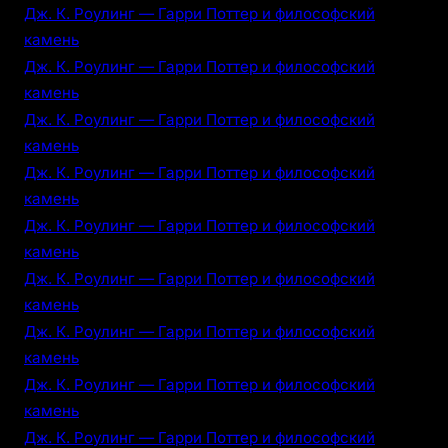
Дж. К. Роулинг — Гарри Поттер и философский
камень
Дж. К. Роулинг — Гарри Поттер и философский
камень
Дж. К. Роулинг — Гарри Поттер и философский
камень
Дж. К. Роулинг — Гарри Поттер и философский
камень
Дж. К. Роулинг — Гарри Поттер и философский
камень
Дж. К. Роулинг — Гарри Поттер и философский
камень
Дж. К. Роулинг — Гарри Поттер и философский
камень
Дж. К. Роулинг — Гарри Поттер и философский
камень
Дж. К. Роулинг — Гарри Поттер и философский