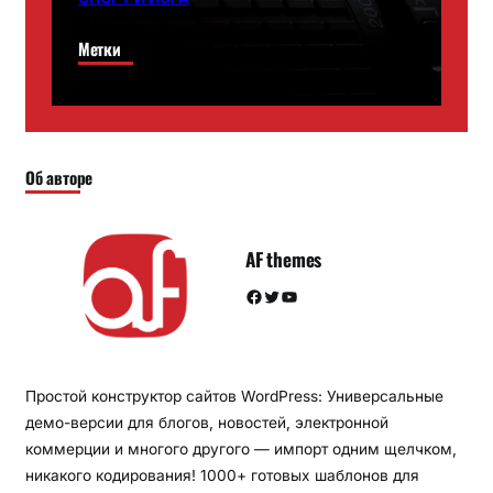
Метки
Об авторе
AF themes
Facebook
Twitter
YouTube
Простой конструктор сайтов WordPress: Универсальные
демо-версии для блогов, новостей, электронной
коммерции и многого другого — импорт одним щелчком,
никакого кодирования! 1000+ готовых шаблонов для