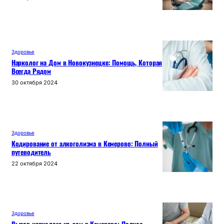
Здоровье
Нарколог на Дом в Новокузнецке: Помощь, Которая
Всегда Рядом
30 октября 2024
Здоровье
Кодирование от алкоголизма в Кемерово: Полный
путеводитель
22 октября 2024
Здоровье