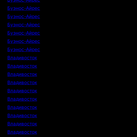
Буэнос-Айрес
Буэнос-Айрес
Буэнос-Айрес
Буэнос-Айрес
Буэнос-Айрес
Буэнос-Айрес
Владивосток
Владивосток
Владивосток
Владивосток
Владивосток
Владивосток
Владивосток
Владивосток
Владивосток
Владивосток