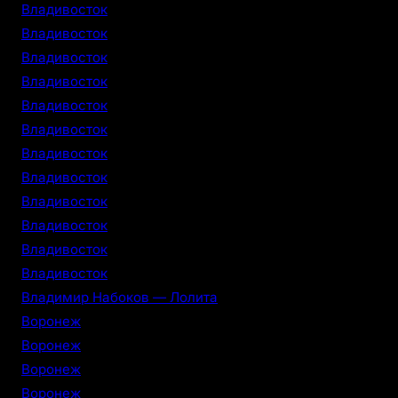
Владивосток
Владивосток
Владивосток
Владивосток
Владивосток
Владивосток
Владивосток
Владивосток
Владивосток
Владивосток
Владивосток
Владивосток
Владимир Набоков — Лолита
Воронеж
Воронеж
Воронеж
Воронеж