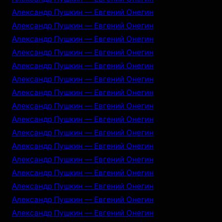
Александр Пушкин — Евгений Онегин
Александр Пушкин — Евгений Онегин
Александр Пушкин — Евгений Онегин
Александр Пушкин — Евгений Онегин
Александр Пушкин — Евгений Онегин
Александр Пушкин — Евгений Онегин
Александр Пушкин — Евгений Онегин
Александр Пушкин — Евгений Онегин
Александр Пушкин — Евгений Онегин
Александр Пушкин — Евгений Онегин
Александр Пушкин — Евгений Онегин
Александр Пушкин — Евгений Онегин
Александр Пушкин — Евгений Онегин
Александр Пушкин — Евгений Онегин
Александр Пушкин — Евгений Онегин
Александр Пушкин — Евгений Онегин