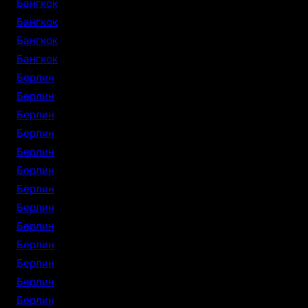
Бангкок
Бангкок
Бангкок
Бангкок
Берлин
Берлин
Берлин
Берлин
Берлин
Берлин
Берлин
Берлин
Берлин
Берлин
Берлин
Берлин
Берлин