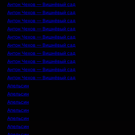
Антон Чехов — Вишнёвый сад
Антон Чехов — Вишнёвый сад
Антон Чехов — Вишнёвый сад
Антон Чехов — Вишнёвый сад
Антон Чехов — Вишнёвый сад
Антон Чехов — Вишнёвый сад
Антон Чехов — Вишнёвый сад
Антон Чехов — Вишнёвый сад
Антон Чехов — Вишнёвый сад
Антон Чехов — Вишнёвый сад
Апельсин
Апельсин
Апельсин
Апельсин
Апельсин
Апельсин
Апельсин