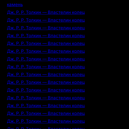
камень
Дж. Р. Р. Толкин — Властелин колец
Дж. Р. Р. Толкин — Властелин колец
Дж. Р. Р. Толкин — Властелин колец
Дж. Р. Р. Толкин — Властелин колец
Дж. Р. Р. Толкин — Властелин колец
Дж. Р. Р. Толкин — Властелин колец
Дж. Р. Р. Толкин — Властелин колец
Дж. Р. Р. Толкин — Властелин колец
Дж. Р. Р. Толкин — Властелин колец
Дж. Р. Р. Толкин — Властелин колец
Дж. Р. Р. Толкин — Властелин колец
Дж. Р. Р. Толкин — Властелин колец
Дж. Р. Р. Толкин — Властелин колец
Дж. Р. Р. Толкин — Властелин колец
Дж. Р. Р. Толкин — Властелин колец
Дж. Р. Р. Толкин — Властелин колец