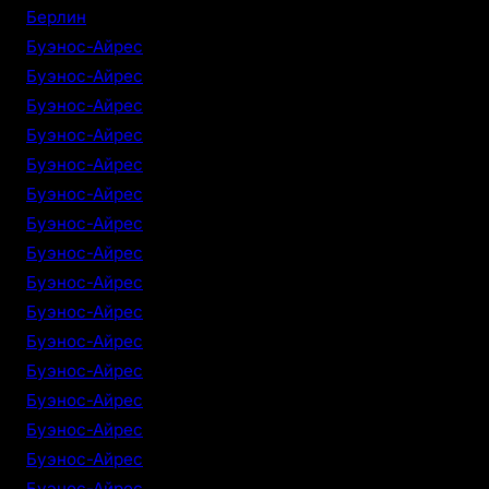
Берлин
Буэнос-Айрес
Буэнос-Айрес
Буэнос-Айрес
Буэнос-Айрес
Буэнос-Айрес
Буэнос-Айрес
Буэнос-Айрес
Буэнос-Айрес
Буэнос-Айрес
Буэнос-Айрес
Буэнос-Айрес
Буэнос-Айрес
Буэнос-Айрес
Буэнос-Айрес
Буэнос-Айрес
Буэнос-Айрес