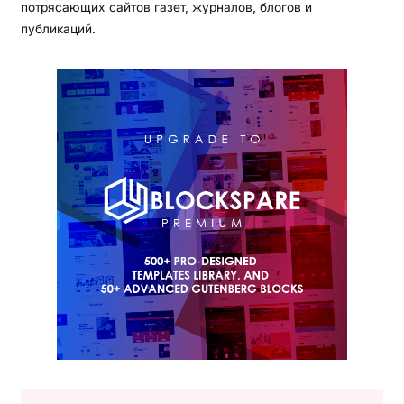
потрясающих сайтов газет, журналов, блогов и
публикаций.