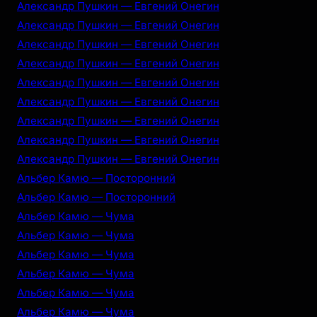
Александр Пушкин — Евгений Онегин
Александр Пушкин — Евгений Онегин
Александр Пушкин — Евгений Онегин
Александр Пушкин — Евгений Онегин
Александр Пушкин — Евгений Онегин
Александр Пушкин — Евгений Онегин
Александр Пушкин — Евгений Онегин
Александр Пушкин — Евгений Онегин
Александр Пушкин — Евгений Онегин
Альбер Камю — Посторонний
Альбер Камю — Посторонний
Альбер Камю — Чума
Альбер Камю — Чума
Альбер Камю — Чума
Альбер Камю — Чума
Альбер Камю — Чума
Альбер Камю — Чума