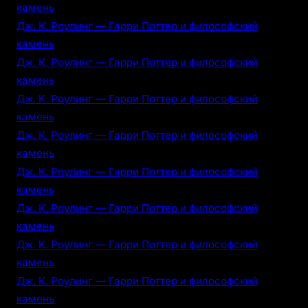
камень
Дж. К. Роулинг — Гарри Поттер и философский
камень
Дж. К. Роулинг — Гарри Поттер и философский
камень
Дж. К. Роулинг — Гарри Поттер и философский
камень
Дж. К. Роулинг — Гарри Поттер и философский
камень
Дж. К. Роулинг — Гарри Поттер и философский
камень
Дж. К. Роулинг — Гарри Поттер и философский
камень
Дж. К. Роулинг — Гарри Поттер и философский
камень
Дж. К. Роулинг — Гарри Поттер и философский
камень