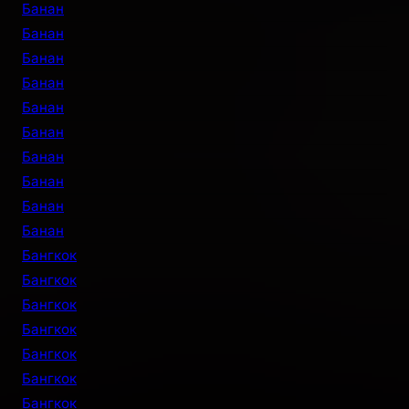
Банан
Банан
Банан
Банан
Банан
Банан
Банан
Банан
Банан
Банан
Бангкок
Бангкок
Бангкок
Бангкок
Бангкок
Бангкок
Бангкок