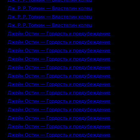
Дж. Р. Р. Толкин — Властелин колец
Дж. Р. Р. Толкин — Властелин колец
Дж. Р. Р. Толкин — Властелин колец
Джейн Остин — Гордость и предубеждение
Джейн Остин — Гордость и предубеждение
Джейн Остин — Гордость и предубеждение
Джейн Остин — Гордость и предубеждение
Джейн Остин — Гордость и предубеждение
Джейн Остин — Гордость и предубеждение
Джейн Остин — Гордость и предубеждение
Джейн Остин — Гордость и предубеждение
Джейн Остин — Гордость и предубеждение
Джейн Остин — Гордость и предубеждение
Джейн Остин — Гордость и предубеждение
Джейн Остин — Гордость и предубеждение
Джейн Остин — Гордость и предубеждение