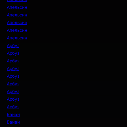
Апельсин
Апельсин
Апельсин
Апельсин
Апельсин
Арбуз
Арбуз
Арбуз
Арбуз
Арбуз
Арбуз
Арбуз
Арбуз
Арбуз
Банан
Банан