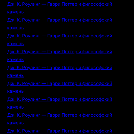
Дж. К. Роулинг — Гарри Поттер и философский
камень
Дж. К. Роулинг — Гарри Поттер и философский
камень
Дж. К. Роулинг — Гарри Поттер и философский
камень
Дж. К. Роулинг — Гарри Поттер и философский
камень
Дж. К. Роулинг — Гарри Поттер и философский
камень
Дж. К. Роулинг — Гарри Поттер и философский
камень
Дж. К. Роулинг — Гарри Поттер и философский
камень
Дж. К. Роулинг — Гарри Поттер и философский
камень
Дж. К. Роулинг — Гарри Поттер и философский