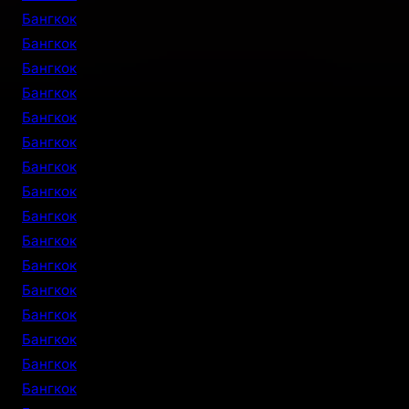
Бангкок
Бангкок
Бангкок
Бангкок
Бангкок
Бангкок
Бангкок
Бангкок
Бангкок
Бангкок
Бангкок
Бангкок
Бангкок
Бангкок
Бангкок
Бангкок