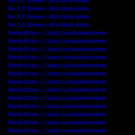
Дж. Р. Р. Толкин — Властелин колец
Дж. Р. Р. Толкин — Властелин колец
Дж. Р. Р. Толкин — Властелин колец
Джейн Остин — Гордость и предубеждение
Джейн Остин — Гордость и предубеждение
Джейн Остин — Гордость и предубеждение
Джейн Остин — Гордость и предубеждение
Джейн Остин — Гордость и предубеждение
Джейн Остин — Гордость и предубеждение
Джейн Остин — Гордость и предубеждение
Джейн Остин — Гордость и предубеждение
Джейн Остин — Гордость и предубеждение
Джейн Остин — Гордость и предубеждение
Джейн Остин — Гордость и предубеждение
Джейн Остин — Гордость и предубеждение
Джейн Остин — Гордость и предубеждение