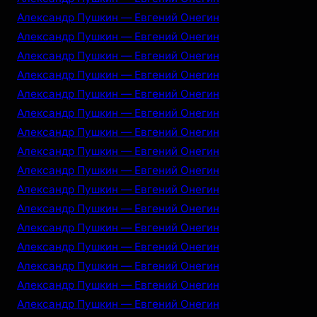
Александр Пушкин — Евгений Онегин
Александр Пушкин — Евгений Онегин
Александр Пушкин — Евгений Онегин
Александр Пушкин — Евгений Онегин
Александр Пушкин — Евгений Онегин
Александр Пушкин — Евгений Онегин
Александр Пушкин — Евгений Онегин
Александр Пушкин — Евгений Онегин
Александр Пушкин — Евгений Онегин
Александр Пушкин — Евгений Онегин
Александр Пушкин — Евгений Онегин
Александр Пушкин — Евгений Онегин
Александр Пушкин — Евгений Онегин
Александр Пушкин — Евгений Онегин
Александр Пушкин — Евгений Онегин
Александр Пушкин — Евгений Онегин