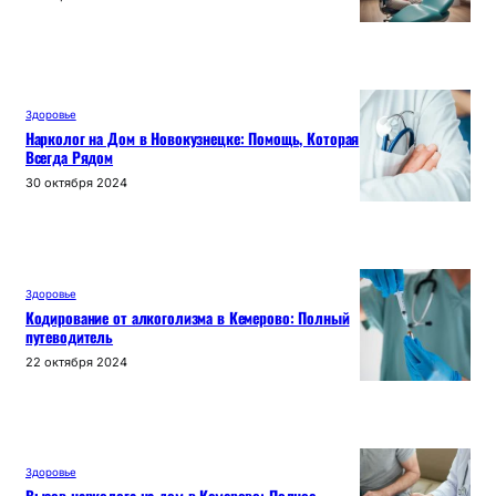
Здоровье
Нарколог на Дом в Новокузнецке: Помощь, Которая
Всегда Рядом
30 октября 2024
Здоровье
Кодирование от алкоголизма в Кемерово: Полный
путеводитель
22 октября 2024
Здоровье