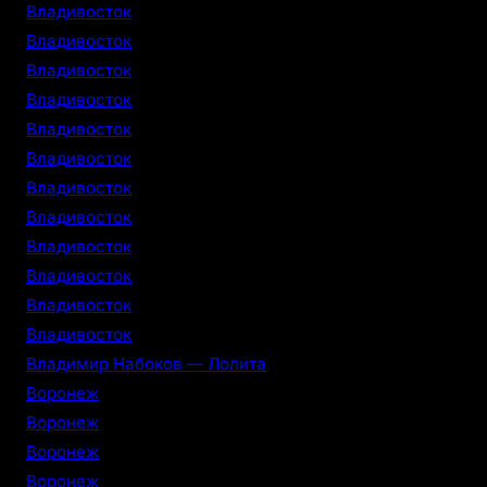
Владивосток
Владивосток
Владивосток
Владивосток
Владивосток
Владивосток
Владивосток
Владивосток
Владивосток
Владивосток
Владивосток
Владивосток
Владимир Набоков — Лолита
Воронеж
Воронеж
Воронеж
Воронеж