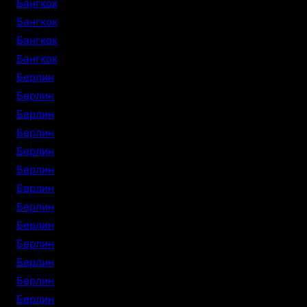
Бангкок
Бангкок
Бангкок
Бангкок
Берлин
Берлин
Берлин
Берлин
Берлин
Берлин
Берлин
Берлин
Берлин
Берлин
Берлин
Берлин
Берлин