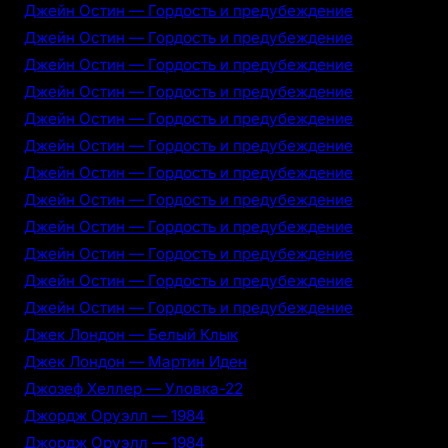
Джейн Остин — Гордость и предубеждение
Джейн Остин — Гордость и предубеждение
Джейн Остин — Гордость и предубеждение
Джейн Остин — Гордость и предубеждение
Джейн Остин — Гордость и предубеждение
Джейн Остин — Гордость и предубеждение
Джейн Остин — Гордость и предубеждение
Джейн Остин — Гордость и предубеждение
Джейн Остин — Гордость и предубеждение
Джейн Остин — Гордость и предубеждение
Джейн Остин — Гордость и предубеждение
Джейн Остин — Гордость и предубеждение
Джек Лондон — Белый Клык
Джек Лондон — Мартин Иден
Джозеф Хеллер — Уловка-22
Джордж Оруэлл — 1984
Джордж Оруэлл — 1984