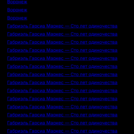
Воронеж
Воронеж
Воронеж
Габриэль Гарсиа Маркес — Сто лет одиночества
Габриэль Гарсиа Маркес — Сто лет одиночества
Габриэль Гарсиа Маркес — Сто лет одиночества
Габриэль Гарсиа Маркес — Сто лет одиночества
Габриэль Гарсиа Маркес — Сто лет одиночества
Габриэль Гарсиа Маркес — Сто лет одиночества
Габриэль Гарсиа Маркес — Сто лет одиночества
Габриэль Гарсиа Маркес — Сто лет одиночества
Габриэль Гарсиа Маркес — Сто лет одиночества
Габриэль Гарсиа Маркес — Сто лет одиночества
Габриэль Гарсиа Маркес — Сто лет одиночества
Габриэль Гарсиа Маркес — Сто лет одиночества
Габриэль Гарсиа Маркес — Сто лет одиночества
Габриэль Гарсиа Маркес — Сто лет одиночества