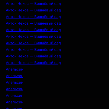
Антон Чехов — Вишнёвый сад
Антон Чехов — Вишнёвый сад
Антон Чехов — Вишнёвый сад
Антон Чехов — Вишнёвый сад
Антон Чехов — Вишнёвый сад
Антон Чехов — Вишнёвый сад
Антон Чехов — Вишнёвый сад
Антон Чехов — Вишнёвый сад
Антон Чехов — Вишнёвый сад
Антон Чехов — Вишнёвый сад
Апельсин
Апельсин
Апельсин
Апельсин
Апельсин
Апельсин
Апельсин