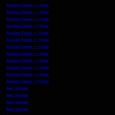
Альбер Камю — Чума
Альбер Камю — Чума
Альбер Камю — Чума
Альбер Камю — Чума
Альбер Камю — Чума
Альбер Камю — Чума
Альбер Камю — Чума
Альбер Камю — Чума
Альбер Камю — Чума
Альбер Камю — Чума
Альбер Камю — Чума
Альбер Камю — Чума
Амстердам
Амстердам
Амстердам
Амстердам