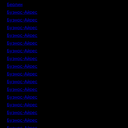
Берлин
Буэнос-Айрес
Буэнос-Айрес
Буэнос-Айрес
Буэнос-Айрес
Буэнос-Айрес
Буэнос-Айрес
Буэнос-Айрес
Буэнос-Айрес
Буэнос-Айрес
Буэнос-Айрес
Буэнос-Айрес
Буэнос-Айрес
Буэнос-Айрес
Буэнос-Айрес
Буэнос-Айрес
Буэнос-Айрес