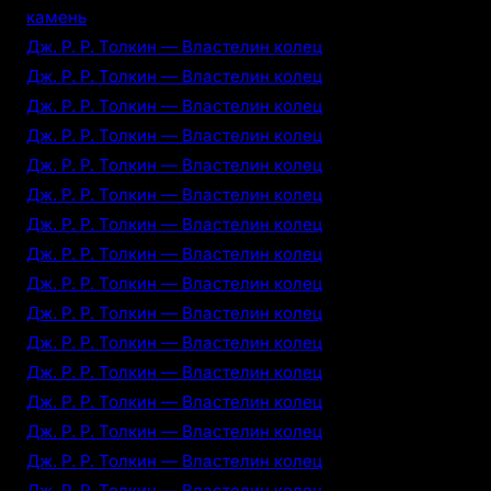
камень
Дж. Р. Р. Толкин — Властелин колец
Дж. Р. Р. Толкин — Властелин колец
Дж. Р. Р. Толкин — Властелин колец
Дж. Р. Р. Толкин — Властелин колец
Дж. Р. Р. Толкин — Властелин колец
Дж. Р. Р. Толкин — Властелин колец
Дж. Р. Р. Толкин — Властелин колец
Дж. Р. Р. Толкин — Властелин колец
Дж. Р. Р. Толкин — Властелин колец
Дж. Р. Р. Толкин — Властелин колец
Дж. Р. Р. Толкин — Властелин колец
Дж. Р. Р. Толкин — Властелин колец
Дж. Р. Р. Толкин — Властелин колец
Дж. Р. Р. Толкин — Властелин колец
Дж. Р. Р. Толкин — Властелин колец
Дж. Р. Р. Толкин — Властелин колец