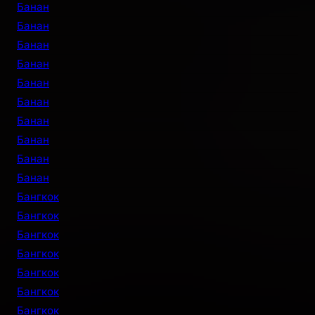
Банан
Банан
Банан
Банан
Банан
Банан
Банан
Банан
Банан
Банан
Бангкок
Бангкок
Бангкок
Бангкок
Бангкок
Бангкок
Бангкок