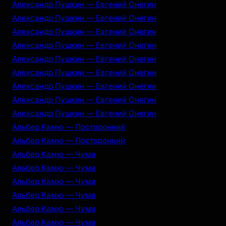
Александр Пушкин — Евгений Онегин
Александр Пушкин — Евгений Онегин
Александр Пушкин — Евгений Онегин
Александр Пушкин — Евгений Онегин
Александр Пушкин — Евгений Онегин
Александр Пушкин — Евгений Онегин
Александр Пушкин — Евгений Онегин
Александр Пушкин — Евгений Онегин
Александр Пушкин — Евгений Онегин
Альбер Камю — Посторонний
Альбер Камю — Посторонний
Альбер Камю — Чума
Альбер Камю — Чума
Альбер Камю — Чума
Альбер Камю — Чума
Альбер Камю — Чума
Альбер Камю — Чума