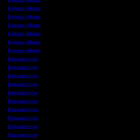
Буэнос-Айрес
Буэнос-Айрес
Буэнос-Айрес
Буэнос-Айрес
Буэнос-Айрес
Буэнос-Айрес
Владивосток
Владивосток
Владивосток
Владивосток
Владивосток
Владивосток
Владивосток
Владивосток
Владивосток
Владивосток