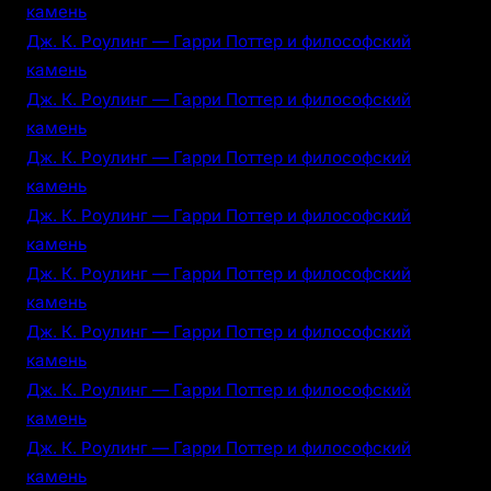
камень
Дж. К. Роулинг — Гарри Поттер и философский
камень
Дж. К. Роулинг — Гарри Поттер и философский
камень
Дж. К. Роулинг — Гарри Поттер и философский
камень
Дж. К. Роулинг — Гарри Поттер и философский
камень
Дж. К. Роулинг — Гарри Поттер и философский
камень
Дж. К. Роулинг — Гарри Поттер и философский
камень
Дж. К. Роулинг — Гарри Поттер и философский
камень
Дж. К. Роулинг — Гарри Поттер и философский
камень