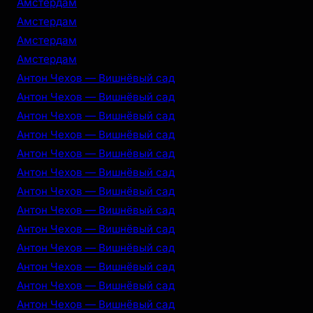
Амстердам
Амстердам
Амстердам
Амстердам
Антон Чехов — Вишнёвый сад
Антон Чехов — Вишнёвый сад
Антон Чехов — Вишнёвый сад
Антон Чехов — Вишнёвый сад
Антон Чехов — Вишнёвый сад
Антон Чехов — Вишнёвый сад
Антон Чехов — Вишнёвый сад
Антон Чехов — Вишнёвый сад
Антон Чехов — Вишнёвый сад
Антон Чехов — Вишнёвый сад
Антон Чехов — Вишнёвый сад
Антон Чехов — Вишнёвый сад
Антон Чехов — Вишнёвый сад