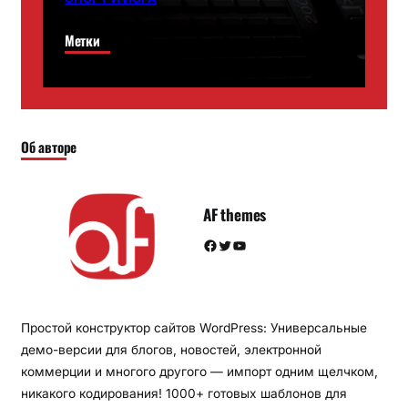
Метки
Об авторе
AF themes
Facebook
Twitter
YouTube
Простой конструктор сайтов WordPress: Универсальные
демо-версии для блогов, новостей, электронной
коммерции и многого другого — импорт одним щелчком,
никакого кодирования! 1000+ готовых шаблонов для