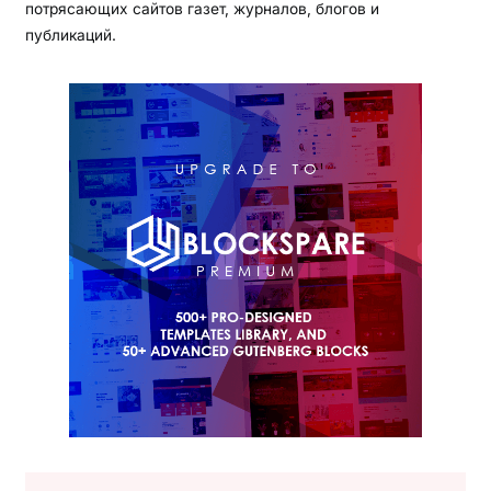
потрясающих сайтов газет, журналов, блогов и
публикаций.