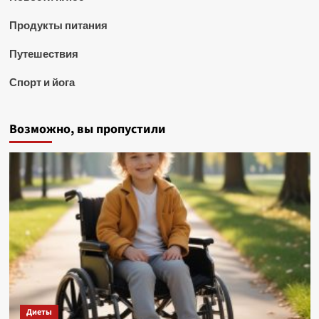
Продукты питания
Путешествия
Спорт и йога
Возможно, вы пропустили
Диеты