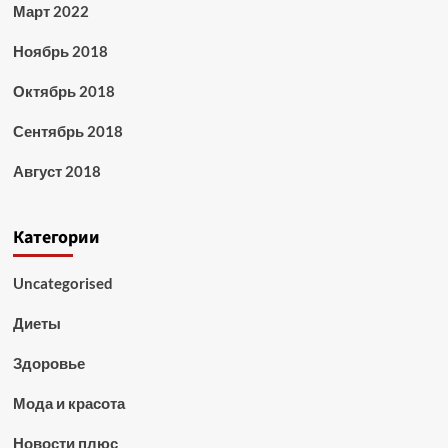
Март 2022
Ноябрь 2018
Октябрь 2018
Сентябрь 2018
Август 2018
Категории
Uncategorised
Диеты
Здоровье
Мода и красота
Новости плюс