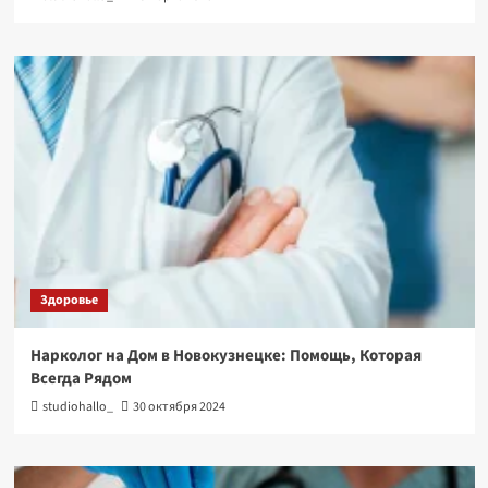
Здоровье
Нарколог на Дом в Новокузнецке: Помощь, Которая
Всегда Рядом
studiohallo_
30 октября 2024