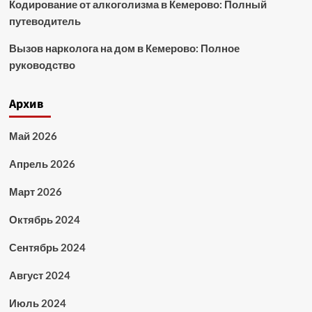
Кодирование от алкоголизма в Кемерово: Полный
путеводитель
Вызов нарколога на дом в Кемерово: Полное
руководство
Архив
Май 2026
Апрель 2026
Март 2026
Октябрь 2024
Сентябрь 2024
Август 2024
Июль 2024