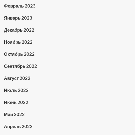
Февраль 2023
Январь 2023
Декабрь 2022
Ноябрь 2022
Октябрь 2022
Сентябрь 2022
Август 2022
Июль 2022
Июнь 2022
Май 2022
Апрель 2022