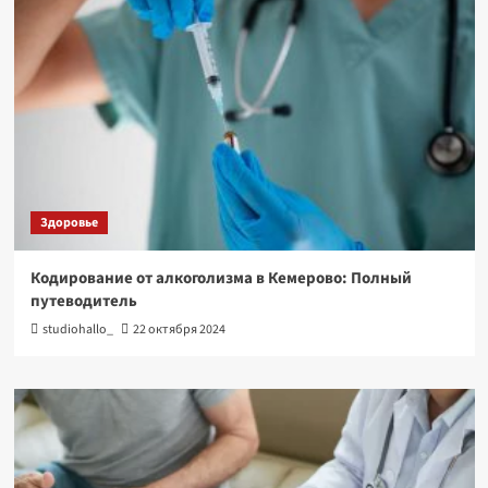
Здоровье
Кодирование от алкоголизма в Кемерово: Полный
путеводитель
studiohallo_
22 октября 2024