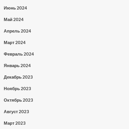
Июнь 2024
Май 2024
Апрель 2024
Март 2024
Февраль 2024
Январь 2024
Декабрь 2023
Ноябрь 2023
Октябрь 2023
Август 2023
Март 2023