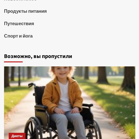
Продукты питания
Путешествия
Спорт и йога
Возможно, вы пропустили
Диеты