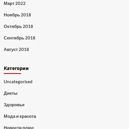
Март 2022
Ноябрь 2018
Октябрь 2018
Сентябрь 2018
Август 2018
Категории
Uncategorised
Диеты
Здоровье
Мода и красота
Новости плюс