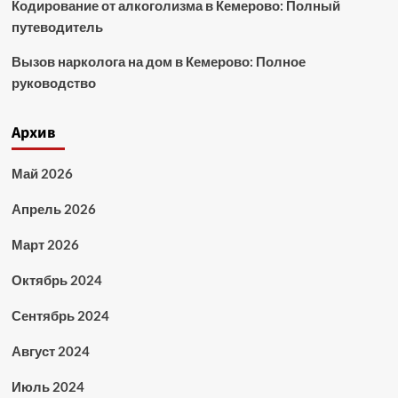
Кодирование от алкоголизма в Кемерово: Полный
путеводитель
Вызов нарколога на дом в Кемерово: Полное
руководство
Архив
Май 2026
Апрель 2026
Март 2026
Октябрь 2024
Сентябрь 2024
Август 2024
Июль 2024