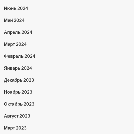
Июнь 2024
Май 2024
Апрель 2024
Март 2024
Февраль 2024
Январь 2024
Декабрь 2023
Ноябрь 2023
Октябрь 2023
Август 2023
Март 2023