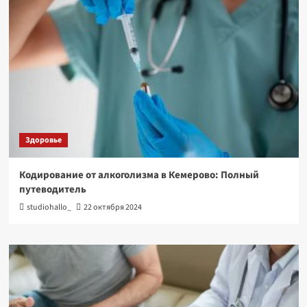
Здоровье
Кодирование от алкоголизма в Кемерово: Полный
путеводитель
studiohallo_
22 октября 2024