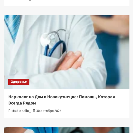
Здоровье
Нарколог на Дом в Новокузнецке: Помощь, Которая
Всегда Рядом
studiohallo_
30 октября 2024