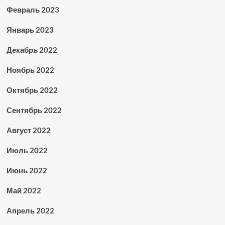
Февраль 2023
Январь 2023
Декабрь 2022
Ноябрь 2022
Октябрь 2022
Сентябрь 2022
Август 2022
Июль 2022
Июнь 2022
Май 2022
Апрель 2022