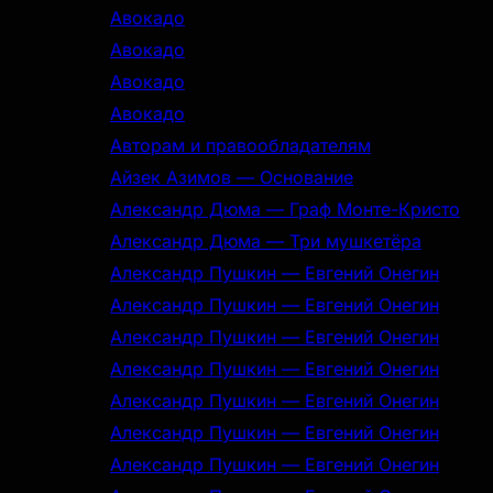
Авокадо
Авокадо
Авокадо
Авокадо
Авторам и правообладателям
Айзек Азимов — Основание
Александр Дюма — Граф Монте-Кристо
Александр Дюма — Три мушкетёра
Александр Пушкин — Евгений Онегин
Александр Пушкин — Евгений Онегин
Александр Пушкин — Евгений Онегин
Александр Пушкин — Евгений Онегин
Александр Пушкин — Евгений Онегин
Александр Пушкин — Евгений Онегин
Александр Пушкин — Евгений Онегин