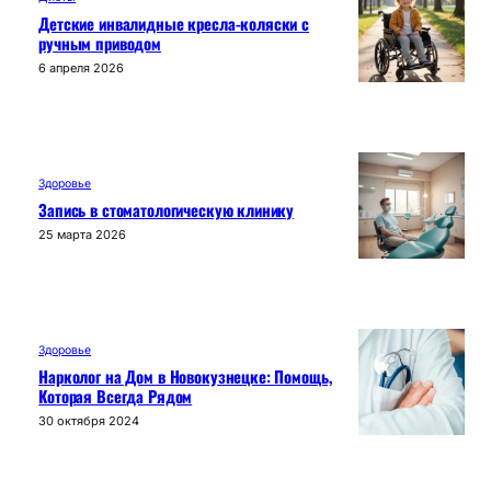
Детские инвалидные кресла-коляски с
ручным приводом
6 апреля 2026
Здоровье
Запись в стоматологическую клинику
25 марта 2026
Здоровье
Нарколог на Дом в Новокузнецке: Помощь,
Которая Всегда Рядом
30 октября 2024