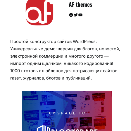
AF themes
Facebook
Twitter
YouTube
Простой конструктор сайтов WordPress:
Универсальные демо-версии для блогов, новостей,
электронной коммерции и многого другого —
импорт одним щелчком, никакого кодирования!
1000+ готовых шаблонов для потрясающих сайтов
газет, журналов, блогов и публикаций.