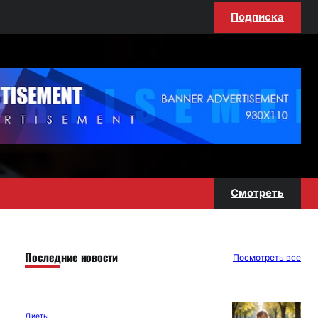
Подписка
Смотреть
Последние новости
Посмотреть все
Диеты