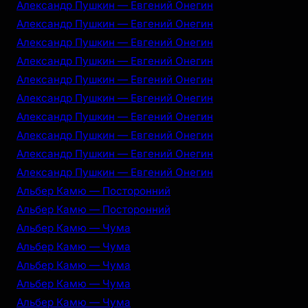
Александр Пушкин — Евгений Онегин
Александр Пушкин — Евгений Онегин
Александр Пушкин — Евгений Онегин
Александр Пушкин — Евгений Онегин
Александр Пушкин — Евгений Онегин
Александр Пушкин — Евгений Онегин
Александр Пушкин — Евгений Онегин
Александр Пушкин — Евгений Онегин
Александр Пушкин — Евгений Онегин
Александр Пушкин — Евгений Онегин
Альбер Камю — Посторонний
Альбер Камю — Посторонний
Альбер Камю — Чума
Альбер Камю — Чума
Альбер Камю — Чума
Альбер Камю — Чума
Альбер Камю — Чума