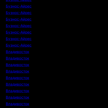
Буэнос-Айрес
Буэнос-Айрес
Буэнос-Айрес
Буэнос-Айрес
Буэнос-Айрес
Буэнос-Айрес
Буэнос-Айрес
Владивосток
Владивосток
Владивосток
Владивосток
Владивосток
Владивосток
Владивосток
Владивосток
Владивосток