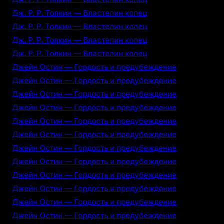
Дж. Р. Р. Толкин — Властелин колец
Дж. Р. Р. Толкин — Властелин колец
Дж. Р. Р. Толкин — Властелин колец
Дж. Р. Р. Толкин — Властелин колец
Джейн Остин — Гордость и предубеждение
Джейн Остин — Гордость и предубеждение
Джейн Остин — Гордость и предубеждение
Джейн Остин — Гордость и предубеждение
Джейн Остин — Гордость и предубеждение
Джейн Остин — Гордость и предубеждение
Джейн Остин — Гордость и предубеждение
Джейн Остин — Гордость и предубеждение
Джейн Остин — Гордость и предубеждение
Джейн Остин — Гордость и предубеждение
Джейн Остин — Гордость и предубеждение
Джейн Остин — Гордость и предубеждение