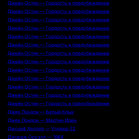
Джейн Остин — Гордость и предубеждение
Джейн Остин — Гордость и предубеждение
Джейн Остин — Гордость и предубеждение
Джейн Остин — Гордость и предубеждение
Джейн Остин — Гордость и предубеждение
Джейн Остин — Гордость и предубеждение
Джейн Остин — Гордость и предубеждение
Джейн Остин — Гордость и предубеждение
Джейн Остин — Гордость и предубеждение
Джейн Остин — Гордость и предубеждение
Джейн Остин — Гордость и предубеждение
Джейн Остин — Гордость и предубеждение
Джейн Остин — Гордость и предубеждение
Джек Лондон — Белый Клык
Джек Лондон — Мартин Иден
Джозеф Хеллер — Уловка-22
Джордж Оруэлл — 1984