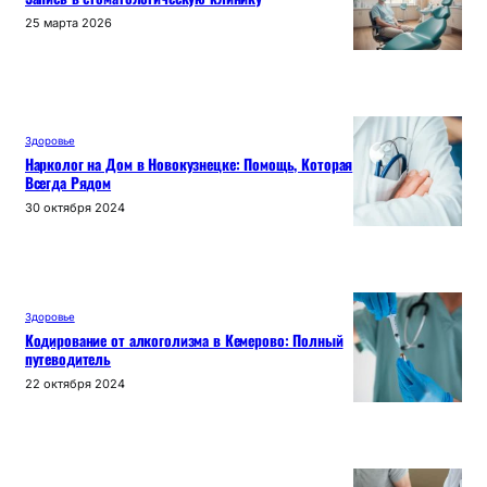
25 марта 2026
Здоровье
Нарколог на Дом в Новокузнецке: Помощь, Которая
Всегда Рядом
30 октября 2024
Здоровье
Кодирование от алкоголизма в Кемерово: Полный
путеводитель
22 октября 2024