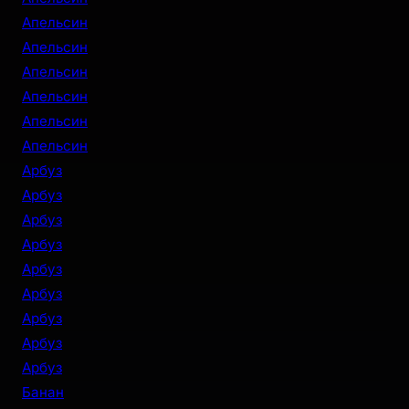
Апельсин
Апельсин
Апельсин
Апельсин
Апельсин
Апельсин
Арбуз
Арбуз
Арбуз
Арбуз
Арбуз
Арбуз
Арбуз
Арбуз
Арбуз
Банан