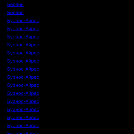
Берлин
Берлин
Буэнос-Айрес
Буэнос-Айрес
Буэнос-Айрес
Буэнос-Айрес
Буэнос-Айрес
Буэнос-Айрес
Буэнос-Айрес
Буэнос-Айрес
Буэнос-Айрес
Буэнос-Айрес
Буэнос-Айрес
Буэнос-Айрес
Буэнос-Айрес
Буэнос-Айрес
Буэнос-Айрес