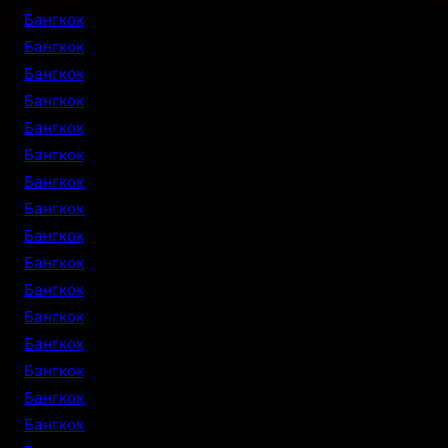
Бангкок
Бангкок
Бангкок
Бангкок
Бангкок
Бангкок
Бангкок
Бангкок
Бангкок
Бангкок
Бангкок
Бангкок
Бангкок
Бангкок
Бангкок
Бангкок