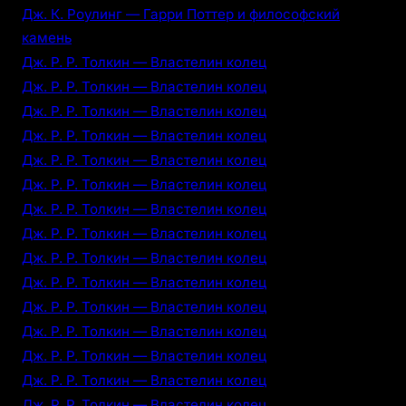
Дж. К. Роулинг — Гарри Поттер и философский
камень
Дж. Р. Р. Толкин — Властелин колец
Дж. Р. Р. Толкин — Властелин колец
Дж. Р. Р. Толкин — Властелин колец
Дж. Р. Р. Толкин — Властелин колец
Дж. Р. Р. Толкин — Властелин колец
Дж. Р. Р. Толкин — Властелин колец
Дж. Р. Р. Толкин — Властелин колец
Дж. Р. Р. Толкин — Властелин колец
Дж. Р. Р. Толкин — Властелин колец
Дж. Р. Р. Толкин — Властелин колец
Дж. Р. Р. Толкин — Властелин колец
Дж. Р. Р. Толкин — Властелин колец
Дж. Р. Р. Толкин — Властелин колец
Дж. Р. Р. Толкин — Властелин колец
Дж. Р. Р. Толкин — Властелин колец