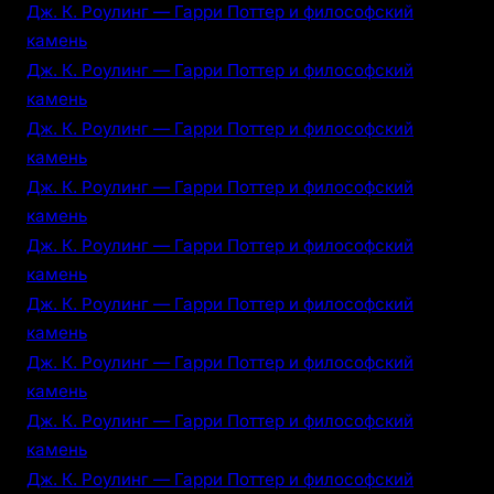
Дж. К. Роулинг — Гарри Поттер и философский
камень
Дж. К. Роулинг — Гарри Поттер и философский
камень
Дж. К. Роулинг — Гарри Поттер и философский
камень
Дж. К. Роулинг — Гарри Поттер и философский
камень
Дж. К. Роулинг — Гарри Поттер и философский
камень
Дж. К. Роулинг — Гарри Поттер и философский
камень
Дж. К. Роулинг — Гарри Поттер и философский
камень
Дж. К. Роулинг — Гарри Поттер и философский
камень
Дж. К. Роулинг — Гарри Поттер и философский