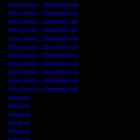
Антон Чехов — Вишнёвый сад
Антон Чехов — Вишнёвый сад
Антон Чехов — Вишнёвый сад
Антон Чехов — Вишнёвый сад
Антон Чехов — Вишнёвый сад
Антон Чехов — Вишнёвый сад
Антон Чехов — Вишнёвый сад
Антон Чехов — Вишнёвый сад
Антон Чехов — Вишнёвый сад
Антон Чехов — Вишнёвый сад
Антон Чехов — Вишнёвый сад
Апельсин
Апельсин
Апельсин
Апельсин
Апельсин
Апельсин