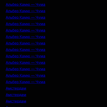
Альбер Камю — Чума
Альбер Камю — Чума
Альбер Камю — Чума
Альбер Камю — Чума
Альбер Камю — Чума
Альбер Камю — Чума
Альбер Камю — Чума
Альбер Камю — Чума
Альбер Камю — Чума
Альбер Камю — Чума
Альбер Камю — Чума
Альбер Камю — Чума
Альбер Камю — Чума
Амстердам
Амстердам
Амстердам