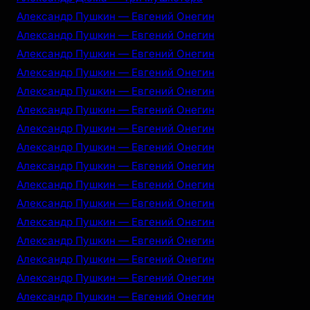
Александр Пушкин — Евгений Онегин
Александр Пушкин — Евгений Онегин
Александр Пушкин — Евгений Онегин
Александр Пушкин — Евгений Онегин
Александр Пушкин — Евгений Онегин
Александр Пушкин — Евгений Онегин
Александр Пушкин — Евгений Онегин
Александр Пушкин — Евгений Онегин
Александр Пушкин — Евгений Онегин
Александр Пушкин — Евгений Онегин
Александр Пушкин — Евгений Онегин
Александр Пушкин — Евгений Онегин
Александр Пушкин — Евгений Онегин
Александр Пушкин — Евгений Онегин
Александр Пушкин — Евгений Онегин
Александр Пушкин — Евгений Онегин