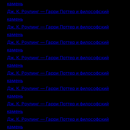
камень
Дж. К. Роулинг — Гарри Поттер и философский
камень
Дж. К. Роулинг — Гарри Поттер и философский
камень
Дж. К. Роулинг — Гарри Поттер и философский
камень
Дж. К. Роулинг — Гарри Поттер и философский
камень
Дж. К. Роулинг — Гарри Поттер и философский
камень
Дж. К. Роулинг — Гарри Поттер и философский
камень
Дж. К. Роулинг — Гарри Поттер и философский
камень
Дж. К. Роулинг — Гарри Поттер и философский
камень