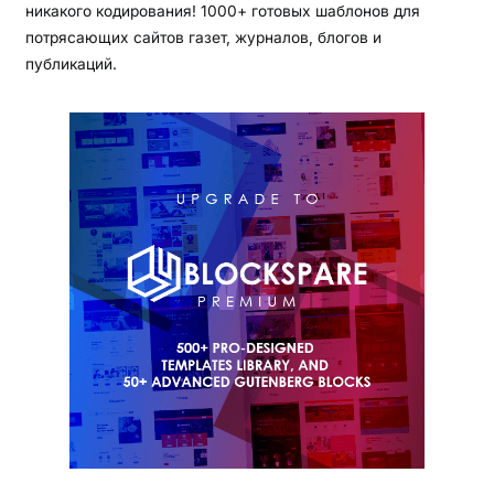
никакого кодирования! 1000+ готовых шаблонов для
потрясающих сайтов газет, журналов, блогов и
публикаций.