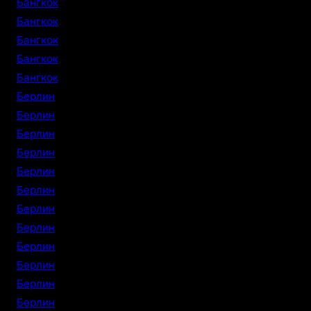
Бангкок
Бангкок
Бангкок
Бангкок
Бангкок
Берлин
Берлин
Берлин
Берлин
Берлин
Берлин
Берлин
Берлин
Берлин
Берлин
Берлин
Берлин