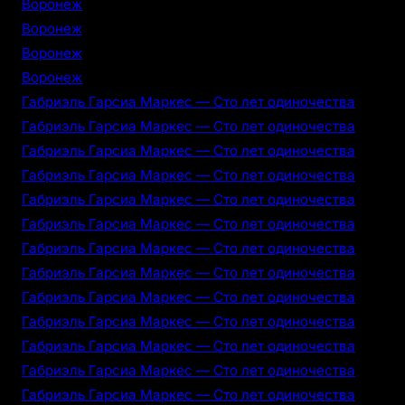
Воронеж
Воронеж
Воронеж
Воронеж
Габриэль Гарсиа Маркес — Сто лет одиночества
Габриэль Гарсиа Маркес — Сто лет одиночества
Габриэль Гарсиа Маркес — Сто лет одиночества
Габриэль Гарсиа Маркес — Сто лет одиночества
Габриэль Гарсиа Маркес — Сто лет одиночества
Габриэль Гарсиа Маркес — Сто лет одиночества
Габриэль Гарсиа Маркес — Сто лет одиночества
Габриэль Гарсиа Маркес — Сто лет одиночества
Габриэль Гарсиа Маркес — Сто лет одиночества
Габриэль Гарсиа Маркес — Сто лет одиночества
Габриэль Гарсиа Маркес — Сто лет одиночества
Габриэль Гарсиа Маркес — Сто лет одиночества
Габриэль Гарсиа Маркес — Сто лет одиночества