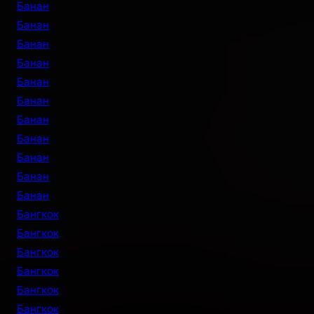
Банан
Банан
Банан
Банан
Банан
Банан
Банан
Банан
Банан
Банан
Банан
Бангкок
Бангкок
Бангкок
Бангкок
Бангкок
Бангкок