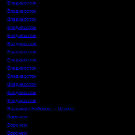
Владивосток
Владивосток
Владивосток
Владивосток
Владивосток
Владивосток
Владивосток
Владивосток
Владивосток
Владивосток
Владивосток
Владивосток
Владивосток
Владимир Набоков — Лолита
Воронеж
Воронеж
Воронеж