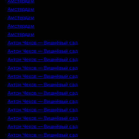
Амстердам
Амстердам
Амстердам
Амстердам
Амстердам
Антон Чехов — Вишнёвый сад
Антон Чехов — Вишнёвый сад
Антон Чехов — Вишнёвый сад
Антон Чехов — Вишнёвый сад
Антон Чехов — Вишнёвый сад
Антон Чехов — Вишнёвый сад
Антон Чехов — Вишнёвый сад
Антон Чехов — Вишнёвый сад
Антон Чехов — Вишнёвый сад
Антон Чехов — Вишнёвый сад
Антон Чехов — Вишнёвый сад
Антон Чехов — Вишнёвый сад