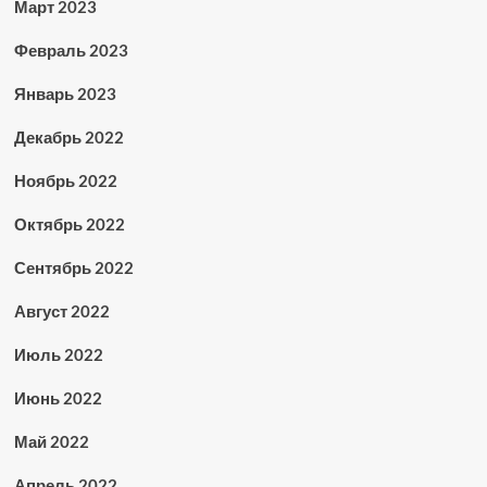
Март 2023
Февраль 2023
Январь 2023
Декабрь 2022
Ноябрь 2022
Октябрь 2022
Сентябрь 2022
Август 2022
Июль 2022
Июнь 2022
Май 2022
Апрель 2022