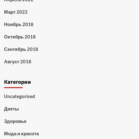
Март 2022
Ноябрь 2018
Октябрь 2018
Сентябрь 2018
Август 2018
Категории
Uncategorised
Диеты
Здоровье
Мода и красота