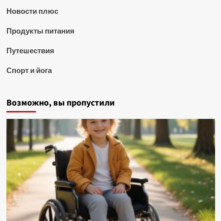
Новости плюс
Продукты питания
Путешествия
Спорт и йога
Возможно, вы пропустили