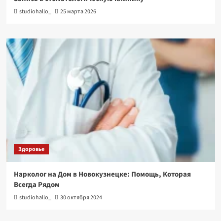
studiohallo_
25 марта 2026
Здоровье
Нарколог на Дом в Новокузнецке: Помощь, Которая
Всегда Рядом
studiohallo_
30 октября 2024