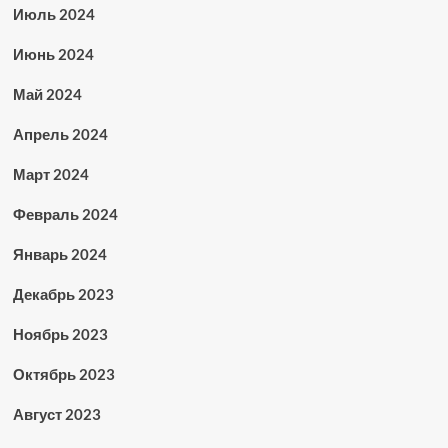
Июль 2024
Июнь 2024
Май 2024
Апрель 2024
Март 2024
Февраль 2024
Январь 2024
Декабрь 2023
Ноябрь 2023
Октябрь 2023
Август 2023