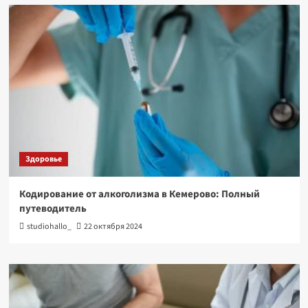
Здоровье
Кодирование от алкоголизма в Кемерово: Полный
путеводитель
studiohallo_
22 октября 2024