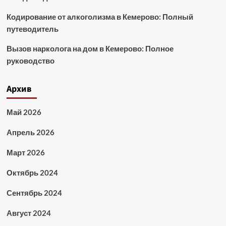
Кодирование от алкоголизма в Кемерово: Полный
путеводитель
Вызов нарколога на дом в Кемерово: Полное
руководство
Архив
Май 2026
Апрель 2026
Март 2026
Октябрь 2024
Сентябрь 2024
Август 2024