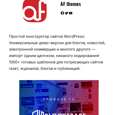
AF themes
Facebook
Twitter
YouTube
Простой конструктор сайтов WordPress:
Универсальные демо-версии для блогов, новостей,
электронной коммерции и многого другого —
импорт одним щелчком, никакого кодирования!
1000+ готовых шаблонов для потрясающих сайтов
газет, журналов, блогов и публикаций.