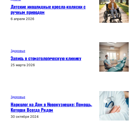
Детские инвалидные кресла-коляски с
ручным приводом
6 апреля 2026
Здоровье
Запись в стоматологическую клинику
25 марта 2026
Здоровье
Нарколог на Дом в Новокузнецке: Помощь,
Которая Всегда Рядом
30 октября 2024