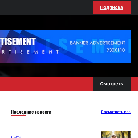
Подписка
Смотреть
Последние новости
Посмотреть все
Диеты