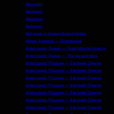
Авокадо
Авокадо
Авокадо
Авокадо
Авторам и правообладателям
Айзек Азимов — Основание
Александр Дюма — Граф Монте-Кристо
Александр Дюма — Три мушкетёра
Александр Пушкин — Евгений Онегин
Александр Пушкин — Евгений Онегин
Александр Пушкин — Евгений Онегин
Александр Пушкин — Евгений Онегин
Александр Пушкин — Евгений Онегин
Александр Пушкин — Евгений Онегин
Александр Пушкин — Евгений Онегин