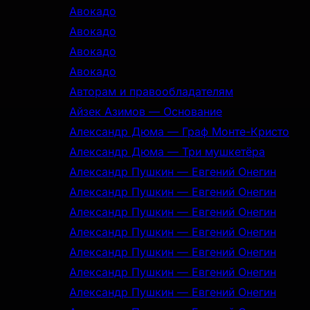
Авокадо
Авокадо
Авокадо
Авокадо
Авторам и правообладателям
Айзек Азимов — Основание
Александр Дюма — Граф Монте-Кристо
Александр Дюма — Три мушкетёра
Александр Пушкин — Евгений Онегин
Александр Пушкин — Евгений Онегин
Александр Пушкин — Евгений Онегин
Александр Пушкин — Евгений Онегин
Александр Пушкин — Евгений Онегин
Александр Пушкин — Евгений Онегин
Александр Пушкин — Евгений Онегин