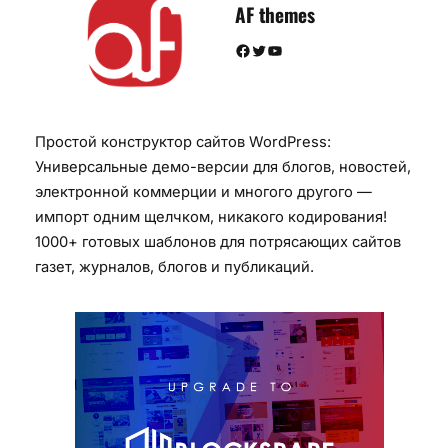
AF themes
Facebook
Twitter
YouTube
Простой конструктор сайтов WordPress:
Универсальные демо-версии для блогов, новостей,
электронной коммерции и многого другого —
импорт одним щелчком, никакого кодирования!
1000+ готовых шаблонов для потрясающих сайтов
газет, журналов, блогов и публикаций.