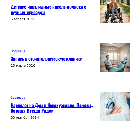
Детские инвалидные кресла-коляски с
ручным приводом
6 апреля 2026
Здоровье
Запись в стоматологическую клинику
25 марта 2026
Здоровье
Нарколог на Дом в Новокузнецке: Помощь,
Которая Всегда Рядом
30 октября 2024