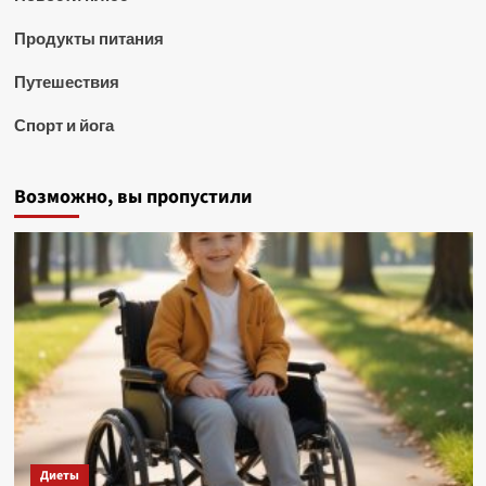
Продукты питания
Путешествия
Спорт и йога
Возможно, вы пропустили
Диеты