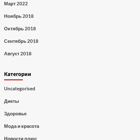
Март 2022
Ноябрь 2018
Октябрь 2018
Сентябрь 2018
Август 2018
Категории
Uncategorised
Диеты
Здоровье
Мода и красота
Новости плюс