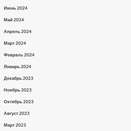
Июнь 2024
Май 2024
Апрель 2024
Март 2024
Февраль 2024
Январь 2024
Декабрь 2023
Ноябрь 2023
Октябрь 2023
Август 2023
Март 2023