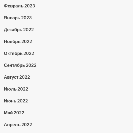
Февраль 2023
Январь 2023
Декабрь 2022
Ноябрь 2022
Октябрь 2022
Сентябрь 2022
Август 2022
Июль 2022
Июнь 2022
Май 2022
Апрель 2022