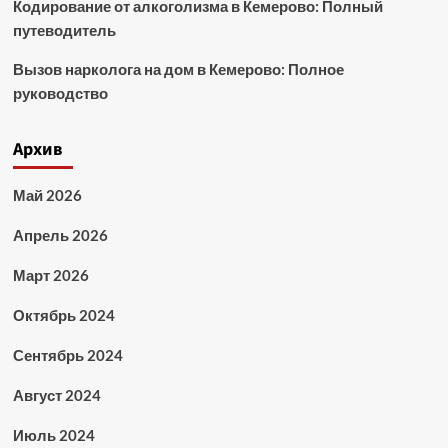
Кодирование от алкоголизма в Кемерово: Полный
путеводитель
Вызов нарколога на дом в Кемерово: Полное
руководство
Архив
Май 2026
Апрель 2026
Март 2026
Октябрь 2024
Сентябрь 2024
Август 2024
Июль 2024