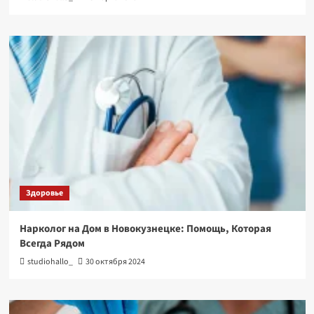
Здоровье
Нарколог на Дом в Новокузнецке: Помощь, Которая
Всегда Рядом
studiohallo_
30 октября 2024