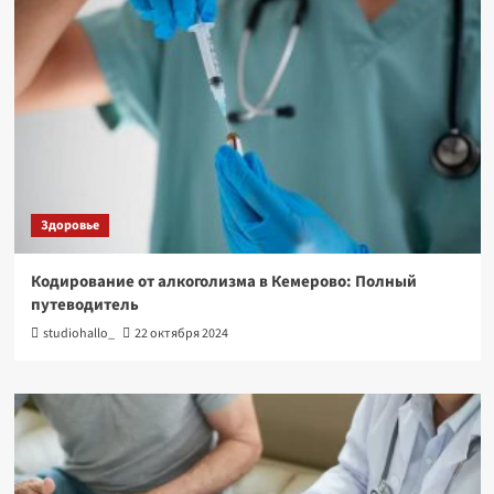
Здоровье
Кодирование от алкоголизма в Кемерово: Полный
путеводитель
studiohallo_
22 октября 2024